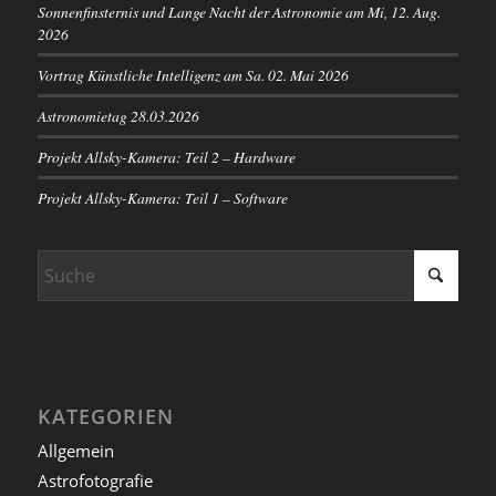
Sonnenfinsternis und Lange Nacht der Astronomie am Mi, 12. Aug.
2026
Vortrag Künstliche Intelligenz am Sa. 02. Mai 2026
Astronomietag 28.03.2026
Projekt Allsky-Kamera: Teil 2 – Hardware
Projekt Allsky-Kamera: Teil 1 – Software
KATEGORIEN
Allgemein
Astrofotografie