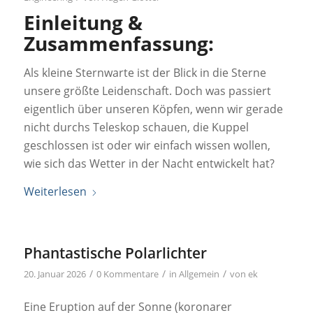
Einleitung &
Zusammenfassung:
Als kleine Sternwarte ist der Blick in die Sterne
unsere größte Leidenschaft. Doch was passiert
eigentlich über unseren Köpfen, wenn wir gerade
nicht durchs Teleskop schauen, die Kuppel
geschlossen ist oder wir einfach wissen wollen,
wie sich das Wetter in der Nacht entwickelt hat?
Weiterlesen
Phantastische Polarlichter
/
/
/
20. Januar 2026
0 Kommentare
in
Allgemein
von
ek
Eine Eruption auf der Sonne (koronarer