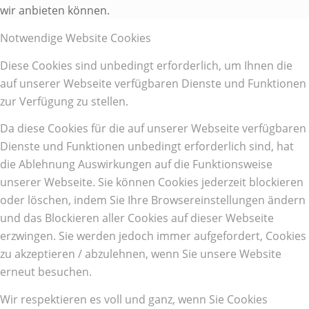
wir anbieten können.
Notwendige Website Cookies
Diese Cookies sind unbedingt erforderlich, um Ihnen die
auf unserer Webseite verfügbaren Dienste und Funktionen
zur Verfügung zu stellen.
Da diese Cookies für die auf unserer Webseite verfügbaren
Dienste und Funktionen unbedingt erforderlich sind, hat
die Ablehnung Auswirkungen auf die Funktionsweise
unserer Webseite. Sie können Cookies jederzeit blockieren
oder löschen, indem Sie Ihre Browsereinstellungen ändern
und das Blockieren aller Cookies auf dieser Webseite
erzwingen. Sie werden jedoch immer aufgefordert, Cookies
zu akzeptieren / abzulehnen, wenn Sie unsere Website
erneut besuchen.
Wir respektieren es voll und ganz, wenn Sie Cookies