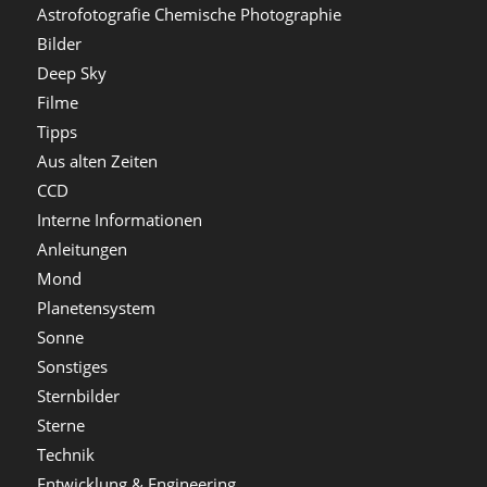
Astrofotografie Chemische Photographie
Bilder
Deep Sky
Filme
Tipps
Aus alten Zeiten
CCD
Interne Informationen
Anleitungen
Mond
Planetensystem
Sonne
Sonstiges
Sternbilder
Sterne
Technik
Entwicklung & Engineering