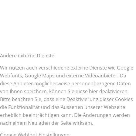
Andere externe Dienste
Wir nutzen auch verschiedene externe Dienste wie Google
Webfonts, Google Maps und externe Videoanbieter. Da
diese Anbieter möglicherweise personenbezogene Daten
von Ihnen speichern, können Sie diese hier deaktivieren.
Bitte beachten Sie, dass eine Deaktivierung dieser Cookies
die Funktionalität und das Aussehen unserer Webseite
erheblich beeinträchtigen kann. Die Änderungen werden
nach einem Neuladen der Seite wirksam.
Google Webfont Einstellungen: