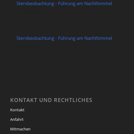
Sternbeobachtung - Führung am Nachthimmel
21/08/2026
Sternbeobachtung - Führung am Nachthimmel
28/08/2026
KONTAKT UND RECHTLICHES
Kontakt
Anfahrt
Mitmachen