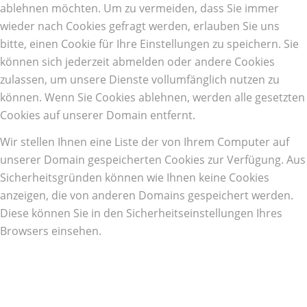
ablehnen möchten. Um zu vermeiden, dass Sie immer
wieder nach Cookies gefragt werden, erlauben Sie uns
bitte, einen Cookie für Ihre Einstellungen zu speichern. Sie
können sich jederzeit abmelden oder andere Cookies
zulassen, um unsere Dienste vollumfänglich nutzen zu
können. Wenn Sie Cookies ablehnen, werden alle gesetzten
Cookies auf unserer Domain entfernt.
Wir stellen Ihnen eine Liste der von Ihrem Computer auf
unserer Domain gespeicherten Cookies zur Verfügung. Aus
Sicherheitsgründen können wie Ihnen keine Cookies
anzeigen, die von anderen Domains gespeichert werden.
Diese können Sie in den Sicherheitseinstellungen Ihres
Browsers einsehen.