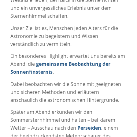
und ein unvergessliches Erlebnis unter dem
Sternenhimmel schaffen.
Unser Ziel ist es, Menschen jeden Alters für die
Astronomie zu begeistern und Wissen
verständlich zu vermitteln.
Ein besonderes Highlight erwartet uns bereits am
Abend: die
gemeinsame Beobachtung der
Sonnenfinsternis
.
Dabei beobachten wir die Sonne mit geeigneten
und sicheren Methoden und erläutern
anschaulich die astronomischen Hintergründe.
Später am Abend erkunden wir den
Sommersternhimmel und halten – bei klarem
Wetter – Ausschau nach den
Perseiden
, einem
der beeindruckendsten Meteorschauer des