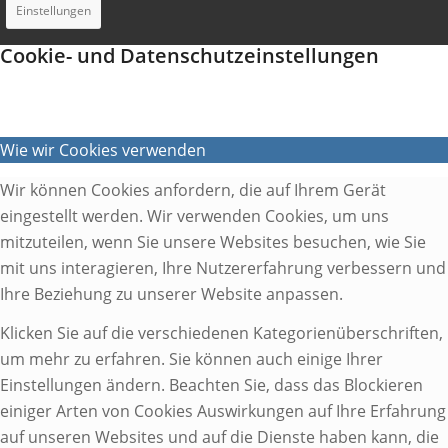
Einstellungen
Cookie- und Datenschutzeinstellungen
Wie wir Cookies verwenden
Wir können Cookies anfordern, die auf Ihrem Gerät
eingestellt werden. Wir verwenden Cookies, um uns
mitzuteilen, wenn Sie unsere Websites besuchen, wie Sie
mit uns interagieren, Ihre Nutzererfahrung verbessern und
Ihre Beziehung zu unserer Website anpassen.
Klicken Sie auf die verschiedenen Kategorienüberschriften,
um mehr zu erfahren. Sie können auch einige Ihrer
Einstellungen ändern. Beachten Sie, dass das Blockieren
einiger Arten von Cookies Auswirkungen auf Ihre Erfahrung
auf unseren Websites und auf die Dienste haben kann, die