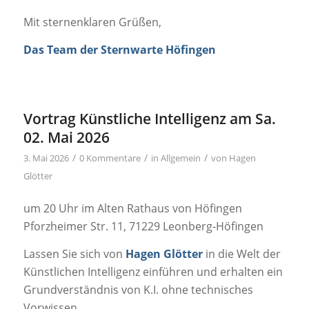
Mit sternenklaren Grüßen,
Das Team der Sternwarte Höfingen
Vortrag Künstliche Intelligenz am Sa.
02. Mai 2026
/
/
/
3. Mai 2026
0 Kommentare
in
Allgemein
von
Hagen
Glötter
um 20 Uhr im Alten Rathaus von Höfingen
Pforzheimer Str. 11, 71229 Leonberg-Höfingen
Lassen Sie sich von
Hagen Glötter
in die Welt der
Künstlichen Intelligenz einführen und erhalten ein
Grundverständnis von K.I. ohne technisches
Vorwissen.