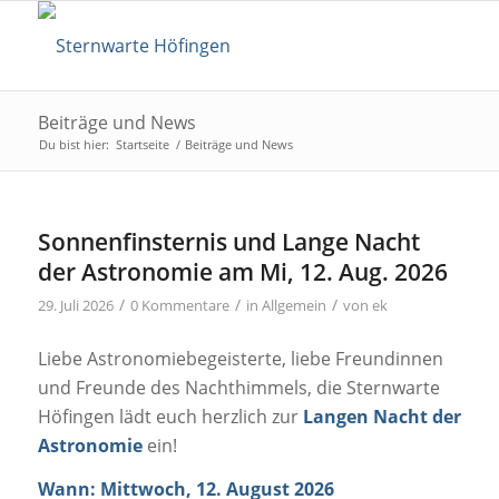
Beiträge und News
Du bist hier:
Startseite
/
Beiträge und News
Sonnenfinsternis und Lange Nacht
der Astronomie am Mi, 12. Aug. 2026
/
/
/
29. Juli 2026
0 Kommentare
in
Allgemein
von
ek
Liebe Astronomiebegeisterte, liebe Freundinnen
und Freunde des Nachthimmels, die Sternwarte
Höfingen lädt euch herzlich zur
Langen Nacht der
Astronomie
ein!
Wann: Mittwoch, 12. August 2026