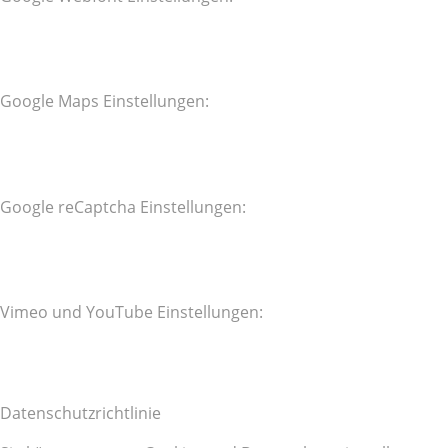
Google Maps Einstellungen:
Google reCaptcha Einstellungen:
Vimeo und YouTube Einstellungen:
Datenschutzrichtlinie