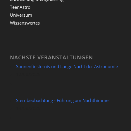
TeenAstro
Universum
Wissenswertes
NÄCHSTE VERANSTALTUNGEN
Sonnenfinsternis und Lange Nacht der Astronomie
12/08/2026
Sternbeobachtung - Führung am Nachthimmel
14/08/2026