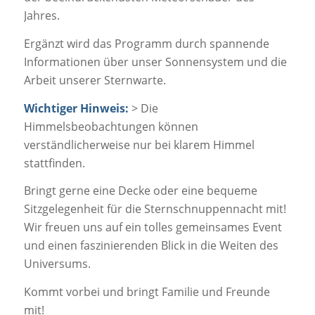
Jahres.
Ergänzt wird das Programm durch spannende
Informationen über unser Sonnensystem und die
Arbeit unserer Sternwarte.
Wichtiger Hinweis:
> Die
Himmelsbeobachtungen können
verständlicherweise nur bei klarem Himmel
stattfinden.
Bringt gerne eine Decke oder eine bequeme
Sitzgelegenheit für die Sternschnuppennacht mit!
Wir freuen uns auf ein tolles gemeinsames Event
und einen faszinierenden Blick in die Weiten des
Universums.
Kommt vorbei und bringt Familie und Freunde
mit!