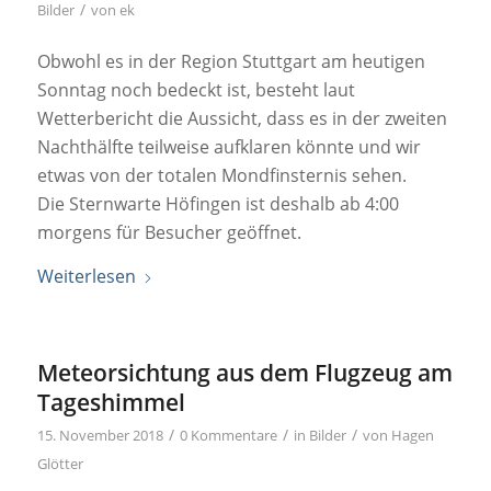
/
Bilder
von
ek
Obwohl es in der Region Stuttgart am heutigen
Sonntag noch bedeckt ist, besteht laut
Wetterbericht die Aussicht, dass es in der zweiten
Nachthälfte teilweise aufklaren könnte und wir
etwas von der totalen Mondfinsternis sehen.
Die Sternwarte Höfingen ist deshalb ab 4:00
morgens für Besucher geöffnet.
Weiterlesen
Meteorsichtung aus dem Flugzeug am
Tageshimmel
/
/
/
15. November 2018
0 Kommentare
in
Bilder
von
Hagen
Glötter