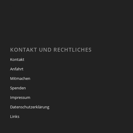
KONTAKT UND RECHTLICHES
Kontakt
Anfahrt
Mitmachen
Spenden
Impressum
Datenschutzerklärung
Links