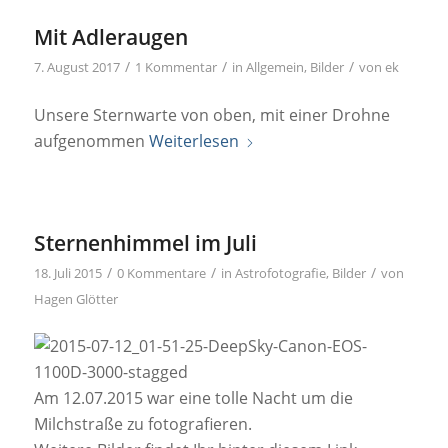
Mit Adleraugen
/
/
/
7. August 2017
1 Kommentar
in
Allgemein
,
Bilder
von
ek
Unsere Sternwarte von oben, mit einer Drohne
aufgenommen
Weiterlesen
Sternenhimmel im Juli
/
/
/
18. Juli 2015
0 Kommentare
in
Astrofotografie
,
Bilder
von
Hagen Glötter
Am 12.07.2015 war eine tolle Nacht um die
Milchstraße zu fotografieren.