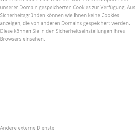
unserer Domain gespeicherten Cookies zur Verfügung. Aus
Sicherheitsgründen können wie Ihnen keine Cookies
anzeigen, die von anderen Domains gespeichert werden.
Diese können Sie in den Sicherheitseinstellungen Ihres
Browsers einsehen.
Andere externe Dienste