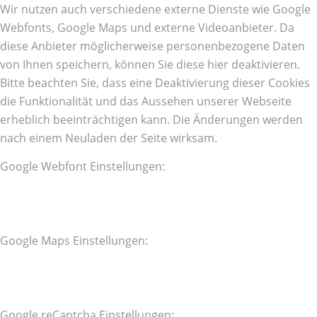
Wir nutzen auch verschiedene externe Dienste wie Google
Webfonts, Google Maps und externe Videoanbieter. Da
diese Anbieter möglicherweise personenbezogene Daten
von Ihnen speichern, können Sie diese hier deaktivieren.
Bitte beachten Sie, dass eine Deaktivierung dieser Cookies
die Funktionalität und das Aussehen unserer Webseite
erheblich beeinträchtigen kann. Die Änderungen werden
nach einem Neuladen der Seite wirksam.
Google Webfont Einstellungen:
Google Maps Einstellungen:
Google reCaptcha Einstellungen: