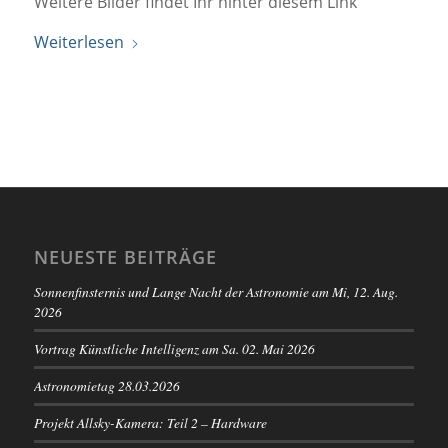
Weitere Bilder findet Ihr hinter diesem Link
Weiterlesen
NEUESTE BEITRÄGE
Sonnenfinsternis und Lange Nacht der Astronomie am Mi, 12. Aug.
2026
Vortrag Künstliche Intelligenz am Sa. 02. Mai 2026
Astronomietag 28.03.2026
Projekt Allsky-Kamera: Teil 2 – Hardware