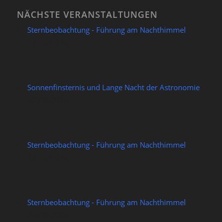
NÄCHSTE VERANSTALTUNGEN
Sternbeobachtung - Führung am Nachthimmel
07/08/2026
Sonnenfinsternis und Lange Nacht der Astronomie
12/08/2026
Sternbeobachtung - Führung am Nachthimmel
14/08/2026
Sternbeobachtung - Führung am Nachthimmel
21/08/2026