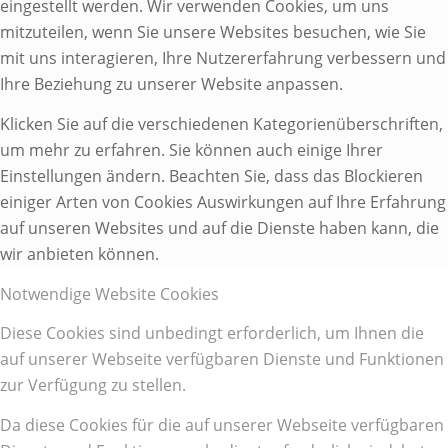
eingestellt werden. Wir verwenden Cookies, um uns
mitzuteilen, wenn Sie unsere Websites besuchen, wie Sie
mit uns interagieren, Ihre Nutzererfahrung verbessern und
Ihre Beziehung zu unserer Website anpassen.
Klicken Sie auf die verschiedenen Kategorienüberschriften,
um mehr zu erfahren. Sie können auch einige Ihrer
Einstellungen ändern. Beachten Sie, dass das Blockieren
einiger Arten von Cookies Auswirkungen auf Ihre Erfahrung
auf unseren Websites und auf die Dienste haben kann, die
wir anbieten können.
Notwendige Website Cookies
Diese Cookies sind unbedingt erforderlich, um Ihnen die
auf unserer Webseite verfügbaren Dienste und Funktionen
zur Verfügung zu stellen.
Da diese Cookies für die auf unserer Webseite verfügbaren