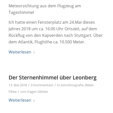
Meteorsichtung aus dem Flugzeug am
Tageshimmel
Ich hatte einen Fensterplatz am 24.Mai dieses
Jahres 2018 um ca. 16:00 Uhr Ortszeit, auf dem
Rückflug von den Kapverden nach Stuttgart. Über
dem Atlantik, Flughöhe ca. 10.500 Meter.
Weiterlesen
Der Sternenhimmel über Leonberg
/
/
13. Mai 2018
0 Kommentare
in
Astrofotografie
,
Bilder
,
/
Filme
von
Hagen Glötter
Weiterlesen