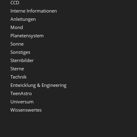
CCD
Interne Informationen
Anleitungen
Mond
Planetensystem
Sonne
Sonstiges
Sternbilder
Sterne
Technik
Entwicklung & Engineering
TeenAstro
Universum
Wissenswertes