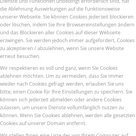
Dienste und Funktionen unbedingt erforderlich sind, hat
die Ablehnung Auswirkungen auf die Funktionsweise
unserer Webseite. Sie können Cookies jederzeit blockieren
oder löschen, indem Sie Ihre Browsereinstellungen ändern
und das Blockieren aller Cookies auf dieser Webseite
erzwingen. Sie werden jedoch immer aufgefordert, Cookies
zu akzeptieren / abzulehnen, wenn Sie unsere Website
erneut besuchen.
Wir respektieren es voll und ganz, wenn Sie Cookies
ablehnen möchten. Um zu vermeiden, dass Sie immer
wieder nach Cookies gefragt werden, erlauben Sie uns
bitte, einen Cookie für Ihre Einstellungen zu speichern. Sie
können sich jederzeit abmelden oder andere Cookies
zulassen, um unsere Dienste vollumfänglich nutzen zu
können. Wenn Sie Cookies ablehnen, werden alle gesetzten
Cookies auf unserer Domain entfernt.
Wir stellen Ihnen eine Liste der von Ihrem Computer auf