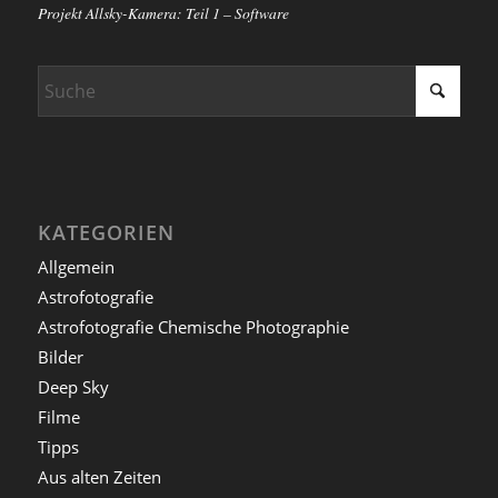
Projekt Allsky-Kamera: Teil 1 – Software
KATEGORIEN
Allgemein
Astrofotografie
Astrofotografie Chemische Photographie
Bilder
Deep Sky
Filme
Tipps
Aus alten Zeiten