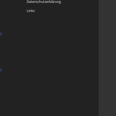
Datenschutzerklärung
Links
l
l