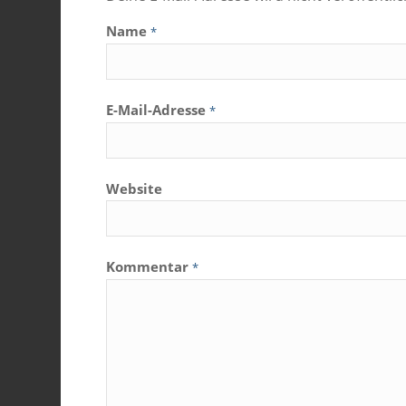
Name
*
E-Mail-Adresse
*
Website
Kommentar
*