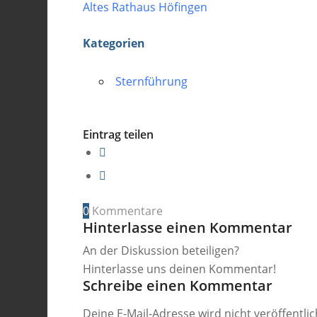
Altes Rathaus Höfingen
Kategorien
Sternführung
Eintrag teilen
0
Kommentare
Hinterlasse einen Kommentar
An der Diskussion beteiligen?
Hinterlasse uns deinen Kommentar!
Schreibe einen Kommentar
Deine E-Mail-Adresse wird nicht veröffentlic