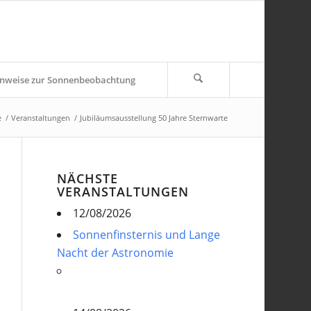
nweise zur Sonnenbeobachtung
e
/
Veranstaltungen
/
Jubiläumsausstellung 50 Jahre Sternwarte
NÄCHSTE
VERANSTALTUNGEN
12/08/2026
Sonnenfinsternis und Lange
Nacht der Astronomie