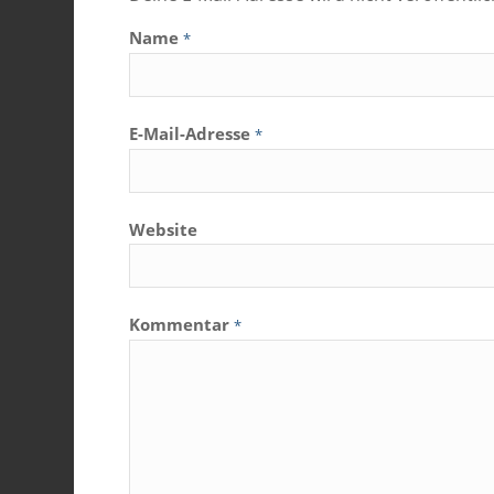
Name
*
E-Mail-Adresse
*
Website
Kommentar
*