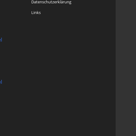
Datenschutzerklärung
Links
l
l