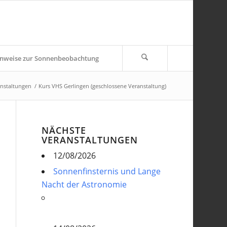
nweise zur Sonnenbeobachtung
nstaltungen
/
Kurs VHS Gerlingen (geschlossene Veranstaltung)
NÄCHSTE
VERANSTALTUNGEN
12/08/2026
Sonnenfinsternis und Lange
Nacht der Astronomie