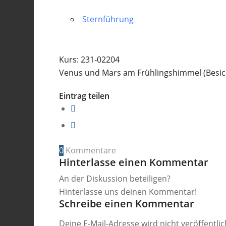
Sternführung
Kurs: 231-02204
Venus und Mars am Frühlingshimmel (Besic
Eintrag teilen
0
Kommentare
Hinterlasse einen Kommentar
An der Diskussion beteiligen?
Hinterlasse uns deinen Kommentar!
Schreibe einen Kommentar
Deine E-Mail-Adresse wird nicht veröffentlic