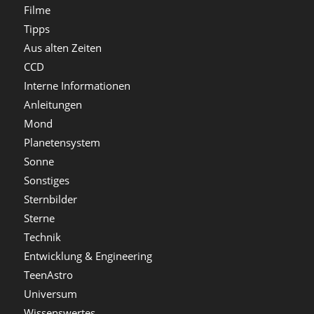
Filme
Tipps
Aus alten Zeiten
CCD
Interne Informationen
Anleitungen
Mond
Planetensystem
Sonne
Sonstiges
Sternbilder
Sterne
Technik
Entwicklung & Engineering
TeenAstro
Universum
Wissenswertes