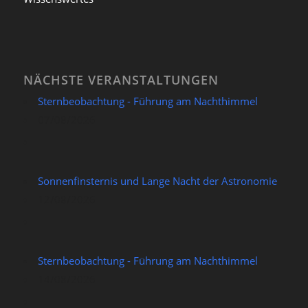
NÄCHSTE VERANSTALTUNGEN
Sternbeobachtung - Führung am Nachthimmel
07/08/2026
Sonnenfinsternis und Lange Nacht der Astronomie
12/08/2026
Sternbeobachtung - Führung am Nachthimmel
14/08/2026