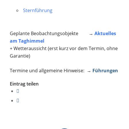
Sternführung
Geplante Beobachtungsobjekte →
Aktuelles
am Taghimmel
+ Wetteraussicht (erst kurz vor dem Termin, ohne
Garantie)
Termine und allgemeine Hinweise: →
Führungen
Eintrag teilen