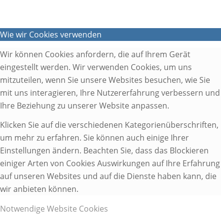
Wie wir Cookies verwenden
Wir können Cookies anfordern, die auf Ihrem Gerät
eingestellt werden. Wir verwenden Cookies, um uns
mitzuteilen, wenn Sie unsere Websites besuchen, wie Sie
mit uns interagieren, Ihre Nutzererfahrung verbessern und
Ihre Beziehung zu unserer Website anpassen.
Klicken Sie auf die verschiedenen Kategorienüberschriften,
um mehr zu erfahren. Sie können auch einige Ihrer
Einstellungen ändern. Beachten Sie, dass das Blockieren
einiger Arten von Cookies Auswirkungen auf Ihre Erfahrung
auf unseren Websites und auf die Dienste haben kann, die
wir anbieten können.
Notwendige Website Cookies