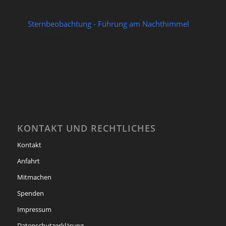
Sternbeobachtung - Führung am Nachthimmel
21/08/2026
KONTAKT UND RECHTLICHES
Kontakt
Anfahrt
Mitmachen
Spenden
Impressum
Datenschutzerklärung