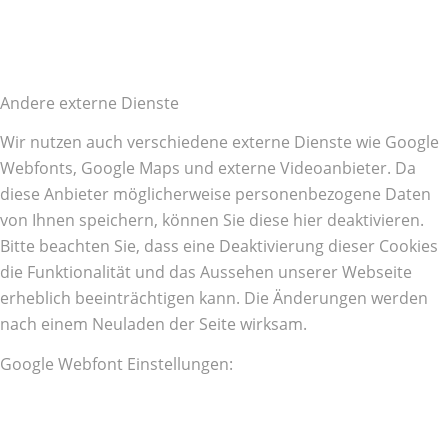
Andere externe Dienste
Wir nutzen auch verschiedene externe Dienste wie Google
Webfonts, Google Maps und externe Videoanbieter. Da
diese Anbieter möglicherweise personenbezogene Daten
von Ihnen speichern, können Sie diese hier deaktivieren.
Bitte beachten Sie, dass eine Deaktivierung dieser Cookies
die Funktionalität und das Aussehen unserer Webseite
erheblich beeinträchtigen kann. Die Änderungen werden
nach einem Neuladen der Seite wirksam.
Google Webfont Einstellungen: