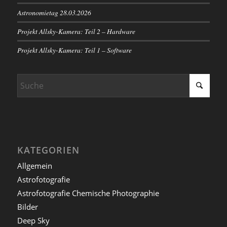
Astronomietag 28.03.2026
Projekt Allsky-Kamera: Teil 2 – Hardware
Projekt Allsky-Kamera: Teil 1 – Software
KATEGORIEN
Allgemein
Astrofotografie
Astrofotografie Chemische Photographie
Bilder
Deep Sky