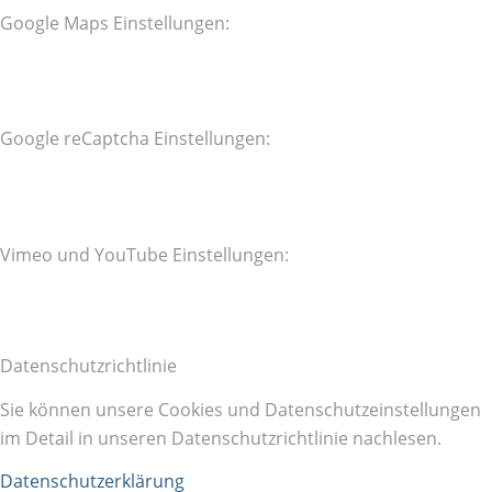
Google Maps Einstellungen:
Google reCaptcha Einstellungen:
Vimeo und YouTube Einstellungen:
Datenschutzrichtlinie
Sie können unsere Cookies und Datenschutzeinstellungen
im Detail in unseren Datenschutzrichtlinie nachlesen.
Datenschutzerklärung