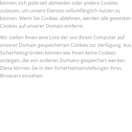
können sich jederzeit abmelden oder andere Cookies
zulassen, um unsere Dienste vollumfänglich nutzen zu
können. Wenn Sie Cookies ablehnen, werden alle gesetzten
Cookies auf unserer Domain entfernt.
Wir stellen Ihnen eine Liste der von Ihrem Computer auf
unserer Domain gespeicherten Cookies zur Verfügung. Aus
Sicherheitsgründen können wie Ihnen keine Cookies
anzeigen, die von anderen Domains gespeichert werden.
Diese können Sie in den Sicherheitseinstellungen Ihres
Browsers einsehen.