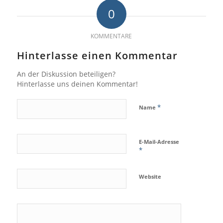
0
KOMMENTARE
Hinterlasse einen Kommentar
An der Diskussion beteiligen?
Hinterlasse uns deinen Kommentar!
*
Name
E-Mail-Adresse
*
Website