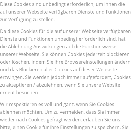
Diese Cookies sind unbedingt erforderlich, um Ihnen die
auf unserer Webseite verfügbaren Dienste und Funktionen
zur Verfügung zu stellen.
Da diese Cookies für die auf unserer Webseite verfügbaren
Dienste und Funktionen unbedingt erforderlich sind, hat
die Ablehnung Auswirkungen auf die Funktionsweise
unserer Webseite. Sie können Cookies jederzeit blockieren
oder löschen, indem Sie Ihre Browsereinstellungen ändern
und das Blockieren aller Cookies auf dieser Webseite
erzwingen. Sie werden jedoch immer aufgefordert, Cookies
zu akzeptieren / abzulehnen, wenn Sie unsere Website
erneut besuchen.
Wir respektieren es voll und ganz, wenn Sie Cookies
ablehnen möchten. Um zu vermeiden, dass Sie immer
wieder nach Cookies gefragt werden, erlauben Sie uns
bitte, einen Cookie für Ihre Einstellungen zu speichern. Sie