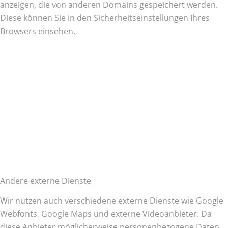
anzeigen, die von anderen Domains gespeichert werden.
Diese können Sie in den Sicherheitseinstellungen Ihres
Browsers einsehen.
Andere externe Dienste
Wir nutzen auch verschiedene externe Dienste wie Google
Webfonts, Google Maps und externe Videoanbieter. Da
diese Anbieter möglicherweise personenbezogene Daten