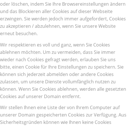
oder löschen, indem Sie Ihre Browsereinstellungen ändern
und das Blockieren aller Cookies auf dieser Webseite
erzwingen. Sie werden jedoch immer aufgefordert, Cookies
zu akzeptieren / abzulehnen, wenn Sie unsere Website
erneut besuchen.
Wir respektieren es voll und ganz, wenn Sie Cookies
ablehnen möchten. Um zu vermeiden, dass Sie immer
wieder nach Cookies gefragt werden, erlauben Sie uns
bitte, einen Cookie für Ihre Einstellungen zu speichern. Sie
können sich jederzeit abmelden oder andere Cookies
zulassen, um unsere Dienste vollumfänglich nutzen zu
können. Wenn Sie Cookies ablehnen, werden alle gesetzten
Cookies auf unserer Domain entfernt.
Wir stellen Ihnen eine Liste der von Ihrem Computer auf
unserer Domain gespeicherten Cookies zur Verfügung. Aus
Sicherheitsgründen können wie Ihnen keine Cookies