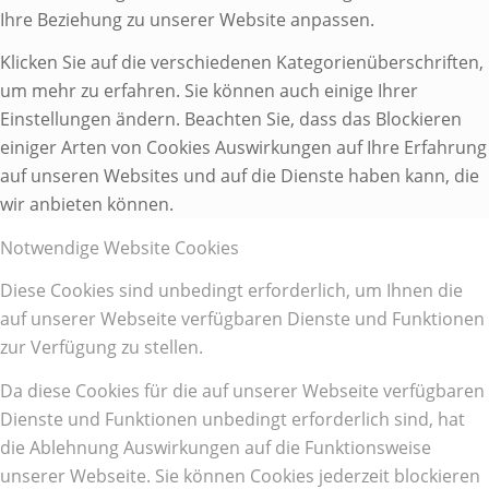
Ihre Beziehung zu unserer Website anpassen.
Klicken Sie auf die verschiedenen Kategorienüberschriften,
um mehr zu erfahren. Sie können auch einige Ihrer
Einstellungen ändern. Beachten Sie, dass das Blockieren
einiger Arten von Cookies Auswirkungen auf Ihre Erfahrung
auf unseren Websites und auf die Dienste haben kann, die
wir anbieten können.
Notwendige Website Cookies
Diese Cookies sind unbedingt erforderlich, um Ihnen die
auf unserer Webseite verfügbaren Dienste und Funktionen
zur Verfügung zu stellen.
Da diese Cookies für die auf unserer Webseite verfügbaren
Dienste und Funktionen unbedingt erforderlich sind, hat
die Ablehnung Auswirkungen auf die Funktionsweise
unserer Webseite. Sie können Cookies jederzeit blockieren