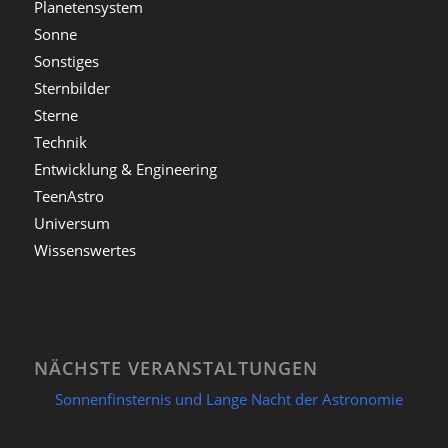
Planetensystem
Sonne
Sonstiges
Sternbilder
Sterne
Technik
Entwicklung & Engineering
TeenAstro
Universum
Wissenswertes
NÄCHSTE VERANSTALTUNGEN
Sonnenfinsternis und Lange Nacht der Astronomie
12/08/2026