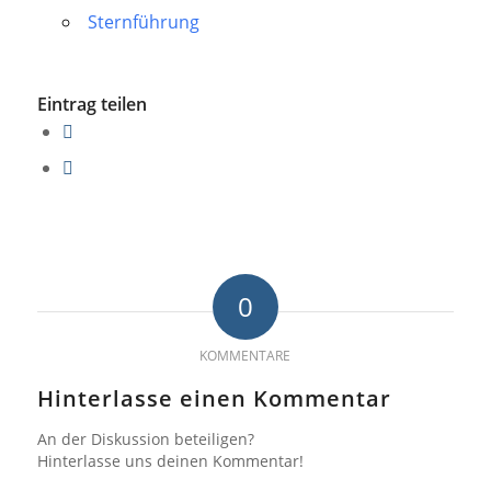
Sternführung
Eintrag teilen
0
KOMMENTARE
Hinterlasse einen Kommentar
An der Diskussion beteiligen?
Hinterlasse uns deinen Kommentar!