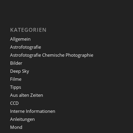
KATEGORIEN
Allgemein
Astrofotografie
Astrofotografie Chemische Photographie
Bilder
Deep Sky
Filme
Tipps
Aus alten Zeiten
CCD
Interne Informationen
Anleitungen
Mond