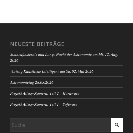
NEUESTE BEITRÄGE
Sonnenfinsternis und Lange Nacht der Astronomie am Mi, 12. Aug.
2026
Vortrag Künstliche Intelligenz am Sa. 02. Mai 2026
Astronomietag 28.03.2026
Projekt Allsky-Kamera: Teil 2 – Hardware
Projekt Allsky-Kamera: Teil 1 – Software