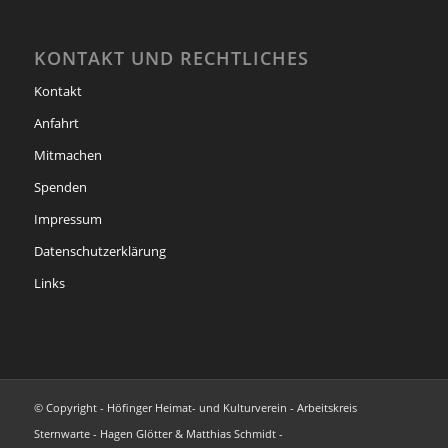
KONTAKT UND RECHTLICHES
Kontakt
Anfahrt
Mitmachen
Spenden
Impressum
Datenschutzerklärung
Links
© Copyright - Höfinger Heimat- und Kulturverein - Arbeitskreis
Sternwarte - Hagen Glötter & Matthias Schmidt -