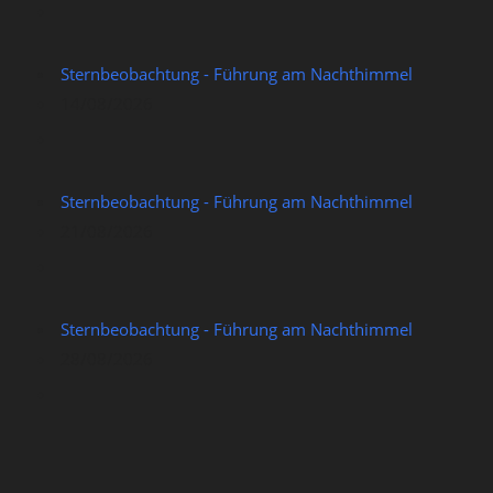
Sternbeobachtung - Führung am Nachthimmel
14/08/2026
Sternbeobachtung - Führung am Nachthimmel
21/08/2026
Sternbeobachtung - Führung am Nachthimmel
28/08/2026