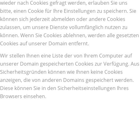
wieder nach Cookies gefragt werden, erlauben Sie uns
bitte, einen Cookie für Ihre Einstellungen zu speichern. Sie
können sich jederzeit abmelden oder andere Cookies
zulassen, um unsere Dienste vollumfänglich nutzen zu
können. Wenn Sie Cookies ablehnen, werden alle gesetzten
Cookies auf unserer Domain entfernt.
Wir stellen Ihnen eine Liste der von Ihrem Computer auf
unserer Domain gespeicherten Cookies zur Verfügung. Aus
Sicherheitsgründen können wie Ihnen keine Cookies
anzeigen, die von anderen Domains gespeichert werden.
Diese können Sie in den Sicherheitseinstellungen Ihres
Browsers einsehen.