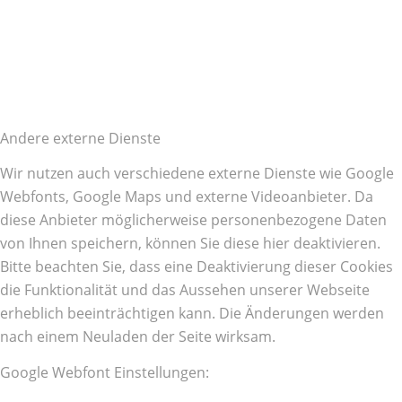
Andere externe Dienste
Wir nutzen auch verschiedene externe Dienste wie Google
Webfonts, Google Maps und externe Videoanbieter. Da
diese Anbieter möglicherweise personenbezogene Daten
von Ihnen speichern, können Sie diese hier deaktivieren.
Bitte beachten Sie, dass eine Deaktivierung dieser Cookies
die Funktionalität und das Aussehen unserer Webseite
erheblich beeinträchtigen kann. Die Änderungen werden
nach einem Neuladen der Seite wirksam.
Google Webfont Einstellungen: