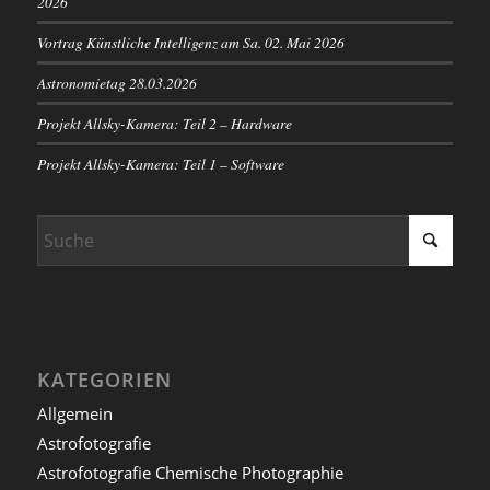
2026
Vortrag Künstliche Intelligenz am Sa. 02. Mai 2026
Astronomietag 28.03.2026
Projekt Allsky-Kamera: Teil 2 – Hardware
Projekt Allsky-Kamera: Teil 1 – Software
KATEGORIEN
Allgemein
Astrofotografie
Astrofotografie Chemische Photographie