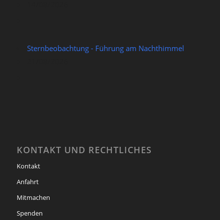
14/08/2026
Sternbeobachtung - Führung am Nachthimmel
21/08/2026
KONTAKT UND RECHTLICHES
Kontakt
Anfahrt
Mitmachen
Spenden