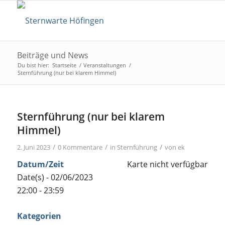
Beiträge und News
Du bist hier:
Startseite
/
Veranstaltungen
/
Sternführung (nur bei klarem Himmel)
Sternführung (nur bei klarem
Himmel)
/
/
/
2. Juni 2023
0 Kommentare
in
Sternführung
von
ek
Datum/Zeit
Karte nicht verfügbar
Date(s) - 02/06/2023
22:00 - 23:59
Kategorien