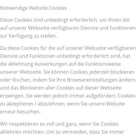
Notwendige Website Cookies
Diese Cookies sind unbedingt erforderlich, um Ihnen die
auf unserer Webseite verfügbaren Dienste und Funktionen
zur Verfügung zu stellen.
Da diese Cookies für die auf unserer Webseite verfügbaren
Dienste und Funktionen unbedingt erforderlich sind, hat
die Ablehnung Auswirkungen auf die Funktionsweise
unserer Webseite. Sie können Cookies jederzeit blockieren
oder löschen, indem Sie Ihre Browsereinstellungen ändern
und das Blockieren aller Cookies auf dieser Webseite
erzwingen. Sie werden jedoch immer aufgefordert, Cookies
zu akzeptieren / abzulehnen, wenn Sie unsere Website
erneut besuchen.
Wir respektieren es voll und ganz, wenn Sie Cookies
ablehnen möchten. Um zu vermeiden, dass Sie immer