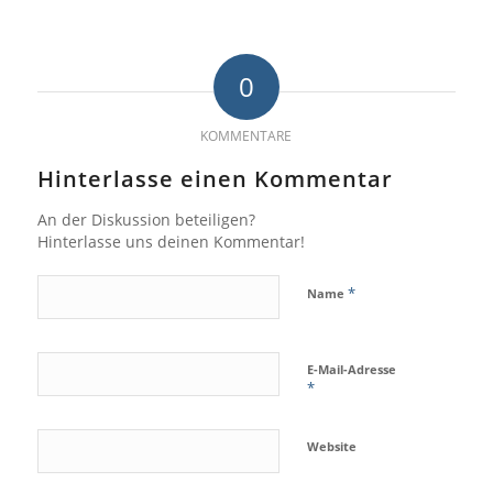
0
KOMMENTARE
Hinterlasse einen Kommentar
An der Diskussion beteiligen?
Hinterlasse uns deinen Kommentar!
*
Name
E-Mail-Adresse
*
Website