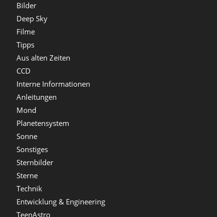
Bilder
Deep Sky
Filme
Tipps
Aus alten Zeiten
CCD
Interne Informationen
Anleitungen
Mond
Planetensystem
Sonne
Sonstiges
Sternbilder
Sterne
Technik
Entwicklung & Engineering
TeenAstro