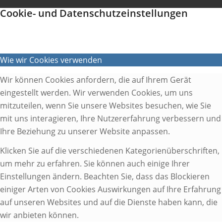
Cookie- und Datenschutzeinstellungen
Wie wir Cookies verwenden
Wir können Cookies anfordern, die auf Ihrem Gerät
eingestellt werden. Wir verwenden Cookies, um uns
mitzuteilen, wenn Sie unsere Websites besuchen, wie Sie
mit uns interagieren, Ihre Nutzererfahrung verbessern und
Ihre Beziehung zu unserer Website anpassen.
Klicken Sie auf die verschiedenen Kategorienüberschriften,
um mehr zu erfahren. Sie können auch einige Ihrer
Einstellungen ändern. Beachten Sie, dass das Blockieren
einiger Arten von Cookies Auswirkungen auf Ihre Erfahrung
auf unseren Websites und auf die Dienste haben kann, die
wir anbieten können.