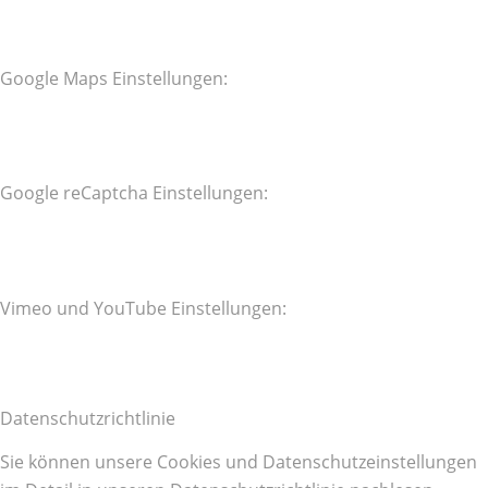
Google Maps Einstellungen:
Google reCaptcha Einstellungen:
Vimeo und YouTube Einstellungen:
Datenschutzrichtlinie
Sie können unsere Cookies und Datenschutzeinstellungen