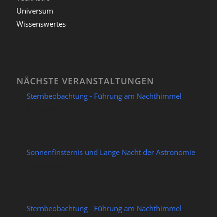
Universum
Wissenswertes
NÄCHSTE VERANSTALTUNGEN
Sternbeobachtung - Führung am Nachthimmel
07/08/2026
Sonnenfinsternis und Lange Nacht der Astronomie
12/08/2026
Sternbeobachtung - Führung am Nachthimmel