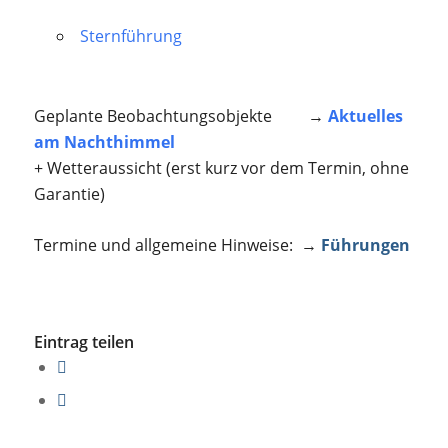
Sternführung
Geplante Beobachtungsobjekte →
Aktuelles
am Nachthimmel
+ Wetteraussicht (erst kurz vor dem Termin, ohne
Garantie)
Termine und allgemeine Hinweise: →
Führungen
Eintrag teilen