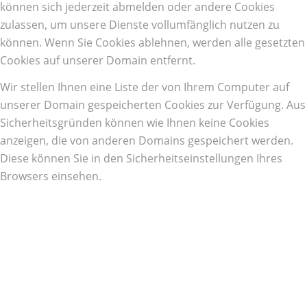
können sich jederzeit abmelden oder andere Cookies
zulassen, um unsere Dienste vollumfänglich nutzen zu
können. Wenn Sie Cookies ablehnen, werden alle gesetzten
Cookies auf unserer Domain entfernt.
Wir stellen Ihnen eine Liste der von Ihrem Computer auf
unserer Domain gespeicherten Cookies zur Verfügung. Aus
Sicherheitsgründen können wie Ihnen keine Cookies
anzeigen, die von anderen Domains gespeichert werden.
Diese können Sie in den Sicherheitseinstellungen Ihres
Browsers einsehen.