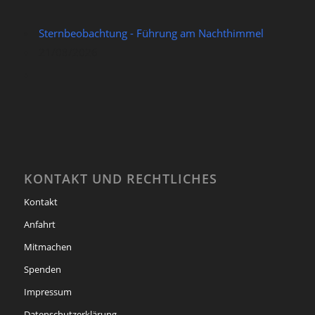
Sternbeobachtung - Führung am Nachthimmel
21/08/2026
KONTAKT UND RECHTLICHES
Kontakt
Anfahrt
Mitmachen
Spenden
Impressum
Datenschutzerklärung