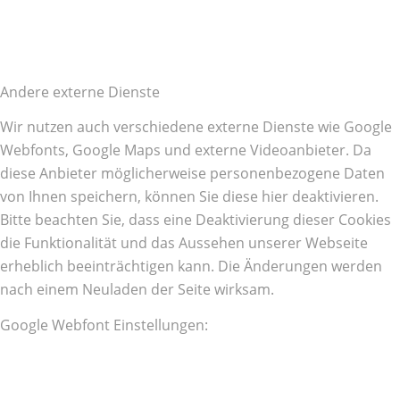
Andere externe Dienste
Wir nutzen auch verschiedene externe Dienste wie Google
Webfonts, Google Maps und externe Videoanbieter. Da
diese Anbieter möglicherweise personenbezogene Daten
von Ihnen speichern, können Sie diese hier deaktivieren.
Bitte beachten Sie, dass eine Deaktivierung dieser Cookies
die Funktionalität und das Aussehen unserer Webseite
erheblich beeinträchtigen kann. Die Änderungen werden
nach einem Neuladen der Seite wirksam.
Google Webfont Einstellungen: