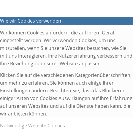
Wie wir Cookies verwenden
Wir können Cookies anfordern, die auf Ihrem Gerät
eingestellt werden. Wir verwenden Cookies, um uns
mitzuteilen, wenn Sie unsere Websites besuchen, wie Sie
mit uns interagieren, Ihre Nutzererfahrung verbessern und
Ihre Beziehung zu unserer Website anpassen.
Klicken Sie auf die verschiedenen Kategorienüberschriften,
um mehr zu erfahren. Sie können auch einige Ihrer
Einstellungen ändern. Beachten Sie, dass das Blockieren
einiger Arten von Cookies Auswirkungen auf Ihre Erfahrung
auf unseren Websites und auf die Dienste haben kann, die
wir anbieten können.
Notwendige Website Cookies