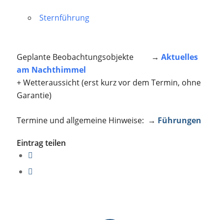
Sternführung
Geplante Beobachtungsobjekte →
Aktuelles
am Nachthimmel
+ Wetteraussicht (erst kurz vor dem Termin, ohne
Garantie)
Termine und allgemeine Hinweise: →
Führungen
Eintrag teilen