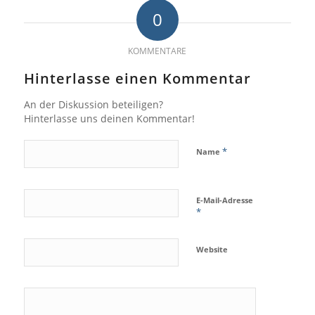
0
KOMMENTARE
Hinterlasse einen Kommentar
An der Diskussion beteiligen?
Hinterlasse uns deinen Kommentar!
*
Name
E-Mail-Adresse
*
Website