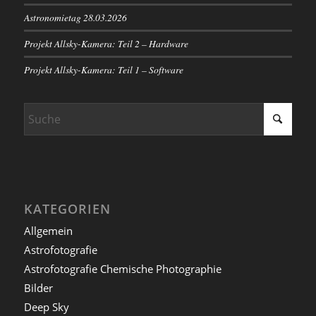
Astronomietag 28.03.2026
Projekt Allsky-Kamera: Teil 2 – Hardware
Projekt Allsky-Kamera: Teil 1 – Software
KATEGORIEN
Allgemein
Astrofotografie
Astrofotografie Chemische Photographie
Bilder
Deep Sky