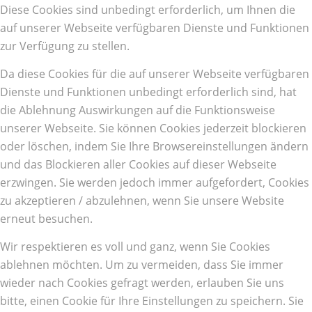
Diese Cookies sind unbedingt erforderlich, um Ihnen die
auf unserer Webseite verfügbaren Dienste und Funktionen
zur Verfügung zu stellen.
Da diese Cookies für die auf unserer Webseite verfügbaren
Dienste und Funktionen unbedingt erforderlich sind, hat
die Ablehnung Auswirkungen auf die Funktionsweise
unserer Webseite. Sie können Cookies jederzeit blockieren
oder löschen, indem Sie Ihre Browsereinstellungen ändern
und das Blockieren aller Cookies auf dieser Webseite
erzwingen. Sie werden jedoch immer aufgefordert, Cookies
zu akzeptieren / abzulehnen, wenn Sie unsere Website
erneut besuchen.
Wir respektieren es voll und ganz, wenn Sie Cookies
ablehnen möchten. Um zu vermeiden, dass Sie immer
wieder nach Cookies gefragt werden, erlauben Sie uns
bitte, einen Cookie für Ihre Einstellungen zu speichern. Sie