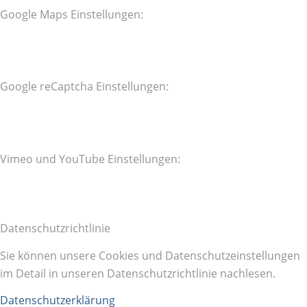
Google Maps Einstellungen:
Google reCaptcha Einstellungen:
Vimeo und YouTube Einstellungen:
Datenschutzrichtlinie
Sie können unsere Cookies und Datenschutzeinstellungen
im Detail in unseren Datenschutzrichtlinie nachlesen.
Datenschutzerklärung