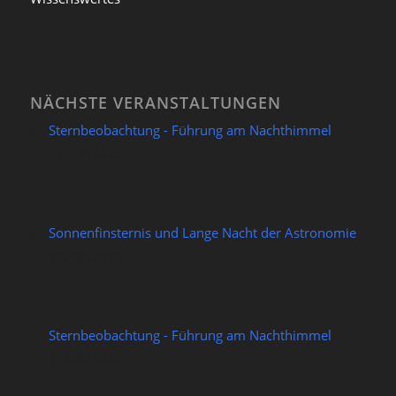
NÄCHSTE VERANSTALTUNGEN
Sternbeobachtung - Führung am Nachthimmel
07/08/2026
Sonnenfinsternis und Lange Nacht der Astronomie
12/08/2026
Sternbeobachtung - Führung am Nachthimmel
14/08/2026