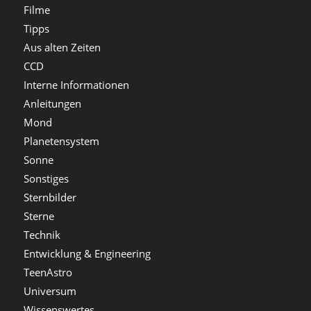
Filme
Tipps
Aus alten Zeiten
CCD
Interne Informationen
Anleitungen
Mond
Planetensystem
Sonne
Sonstiges
Sternbilder
Sterne
Technik
Entwicklung & Engineering
TeenAstro
Universum
Wissenswertes