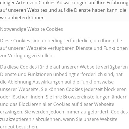
einiger Arten von Cookies Auswirkungen auf Ihre Erfahrung
auf unseren Websites und auf die Dienste haben kann, die
wir anbieten können.
Notwendige Website Cookies
Diese Cookies sind unbedingt erforderlich, um Ihnen die
auf unserer Webseite verfügbaren Dienste und Funktionen
zur Verfügung zu stellen.
Da diese Cookies für die auf unserer Webseite verfügbaren
Dienste und Funktionen unbedingt erforderlich sind, hat
die Ablehnung Auswirkungen auf die Funktionsweise
unserer Webseite. Sie können Cookies jederzeit blockieren
oder löschen, indem Sie Ihre Browsereinstellungen ändern
und das Blockieren aller Cookies auf dieser Webseite
erzwingen. Sie werden jedoch immer aufgefordert, Cookies
zu akzeptieren / abzulehnen, wenn Sie unsere Website
erneut besuchen.