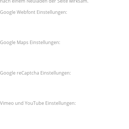
nach einem Neuladen der Seite wirksam.
Google Webfont Einstellungen:
Google Maps Einstellungen:
Google reCaptcha Einstellungen:
Vimeo und YouTube Einstellungen: