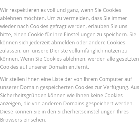
Wir respektieren es voll und ganz, wenn Sie Cookies
ablehnen möchten. Um zu vermeiden, dass Sie immer
wieder nach Cookies gefragt werden, erlauben Sie uns
bitte, einen Cookie für Ihre Einstellungen zu speichern. Sie
können sich jederzeit abmelden oder andere Cookies
zulassen, um unsere Dienste vollumfänglich nutzen zu
können. Wenn Sie Cookies ablehnen, werden alle gesetzten
Cookies auf unserer Domain entfernt.
Wir stellen Ihnen eine Liste der von Ihrem Computer auf
unserer Domain gespeicherten Cookies zur Verfügung. Aus
Sicherheitsgründen können wie Ihnen keine Cookies
anzeigen, die von anderen Domains gespeichert werden.
Diese können Sie in den Sicherheitseinstellungen Ihres
Browsers einsehen.