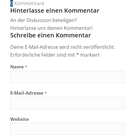
0
Kommentare
Hinterlasse einen Kommentar
An der Diskussion beteiligen?
Hinterlasse uns deinen Kommentar!
Schreibe einen Kommentar
Deine E-Mail-Adresse wird nicht veröffentlicht.
Erforderliche Felder sind mit
*
markiert
Name
*
E-Mail-Adresse
*
Website