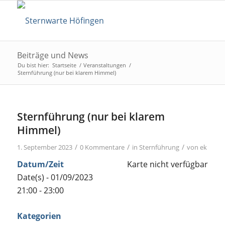
Beiträge und News
Du bist hier:
Startseite
/
Veranstaltungen
/
Sternführung (nur bei klarem Himmel)
Sternführung (nur bei klarem
Himmel)
/
/
/
1. September 2023
0 Kommentare
in
Sternführung
von
ek
Datum/Zeit
Karte nicht verfügbar
Date(s) - 01/09/2023
21:00 - 23:00
Kategorien