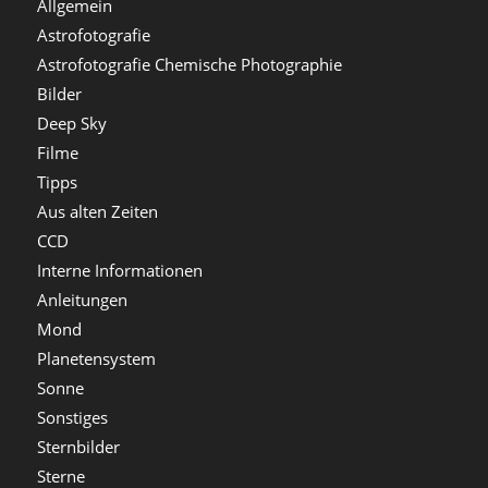
Allgemein
Astrofotografie
Astrofotografie Chemische Photographie
Bilder
Deep Sky
Filme
Tipps
Aus alten Zeiten
CCD
Interne Informationen
Anleitungen
Mond
Planetensystem
Sonne
Sonstiges
Sternbilder
Sterne