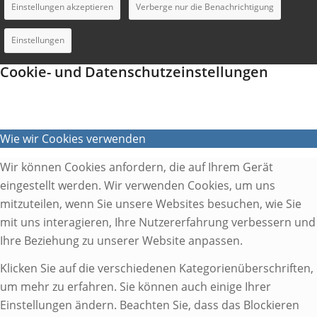
Einstellungen akzeptieren
Verberge nur die Benachrichtigung
Einstellungen
Cookie- und Datenschutzeinstellungen
Wie wir Cookies verwenden
Wir können Cookies anfordern, die auf Ihrem Gerät
eingestellt werden. Wir verwenden Cookies, um uns
mitzuteilen, wenn Sie unsere Websites besuchen, wie Sie
mit uns interagieren, Ihre Nutzererfahrung verbessern und
Ihre Beziehung zu unserer Website anpassen.
Klicken Sie auf die verschiedenen Kategorienüberschriften,
um mehr zu erfahren. Sie können auch einige Ihrer
Einstellungen ändern. Beachten Sie, dass das Blockieren