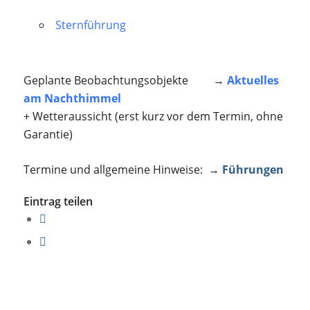
Sternführung
Geplante Beobachtungsobjekte →
Aktuelles
am Nachthimmel
+ Wetteraussicht (erst kurz vor dem Termin, ohne
Garantie)
Termine und allgemeine Hinweise: →
Führungen
Eintrag teilen