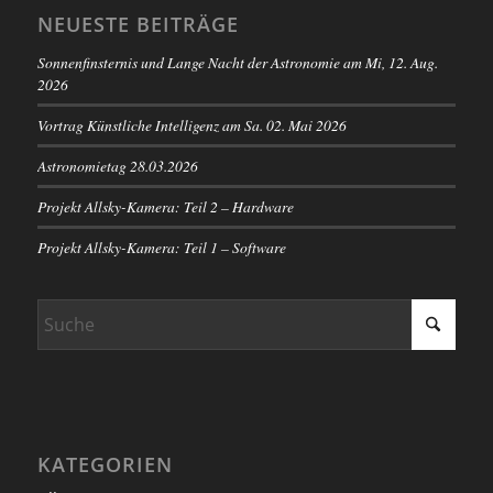
NEUESTE BEITRÄGE
Sonnenfinsternis und Lange Nacht der Astronomie am Mi, 12. Aug.
2026
Vortrag Künstliche Intelligenz am Sa. 02. Mai 2026
Astronomietag 28.03.2026
Projekt Allsky-Kamera: Teil 2 – Hardware
Projekt Allsky-Kamera: Teil 1 – Software
KATEGORIEN