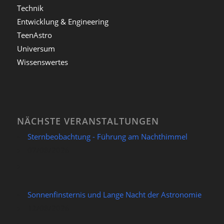
Technik
Entwicklung & Engineering
TeenAstro
Universum
Wissenswertes
NÄCHSTE VERANSTALTUNGEN
Sternbeobachtung - Führung am Nachthimmel
07/08/2026
Sonnenfinsternis und Lange Nacht der Astronomie
12/08/2026