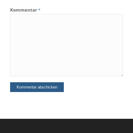
Kommentar
*