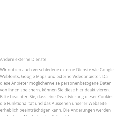
Andere externe Dienste
Wir nutzen auch verschiedene externe Dienste wie Google
Webfonts, Google Maps und externe Videoanbieter. Da
diese Anbieter möglicherweise personenbezogene Daten
von Ihnen speichern, können Sie diese hier deaktivieren.
Bitte beachten Sie, dass eine Deaktivierung dieser Cookies
die Funktionalität und das Aussehen unserer Webseite
erheblich beeinträchtigen kann. Die Änderungen werden