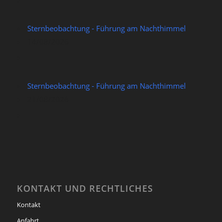
Sternbeobachtung - Führung am Nachthimmel
14/08/2026
Sternbeobachtung - Führung am Nachthimmel
21/08/2026
KONTAKT UND RECHTLICHES
Kontakt
Anfahrt