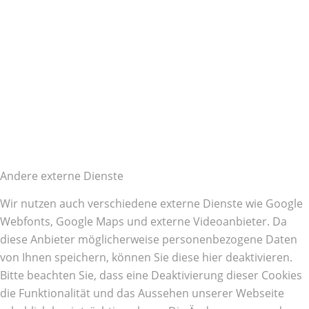
Andere externe Dienste
Wir nutzen auch verschiedene externe Dienste wie Google
Webfonts, Google Maps und externe Videoanbieter. Da
diese Anbieter möglicherweise personenbezogene Daten
von Ihnen speichern, können Sie diese hier deaktivieren.
Bitte beachten Sie, dass eine Deaktivierung dieser Cookies
die Funktionalität und das Aussehen unserer Webseite