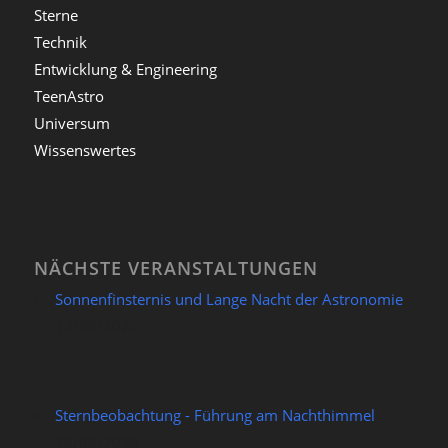
Sterne
Technik
Entwicklung & Engineering
TeenAstro
Universum
Wissenswertes
NÄCHSTE VERANSTALTUNGEN
Sonnenfinsternis und Lange Nacht der Astronomie
12/08/2026
Sternbeobachtung - Führung am Nachthimmel
14/08/2026