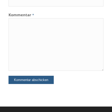
Kommentar
*