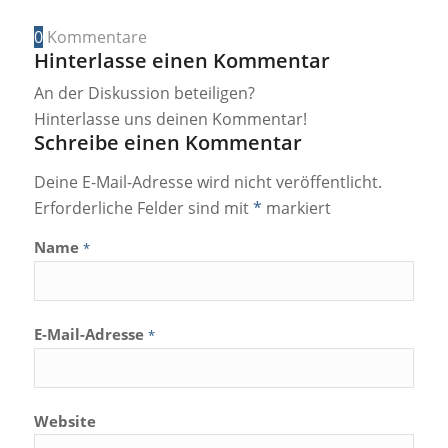
0
Kommentare
Hinterlasse einen Kommentar
An der Diskussion beteiligen?
Hinterlasse uns deinen Kommentar!
Schreibe einen Kommentar
Deine E-Mail-Adresse wird nicht veröffentlicht.
Erforderliche Felder sind mit
*
markiert
Name
*
E-Mail-Adresse
*
Website