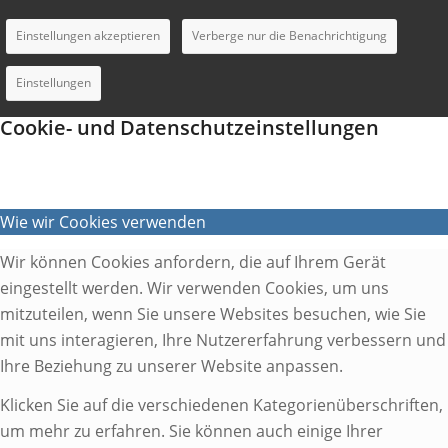
Einstellungen akzeptieren
Verberge nur die Benachrichtigung
Einstellungen
Cookie- und Datenschutzeinstellungen
Wie wir Cookies verwenden
Wir können Cookies anfordern, die auf Ihrem Gerät
eingestellt werden. Wir verwenden Cookies, um uns
mitzuteilen, wenn Sie unsere Websites besuchen, wie Sie
mit uns interagieren, Ihre Nutzererfahrung verbessern und
Ihre Beziehung zu unserer Website anpassen.
Klicken Sie auf die verschiedenen Kategorienüberschriften,
um mehr zu erfahren. Sie können auch einige Ihrer