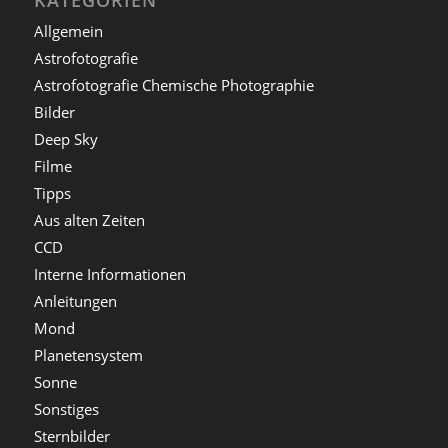
KATEGORIEN
Allgemein
Astrofotografie
Astrofotografie Chemische Photographie
Bilder
Deep Sky
Filme
Tipps
Aus alten Zeiten
CCD
Interne Informationen
Anleitungen
Mond
Planetensystem
Sonne
Sonstiges
Sternbilder