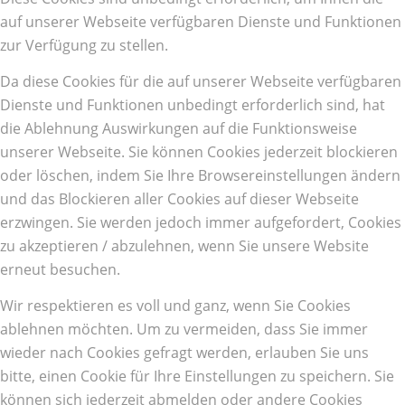
auf unserer Webseite verfügbaren Dienste und Funktionen
zur Verfügung zu stellen.
Da diese Cookies für die auf unserer Webseite verfügbaren
Dienste und Funktionen unbedingt erforderlich sind, hat
die Ablehnung Auswirkungen auf die Funktionsweise
unserer Webseite. Sie können Cookies jederzeit blockieren
oder löschen, indem Sie Ihre Browsereinstellungen ändern
und das Blockieren aller Cookies auf dieser Webseite
erzwingen. Sie werden jedoch immer aufgefordert, Cookies
zu akzeptieren / abzulehnen, wenn Sie unsere Website
erneut besuchen.
Wir respektieren es voll und ganz, wenn Sie Cookies
ablehnen möchten. Um zu vermeiden, dass Sie immer
wieder nach Cookies gefragt werden, erlauben Sie uns
bitte, einen Cookie für Ihre Einstellungen zu speichern. Sie
können sich jederzeit abmelden oder andere Cookies