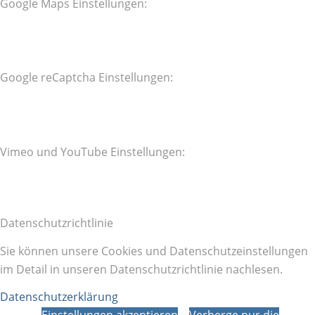
Google Maps Einstellungen:
Google reCaptcha Einstellungen:
Vimeo und YouTube Einstellungen:
Datenschutzrichtlinie
Sie können unsere Cookies und Datenschutzeinstellungen
im Detail in unseren Datenschutzrichtlinie nachlesen.
Datenschutzerklärung