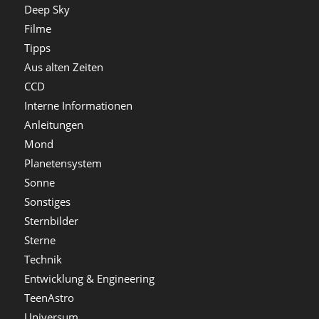
Deep Sky
Filme
Tipps
Aus alten Zeiten
CCD
Interne Informationen
Anleitungen
Mond
Planetensystem
Sonne
Sonstiges
Sternbilder
Sterne
Technik
Entwicklung & Engineering
TeenAstro
Universum