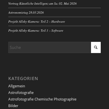
Vortrag Künstliche Intelligenz am Sa. 02. Mai 2026
Astronomietag 28.03.2026
Projekt Allsky-Kamera: Teil 2 – Hardware
Projekt Allsky-Kamera: Teil 1 – Software
KATEGORIEN
Allgemein
Astrofotografie
Astrofotografie Chemische Photographie
Bilder