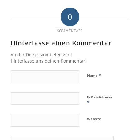
0
KOMMENTARE
Hinterlasse einen Kommentar
An der Diskussion beteiligen?
Hinterlasse uns deinen Kommentar!
*
Name
E-Mail-Adresse
*
Website