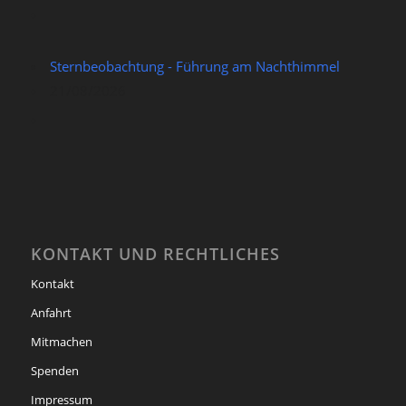
Sternbeobachtung - Führung am Nachthimmel
21/08/2026
KONTAKT UND RECHTLICHES
Kontakt
Anfahrt
Mitmachen
Spenden
Impressum