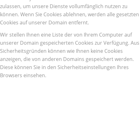
zulassen, um unsere Dienste vollumfänglich nutzen zu
können. Wenn Sie Cookies ablehnen, werden alle gesetzten
Cookies auf unserer Domain entfernt.
Wir stellen Ihnen eine Liste der von Ihrem Computer auf
unserer Domain gespeicherten Cookies zur Verfügung. Aus
Sicherheitsgründen können wie Ihnen keine Cookies
anzeigen, die von anderen Domains gespeichert werden.
Diese können Sie in den Sicherheitseinstellungen Ihres
Browsers einsehen.