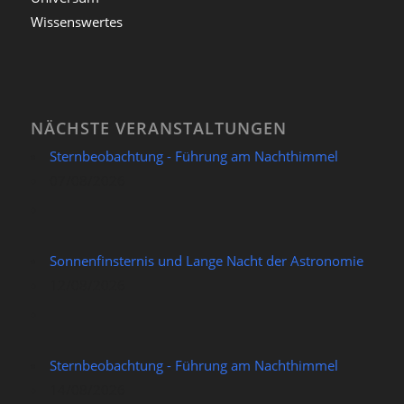
Wissenswertes
NÄCHSTE VERANSTALTUNGEN
Sternbeobachtung - Führung am Nachthimmel
07/08/2026
Sonnenfinsternis und Lange Nacht der Astronomie
12/08/2026
Sternbeobachtung - Führung am Nachthimmel
14/08/2026