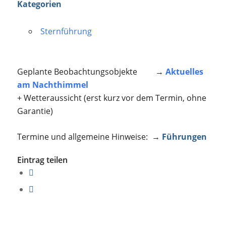
Kategorien
Sternführung
Geplante Beobachtungsobjekte →
Aktuelles
am Nachthimmel
+ Wetteraussicht (erst kurz vor dem Termin, ohne
Garantie)
Termine und allgemeine Hinweise: →
Führungen
Eintrag teilen