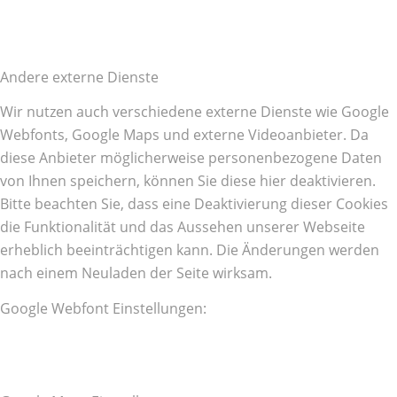
Andere externe Dienste
Wir nutzen auch verschiedene externe Dienste wie Google
Webfonts, Google Maps und externe Videoanbieter. Da
diese Anbieter möglicherweise personenbezogene Daten
von Ihnen speichern, können Sie diese hier deaktivieren.
Bitte beachten Sie, dass eine Deaktivierung dieser Cookies
die Funktionalität und das Aussehen unserer Webseite
erheblich beeinträchtigen kann. Die Änderungen werden
nach einem Neuladen der Seite wirksam.
Google Webfont Einstellungen: