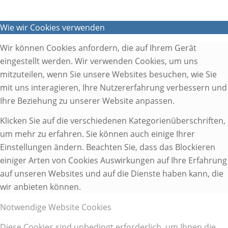
Wie wir Cookies verwenden
Wir können Cookies anfordern, die auf Ihrem Gerät
eingestellt werden. Wir verwenden Cookies, um uns
mitzuteilen, wenn Sie unsere Websites besuchen, wie Sie
mit uns interagieren, Ihre Nutzererfahrung verbessern und
Ihre Beziehung zu unserer Website anpassen.
Klicken Sie auf die verschiedenen Kategorienüberschriften,
um mehr zu erfahren. Sie können auch einige Ihrer
Einstellungen ändern. Beachten Sie, dass das Blockieren
einiger Arten von Cookies Auswirkungen auf Ihre Erfahrung
auf unseren Websites und auf die Dienste haben kann, die
wir anbieten können.
Notwendige Website Cookies
Diese Cookies sind unbedingt erforderlich, um Ihnen die