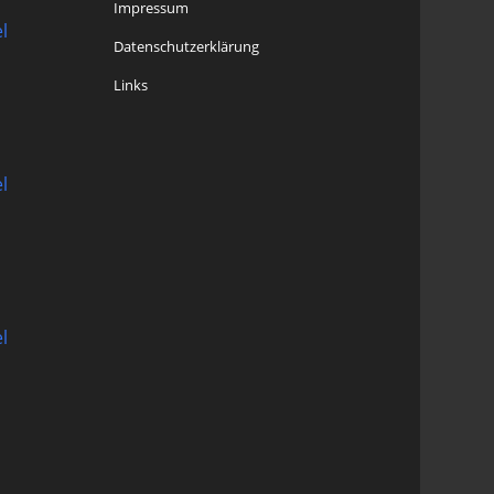
Impressum
l
Datenschutzerklärung
Links
l
l