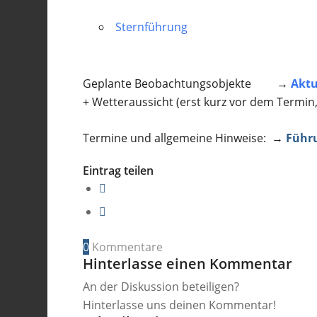
Sternführung
Geplante Beobachtungsobjekte →
Aktu
+ Wetteraussicht (erst kurz vor dem Termin
Termine und allgemeine Hinweise: →
Führ
Eintrag teilen
0
Kommentare
Hinterlasse einen Kommentar
An der Diskussion beteiligen?
Hinterlasse uns deinen Kommentar!