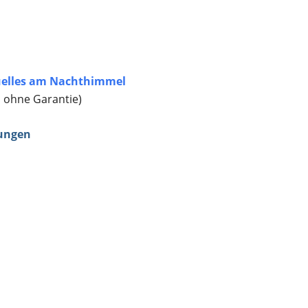
elles am Nachthimmel
, ohne Garantie)
ungen