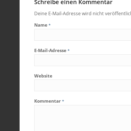
Schreibe einen Kommentar
Deine E-Mail-Adresse wird nicht veröffentlic
Name
*
E-Mail-Adresse
*
Website
Kommentar
*