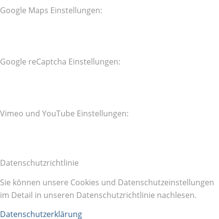
Google Maps Einstellungen:
Google reCaptcha Einstellungen:
Vimeo und YouTube Einstellungen:
Datenschutzrichtlinie
Sie können unsere Cookies und Datenschutzeinstellungen
im Detail in unseren Datenschutzrichtlinie nachlesen.
Datenschutzerklärung