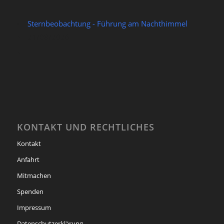
Sternbeobachtung - Führung am Nachthimmel
21/08/2026
KONTAKT UND RECHTLICHES
Kontakt
Anfahrt
Mitmachen
Spenden
Impressum
Datenschutzerklärung