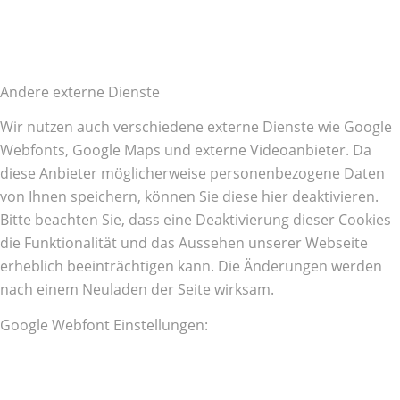
Andere externe Dienste
Wir nutzen auch verschiedene externe Dienste wie Google
Webfonts, Google Maps und externe Videoanbieter. Da
diese Anbieter möglicherweise personenbezogene Daten
von Ihnen speichern, können Sie diese hier deaktivieren.
Bitte beachten Sie, dass eine Deaktivierung dieser Cookies
die Funktionalität und das Aussehen unserer Webseite
erheblich beeinträchtigen kann. Die Änderungen werden
nach einem Neuladen der Seite wirksam.
Google Webfont Einstellungen: