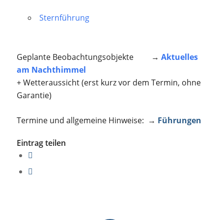
Sternführung
Geplante Beobachtungsobjekte →
Aktuelles
am Nachthimmel
+ Wetteraussicht (erst kurz vor dem Termin, ohne
Garantie)
Termine und allgemeine Hinweise: →
Führungen
Eintrag teilen