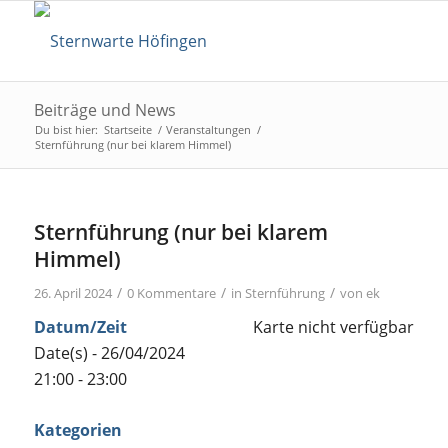
Beiträge und News
Du bist hier:
Startseite
/
Veranstaltungen
/
Sternführung (nur bei klarem Himmel)
Sternführung (nur bei klarem
Himmel)
/
/
/
26. April 2024
0 Kommentare
in
Sternführung
von
ek
Datum/Zeit
Karte nicht verfügbar
Date(s) - 26/04/2024
21:00 - 23:00
Kategorien