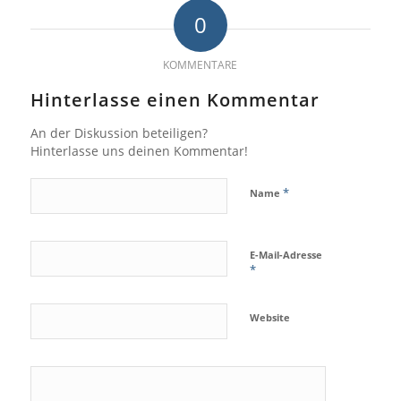
0
KOMMENTARE
Hinterlasse einen Kommentar
An der Diskussion beteiligen?
Hinterlasse uns deinen Kommentar!
*
Name
E-Mail-Adresse
*
Website