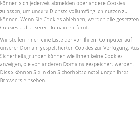
können sich jederzeit abmelden oder andere Cookies
zulassen, um unsere Dienste vollumfänglich nutzen zu
können. Wenn Sie Cookies ablehnen, werden alle gesetzten
Cookies auf unserer Domain entfernt.
Wir stellen Ihnen eine Liste der von Ihrem Computer auf
unserer Domain gespeicherten Cookies zur Verfügung. Aus
Sicherheitsgründen können wie Ihnen keine Cookies
anzeigen, die von anderen Domains gespeichert werden.
Diese können Sie in den Sicherheitseinstellungen Ihres
Browsers einsehen.