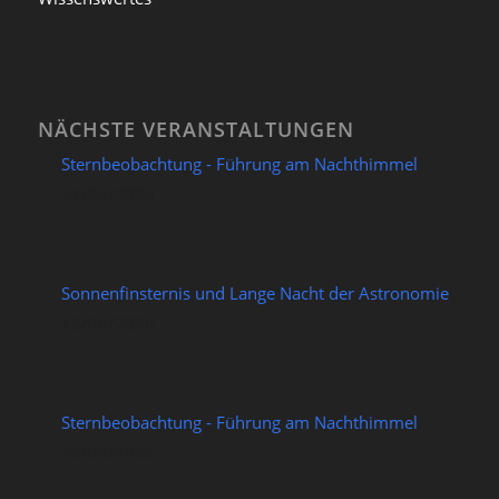
NÄCHSTE VERANSTALTUNGEN
Sternbeobachtung - Führung am Nachthimmel
07/08/2026
Sonnenfinsternis und Lange Nacht der Astronomie
12/08/2026
Sternbeobachtung - Führung am Nachthimmel
14/08/2026