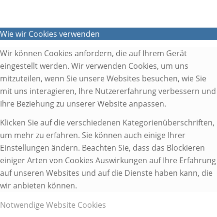
Wie wir Cookies verwenden
Wir können Cookies anfordern, die auf Ihrem Gerät
eingestellt werden. Wir verwenden Cookies, um uns
mitzuteilen, wenn Sie unsere Websites besuchen, wie Sie
mit uns interagieren, Ihre Nutzererfahrung verbessern und
Ihre Beziehung zu unserer Website anpassen.
Klicken Sie auf die verschiedenen Kategorienüberschriften,
um mehr zu erfahren. Sie können auch einige Ihrer
Einstellungen ändern. Beachten Sie, dass das Blockieren
einiger Arten von Cookies Auswirkungen auf Ihre Erfahrung
auf unseren Websites und auf die Dienste haben kann, die
wir anbieten können.
Notwendige Website Cookies