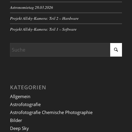
Astronomietag 28.03.2026
Projekt Allsky-Kamera: Teil 2 – Hardware
Projekt Allsky-Kamera: Teil 1 – Software
KATEGORIEN
Allgemein
Astrofotografie
Astrofotografie Chemische Photographie
Bilder
Deep Sky