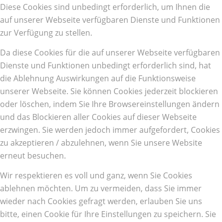
Diese Cookies sind unbedingt erforderlich, um Ihnen die
auf unserer Webseite verfügbaren Dienste und Funktionen
zur Verfügung zu stellen.
Da diese Cookies für die auf unserer Webseite verfügbaren
Dienste und Funktionen unbedingt erforderlich sind, hat
die Ablehnung Auswirkungen auf die Funktionsweise
unserer Webseite. Sie können Cookies jederzeit blockieren
oder löschen, indem Sie Ihre Browsereinstellungen ändern
und das Blockieren aller Cookies auf dieser Webseite
erzwingen. Sie werden jedoch immer aufgefordert, Cookies
zu akzeptieren / abzulehnen, wenn Sie unsere Website
erneut besuchen.
Wir respektieren es voll und ganz, wenn Sie Cookies
ablehnen möchten. Um zu vermeiden, dass Sie immer
wieder nach Cookies gefragt werden, erlauben Sie uns
bitte, einen Cookie für Ihre Einstellungen zu speichern. Sie