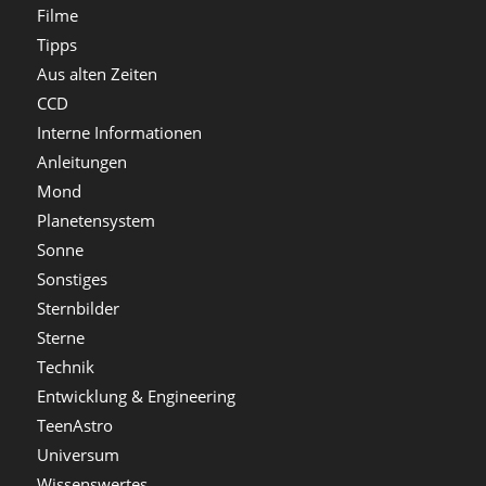
Filme
Tipps
Aus alten Zeiten
CCD
Interne Informationen
Anleitungen
Mond
Planetensystem
Sonne
Sonstiges
Sternbilder
Sterne
Technik
Entwicklung & Engineering
TeenAstro
Universum
Wissenswertes