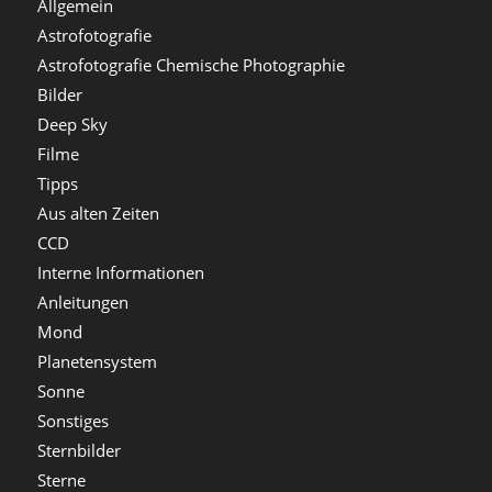
Allgemein
Astrofotografie
Astrofotografie Chemische Photographie
Bilder
Deep Sky
Filme
Tipps
Aus alten Zeiten
CCD
Interne Informationen
Anleitungen
Mond
Planetensystem
Sonne
Sonstiges
Sternbilder
Sterne