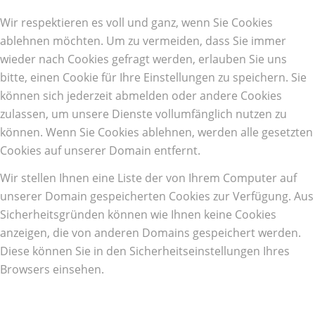
Wir respektieren es voll und ganz, wenn Sie Cookies
ablehnen möchten. Um zu vermeiden, dass Sie immer
wieder nach Cookies gefragt werden, erlauben Sie uns
bitte, einen Cookie für Ihre Einstellungen zu speichern. Sie
können sich jederzeit abmelden oder andere Cookies
zulassen, um unsere Dienste vollumfänglich nutzen zu
können. Wenn Sie Cookies ablehnen, werden alle gesetzten
Cookies auf unserer Domain entfernt.
Wir stellen Ihnen eine Liste der von Ihrem Computer auf
unserer Domain gespeicherten Cookies zur Verfügung. Aus
Sicherheitsgründen können wie Ihnen keine Cookies
anzeigen, die von anderen Domains gespeichert werden.
Diese können Sie in den Sicherheitseinstellungen Ihres
Browsers einsehen.