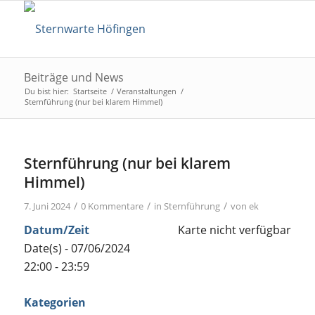
Beiträge und News
Du bist hier:
Startseite
/
Veranstaltungen
/
Sternführung (nur bei klarem Himmel)
Sternführung (nur bei klarem
Himmel)
/
/
/
7. Juni 2024
0 Kommentare
in
Sternführung
von
ek
Datum/Zeit
Karte nicht verfügbar
Date(s) - 07/06/2024
22:00 - 23:59
Kategorien