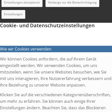
Einstellungen akzeptieren
Verberge nur die Benachrichtigung
Einstellungen
Cookie- und Datenschutzeinstellungen
Wie wir Cookies verwenden
Wir können Cookies anfordern, die auf Ihrem Gerät
eingestellt werden. Wir verwenden Cookies, um uns
mitzuteilen, wenn Sie unsere Websites besuchen, wie Sie
mit uns interagieren, Ihre Nutzererfahrung verbessern und
Ihre Beziehung zu unserer Website anpassen.
Klicken Sie auf die verschiedenen Kategorienüberschriften,
um mehr zu erfahren. Sie können auch einige Ihrer
Einstellungen ändern. Beachten Sie, dass das Blockieren