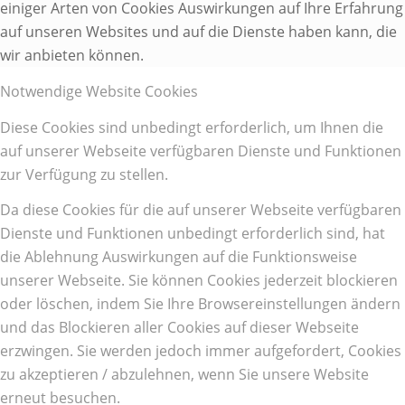
einiger Arten von Cookies Auswirkungen auf Ihre Erfahrung
auf unseren Websites und auf die Dienste haben kann, die
wir anbieten können.
Notwendige Website Cookies
Diese Cookies sind unbedingt erforderlich, um Ihnen die
auf unserer Webseite verfügbaren Dienste und Funktionen
zur Verfügung zu stellen.
Da diese Cookies für die auf unserer Webseite verfügbaren
Dienste und Funktionen unbedingt erforderlich sind, hat
die Ablehnung Auswirkungen auf die Funktionsweise
unserer Webseite. Sie können Cookies jederzeit blockieren
oder löschen, indem Sie Ihre Browsereinstellungen ändern
und das Blockieren aller Cookies auf dieser Webseite
erzwingen. Sie werden jedoch immer aufgefordert, Cookies
zu akzeptieren / abzulehnen, wenn Sie unsere Website
erneut besuchen.