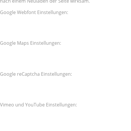
nach einem Neuladen der Seite wirksam.
Google Webfont Einstellungen:
Google Maps Einstellungen:
Google reCaptcha Einstellungen:
Vimeo und YouTube Einstellungen: