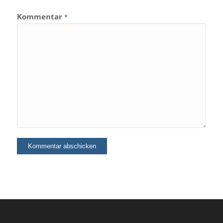
Kommentar
*