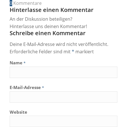
0
Kommentare
Hinterlasse einen Kommentar
An der Diskussion beteiligen?
Hinterlasse uns deinen Kommentar!
Schreibe einen Kommentar
Deine E-Mail-Adresse wird nicht veröffentlicht.
Erforderliche Felder sind mit
*
markiert
Name
*
E-Mail-Adresse
*
Website