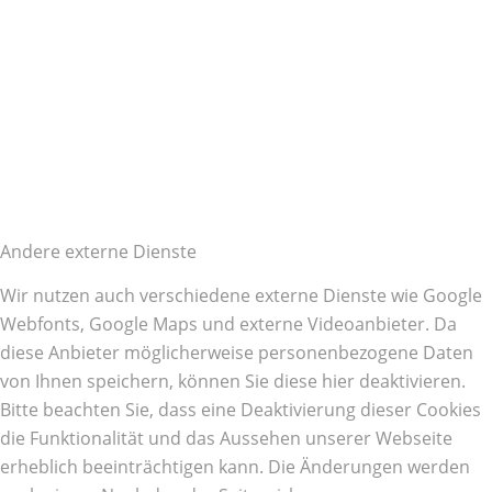
Andere externe Dienste
Wir nutzen auch verschiedene externe Dienste wie Google
Webfonts, Google Maps und externe Videoanbieter. Da
diese Anbieter möglicherweise personenbezogene Daten
von Ihnen speichern, können Sie diese hier deaktivieren.
Bitte beachten Sie, dass eine Deaktivierung dieser Cookies
die Funktionalität und das Aussehen unserer Webseite
erheblich beeinträchtigen kann. Die Änderungen werden