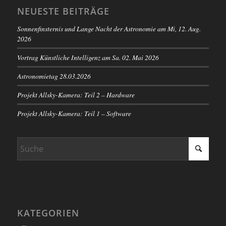
NEUESTE BEITRÄGE
Sonnenfinsternis und Lange Nacht der Astronomie am Mi, 12. Aug.
2026
Vortrag Künstliche Intelligenz am Sa. 02. Mai 2026
Astronomietag 28.03.2026
Projekt Allsky-Kamera: Teil 2 – Hardware
Projekt Allsky-Kamera: Teil 1 – Software
KATEGORIEN