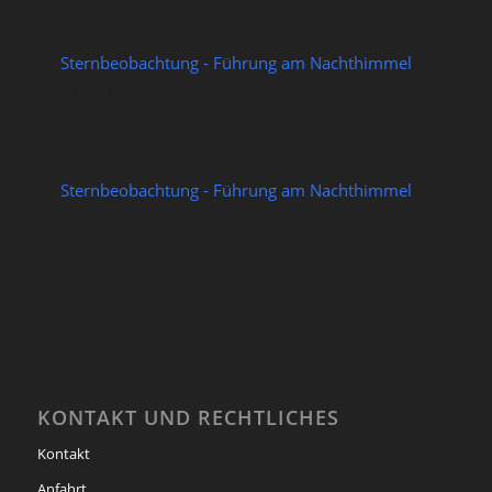
Sternbeobachtung - Führung am Nachthimmel
21/08/2026
Sternbeobachtung - Führung am Nachthimmel
28/08/2026
KONTAKT UND RECHTLICHES
Kontakt
Anfahrt