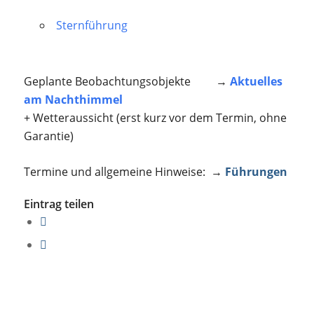
Sternführung
Geplante Beobachtungsobjekte →
Aktuelles
am Nachthimmel
+ Wetteraussicht (erst kurz vor dem Termin, ohne
Garantie)
Termine und allgemeine Hinweise: →
Führungen
Eintrag teilen