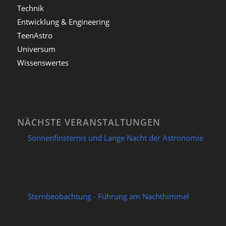
Technik
Entwicklung & Engineering
TeenAstro
Universum
Wissenswertes
NÄCHSTE VERANSTALTUNGEN
Sonnenfinsternis und Lange Nacht der Astronomie
12/08/2026
Sternbeobachtung - Führung am Nachthimmel
14/08/2026