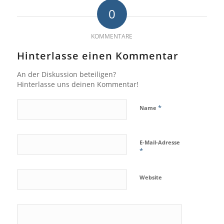
0
KOMMENTARE
Hinterlasse einen Kommentar
An der Diskussion beteiligen?
Hinterlasse uns deinen Kommentar!
*
Name
E-Mail-Adresse
*
Website