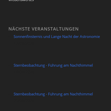
NÄCHSTE VERANSTALTUNGEN
Sonnenfinsternis und Lange Nacht der Astronomie
12/08/2026
Sternbeobachtung - Führung am Nachthimmel
14/08/2026
Sternbeobachtung - Führung am Nachthimmel
21/08/2026