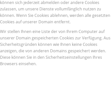
können sich jederzeit abmelden oder andere Cookies
zulassen, um unsere Dienste vollumfänglich nutzen zu
können. Wenn Sie Cookies ablehnen, werden alle gesetzten
Cookies auf unserer Domain entfernt.
Wir stellen Ihnen eine Liste der von Ihrem Computer auf
unserer Domain gespeicherten Cookies zur Verfügung. Aus
Sicherheitsgründen können wie Ihnen keine Cookies
anzeigen, die von anderen Domains gespeichert werden.
Diese können Sie in den Sicherheitseinstellungen Ihres
Browsers einsehen.