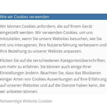
Wie wir Cookies verwenden
Wir können Cookies anfordern, die auf Ihrem Gerät
eingestellt werden. Wir verwenden Cookies, um uns
mitzuteilen, wenn Sie unsere Websites besuchen, wie Sie
mit uns interagieren, Ihre Nutzererfahrung verbessern und
Ihre Beziehung zu unserer Website anpassen.
Klicken Sie auf die verschiedenen Kategorienüberschriften,
um mehr zu erfahren. Sie können auch einige Ihrer
Einstellungen ändern. Beachten Sie, dass das Blockieren
einiger Arten von Cookies Auswirkungen auf Ihre Erfahrung
auf unseren Websites und auf die Dienste haben kann, die
wir anbieten können.
Notwendige Website Cookies