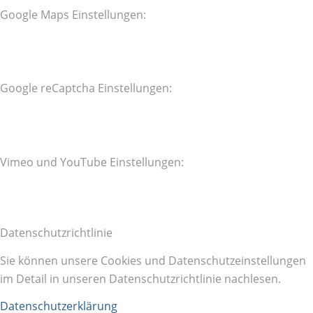
Google Maps Einstellungen:
Google reCaptcha Einstellungen:
Vimeo und YouTube Einstellungen:
Datenschutzrichtlinie
Sie können unsere Cookies und Datenschutzeinstellungen
im Detail in unseren Datenschutzrichtlinie nachlesen.
Datenschutzerklärung