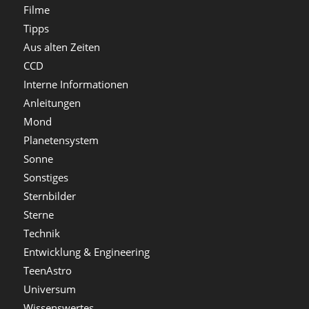
Filme
Tipps
Aus alten Zeiten
CCD
Interne Informationen
Anleitungen
Mond
Planetensystem
Sonne
Sonstiges
Sternbilder
Sterne
Technik
Entwicklung & Engineering
TeenAstro
Universum
Wissenswertes