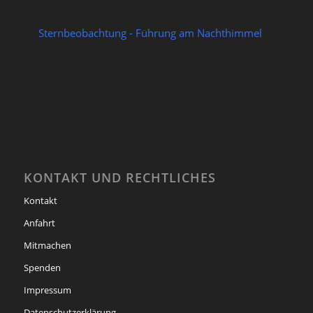
Sternbeobachtung - Führung am Nachthimmel
28/08/2026
KONTAKT UND RECHTLICHES
Kontakt
Anfahrt
Mitmachen
Spenden
Impressum
Datenschutzerklärung