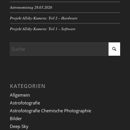
Astronomietag 28.03.2026
Projekt Allsky-Kamera: Teil 2 – Hardware
Projekt Allsky-Kamera: Teil 1 – Software
KATEGORIEN
Allgemein
Astrofotografie
Astrofotografie Chemische Photographie
Bilder
Deep Sky