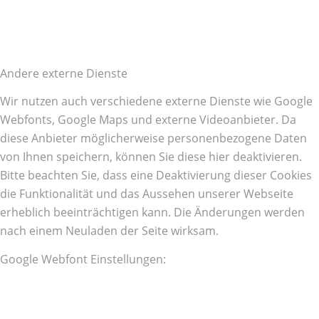
Andere externe Dienste
Wir nutzen auch verschiedene externe Dienste wie Google
Webfonts, Google Maps und externe Videoanbieter. Da
diese Anbieter möglicherweise personenbezogene Daten
von Ihnen speichern, können Sie diese hier deaktivieren.
Bitte beachten Sie, dass eine Deaktivierung dieser Cookies
die Funktionalität und das Aussehen unserer Webseite
erheblich beeinträchtigen kann. Die Änderungen werden
nach einem Neuladen der Seite wirksam.
Google Webfont Einstellungen: