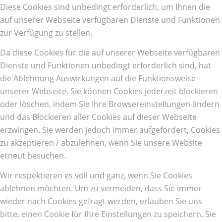
Diese Cookies sind unbedingt erforderlich, um Ihnen die
auf unserer Webseite verfügbaren Dienste und Funktionen
zur Verfügung zu stellen.
Da diese Cookies für die auf unserer Webseite verfügbaren
Dienste und Funktionen unbedingt erforderlich sind, hat
die Ablehnung Auswirkungen auf die Funktionsweise
unserer Webseite. Sie können Cookies jederzeit blockieren
oder löschen, indem Sie Ihre Browsereinstellungen ändern
und das Blockieren aller Cookies auf dieser Webseite
erzwingen. Sie werden jedoch immer aufgefordert, Cookies
zu akzeptieren / abzulehnen, wenn Sie unsere Website
erneut besuchen.
Wir respektieren es voll und ganz, wenn Sie Cookies
ablehnen möchten. Um zu vermeiden, dass Sie immer
wieder nach Cookies gefragt werden, erlauben Sie uns
bitte, einen Cookie für Ihre Einstellungen zu speichern. Sie