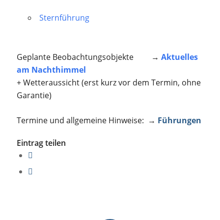
Sternführung
Geplante Beobachtungsobjekte →
Aktuelles
am Nachthimmel
+ Wetteraussicht (erst kurz vor dem Termin, ohne
Garantie)
Termine und allgemeine Hinweise: →
Führungen
Eintrag teilen