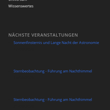
Wissenswertes
NÄCHSTE VERANSTALTUNGEN
Sonnenfinsternis und Lange Nacht der Astronomie
12/08/2026
Sternbeobachtung - Führung am Nachthimmel
14/08/2026
Sternbeobachtung - Führung am Nachthimmel
21/08/2026