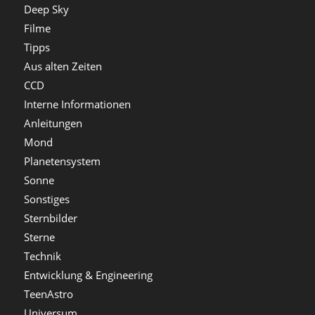
Deep Sky
Filme
Tipps
Aus alten Zeiten
CCD
Interne Informationen
Anleitungen
Mond
Planetensystem
Sonne
Sonstiges
Sternbilder
Sterne
Technik
Entwicklung & Engineering
TeenAstro
Universum