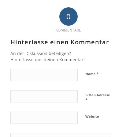
0
KOMMENTARE
Hinterlasse einen Kommentar
An der Diskussion beteiligen?
Hinterlasse uns deinen Kommentar!
*
Name
E-Mail-Adresse
*
Website