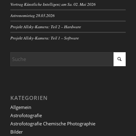
Vortrag Künstliche Intelligenz am Sa. 02. Mai 2026
Astronomietag 28.03.2026
Projekt Allsky-Kamera: Teil 2 – Hardware
Projekt Allsky-Kamera: Teil 1 – Software
KATEGORIEN
Allgemein
Astrofotografie
Astrofotografie Chemische Photographie
Bilder