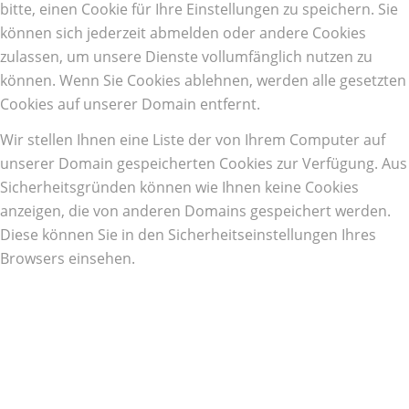
bitte, einen Cookie für Ihre Einstellungen zu speichern. Sie
können sich jederzeit abmelden oder andere Cookies
zulassen, um unsere Dienste vollumfänglich nutzen zu
können. Wenn Sie Cookies ablehnen, werden alle gesetzten
Cookies auf unserer Domain entfernt.
Wir stellen Ihnen eine Liste der von Ihrem Computer auf
unserer Domain gespeicherten Cookies zur Verfügung. Aus
Sicherheitsgründen können wie Ihnen keine Cookies
anzeigen, die von anderen Domains gespeichert werden.
Diese können Sie in den Sicherheitseinstellungen Ihres
Browsers einsehen.