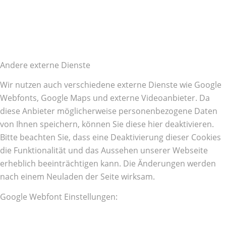
Andere externe Dienste
Wir nutzen auch verschiedene externe Dienste wie Google
Webfonts, Google Maps und externe Videoanbieter. Da
diese Anbieter möglicherweise personenbezogene Daten
von Ihnen speichern, können Sie diese hier deaktivieren.
Bitte beachten Sie, dass eine Deaktivierung dieser Cookies
die Funktionalität und das Aussehen unserer Webseite
erheblich beeinträchtigen kann. Die Änderungen werden
nach einem Neuladen der Seite wirksam.
Google Webfont Einstellungen: