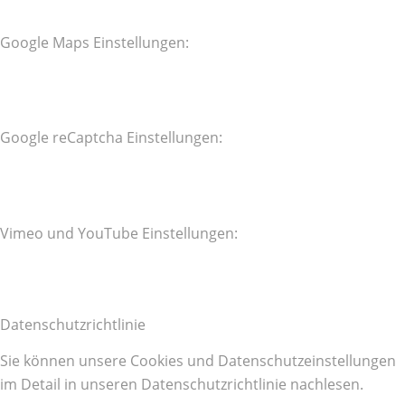
Google Maps Einstellungen:
Google reCaptcha Einstellungen:
Vimeo und YouTube Einstellungen:
Datenschutzrichtlinie
Sie können unsere Cookies und Datenschutzeinstellungen
im Detail in unseren Datenschutzrichtlinie nachlesen.