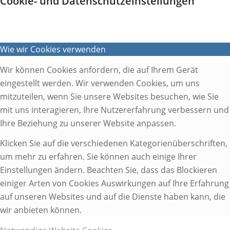
Cookie- und Datenschutzeinstellungen
Wie wir Cookies verwenden
Wir können Cookies anfordern, die auf Ihrem Gerät
eingestellt werden. Wir verwenden Cookies, um uns
mitzuteilen, wenn Sie unsere Websites besuchen, wie Sie
mit uns interagieren, Ihre Nutzererfahrung verbessern und
Ihre Beziehung zu unserer Website anpassen.
Klicken Sie auf die verschiedenen Kategorienüberschriften,
um mehr zu erfahren. Sie können auch einige Ihrer
Einstellungen ändern. Beachten Sie, dass das Blockieren
einiger Arten von Cookies Auswirkungen auf Ihre Erfahrung
auf unseren Websites und auf die Dienste haben kann, die
wir anbieten können.