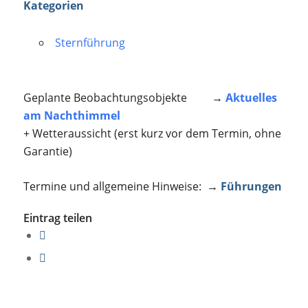
Kategorien
Sternführung
Geplante Beobachtungsobjekte →
Aktuelles
am Nachthimmel
+ Wetteraussicht (erst kurz vor dem Termin, ohne
Garantie)
Termine und allgemeine Hinweise: →
Führungen
Eintrag teilen