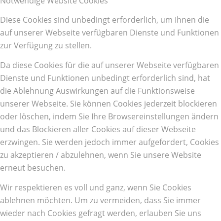
Notwendige Website Cookies
Diese Cookies sind unbedingt erforderlich, um Ihnen die
auf unserer Webseite verfügbaren Dienste und Funktionen
zur Verfügung zu stellen.
Da diese Cookies für die auf unserer Webseite verfügbaren
Dienste und Funktionen unbedingt erforderlich sind, hat
die Ablehnung Auswirkungen auf die Funktionsweise
unserer Webseite. Sie können Cookies jederzeit blockieren
oder löschen, indem Sie Ihre Browsereinstellungen ändern
und das Blockieren aller Cookies auf dieser Webseite
erzwingen. Sie werden jedoch immer aufgefordert, Cookies
zu akzeptieren / abzulehnen, wenn Sie unsere Website
erneut besuchen.
Wir respektieren es voll und ganz, wenn Sie Cookies
ablehnen möchten. Um zu vermeiden, dass Sie immer
wieder nach Cookies gefragt werden, erlauben Sie uns