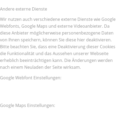
Andere externe Dienste
Wir nutzen auch verschiedene externe Dienste wie Google
Webfonts, Google Maps und externe Videoanbieter. Da
diese Anbieter möglicherweise personenbezogene Daten
von Ihnen speichern, können Sie diese hier deaktivieren.
Bitte beachten Sie, dass eine Deaktivierung dieser Cookies
die Funktionalität und das Aussehen unserer Webseite
erheblich beeinträchtigen kann. Die Änderungen werden
nach einem Neuladen der Seite wirksam.
Google Webfont Einstellungen:
Google Maps Einstellungen: