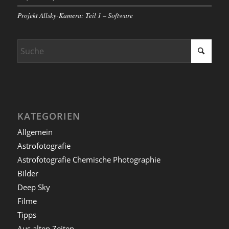
Projekt Allsky-Kamera: Teil 1 – Software
KATEGORIEN
Allgemein
Astrofotografie
Astrofotografie Chemische Photographie
Bilder
Deep Sky
Filme
Tipps
Aus alten Zeiten