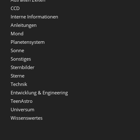
CCD
Interne Informationen
Anleitungen
Mond
Planetensystem
Sonne
Sonstiges
Sternbilder
Sterne
Technik
Entwicklung & Engineering
TeenAstro
Universum
Wissenswertes