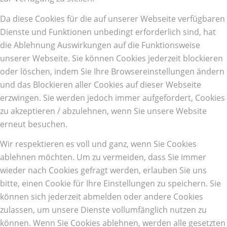
Da diese Cookies für die auf unserer Webseite verfügbaren
Dienste und Funktionen unbedingt erforderlich sind, hat
die Ablehnung Auswirkungen auf die Funktionsweise
unserer Webseite. Sie können Cookies jederzeit blockieren
oder löschen, indem Sie Ihre Browsereinstellungen ändern
und das Blockieren aller Cookies auf dieser Webseite
erzwingen. Sie werden jedoch immer aufgefordert, Cookies
zu akzeptieren / abzulehnen, wenn Sie unsere Website
erneut besuchen.
Wir respektieren es voll und ganz, wenn Sie Cookies
ablehnen möchten. Um zu vermeiden, dass Sie immer
wieder nach Cookies gefragt werden, erlauben Sie uns
bitte, einen Cookie für Ihre Einstellungen zu speichern. Sie
können sich jederzeit abmelden oder andere Cookies
zulassen, um unsere Dienste vollumfänglich nutzen zu
können. Wenn Sie Cookies ablehnen, werden alle gesetzten