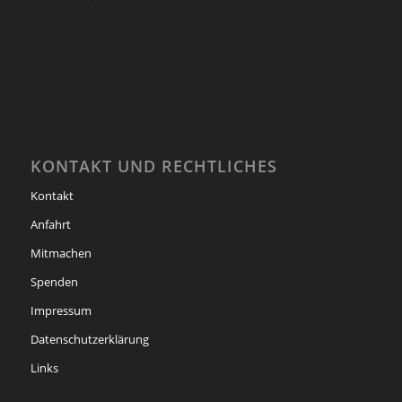
21/08/2026
KONTAKT UND RECHTLICHES
Kontakt
Anfahrt
Mitmachen
Spenden
Impressum
Datenschutzerklärung
Links