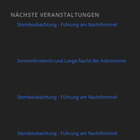
NÄCHSTE VERANSTALTUNGEN
Sternbeobachtung - Führung am Nachthimmel
07/08/2026
Sonnenfinsternis und Lange Nacht der Astronomie
12/08/2026
Sternbeobachtung - Führung am Nachthimmel
14/08/2026
Sternbeobachtung - Führung am Nachthimmel