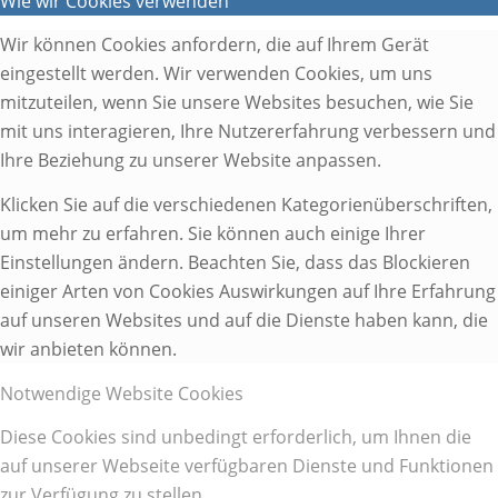
Wie wir Cookies verwenden
Wir können Cookies anfordern, die auf Ihrem Gerät
eingestellt werden. Wir verwenden Cookies, um uns
mitzuteilen, wenn Sie unsere Websites besuchen, wie Sie
mit uns interagieren, Ihre Nutzererfahrung verbessern und
Ihre Beziehung zu unserer Website anpassen.
Klicken Sie auf die verschiedenen Kategorienüberschriften,
um mehr zu erfahren. Sie können auch einige Ihrer
Einstellungen ändern. Beachten Sie, dass das Blockieren
einiger Arten von Cookies Auswirkungen auf Ihre Erfahrung
auf unseren Websites und auf die Dienste haben kann, die
wir anbieten können.
Notwendige Website Cookies
Diese Cookies sind unbedingt erforderlich, um Ihnen die
auf unserer Webseite verfügbaren Dienste und Funktionen
zur Verfügung zu stellen.