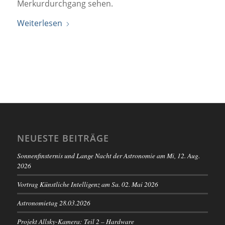
Merkurdurchgang sehen.
Weiterlesen
NEUESTE BEITRÄGE
Sonnenfinsternis und Lange Nacht der Astronomie am Mi, 12. Aug.
2026
Vortrag Künstliche Intelligenz am Sa. 02. Mai 2026
Astronomietag 28.03.2026
Projekt Allsky-Kamera: Teil 2 – Hardware