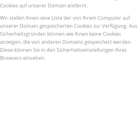
Cookies auf unserer Domain entfernt.
Wir stellen Ihnen eine Liste der von Ihrem Computer auf
unserer Domain gespeicherten Cookies zur Verfügung. Aus
Sicherheitsgründen können wie Ihnen keine Cookies
anzeigen, die von anderen Domains gespeichert werden.
Diese können Sie in den Sicherheitseinstellungen Ihres
Browsers einsehen.