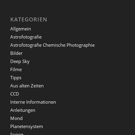
KATEGORIEN
Allgemein
Astrofotografie
Astrofotografie Chemische Photographie
Bilder
Deep Sky
Filme
Tipps
Aus alten Zeiten
CCD
Interne Informationen
Anleitungen
Mond
Planetensystem
Sonne