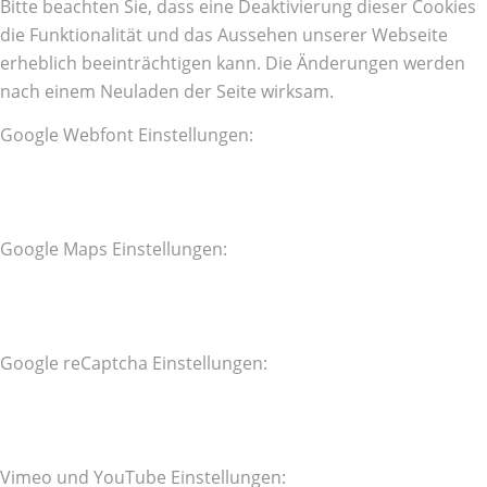
Bitte beachten Sie, dass eine Deaktivierung dieser Cookies
die Funktionalität und das Aussehen unserer Webseite
erheblich beeinträchtigen kann. Die Änderungen werden
nach einem Neuladen der Seite wirksam.
Google Webfont Einstellungen:
Google Maps Einstellungen:
Google reCaptcha Einstellungen:
Vimeo und YouTube Einstellungen: