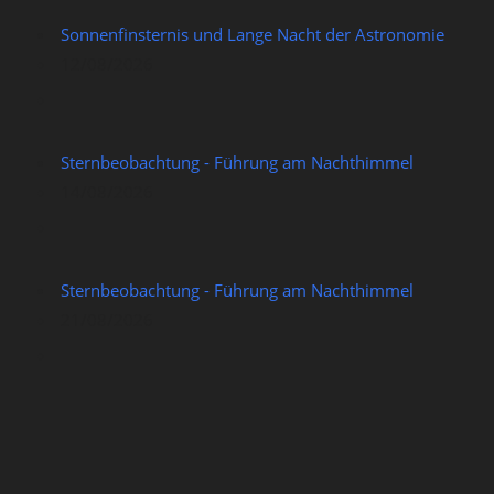
Sonnenfinsternis und Lange Nacht der Astronomie
12/08/2026
Sternbeobachtung - Führung am Nachthimmel
14/08/2026
Sternbeobachtung - Führung am Nachthimmel
21/08/2026