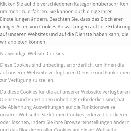
Klicken Sie auf die verschiedenen Kategorienüberschriften,
um mehr zu erfahren. Sie können auch einige Ihrer
Einstellungen ändern. Beachten Sie, dass das Blockieren
einiger Arten von Cookies Auswirkungen auf Ihre Erfahrung
auf unseren Websites und auf die Dienste haben kann, die
wir anbieten können.
Notwendige Website Cookies
Diese Cookies sind unbedingt erforderlich, um Ihnen die
auf unserer Webseite verfügbaren Dienste und Funktionen
zur Verfügung zu stellen.
Da diese Cookies für die auf unserer Webseite verfügbaren
Dienste und Funktionen unbedingt erforderlich sind, hat
die Ablehnung Auswirkungen auf die Funktionsweise
unserer Webseite. Sie können Cookies jederzeit blockieren
oder löschen, indem Sie Ihre Browsereinstellungen ändern
und das Blockieren aller Cookies auf dieser Webseite