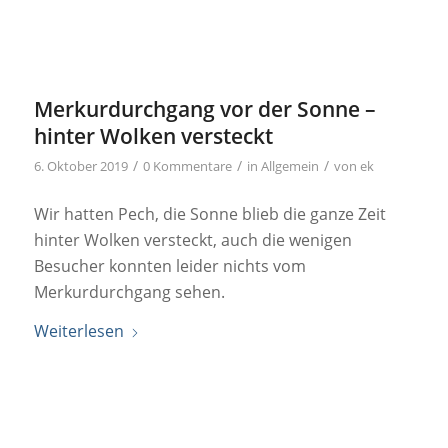
Merkurdurchgang vor der Sonne –
hinter Wolken versteckt
/
/
/
6. Oktober 2019
0 Kommentare
in
Allgemein
von
ek
Wir hatten Pech, die Sonne blieb die ganze Zeit
hinter Wolken versteckt, auch die wenigen
Besucher konnten leider nichts vom
Merkurdurchgang sehen.
Weiterlesen