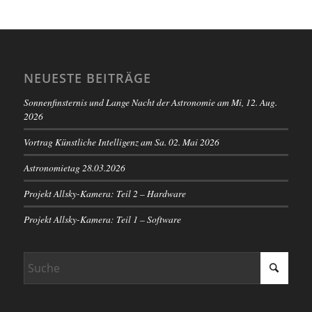
NEUESTE BEITRÄGE
Sonnenfinsternis und Lange Nacht der Astronomie am Mi, 12. Aug.
2026
Vortrag Künstliche Intelligenz am Sa. 02. Mai 2026
Astronomietag 28.03.2026
Projekt Allsky-Kamera: Teil 2 – Hardware
Projekt Allsky-Kamera: Teil 1 – Software