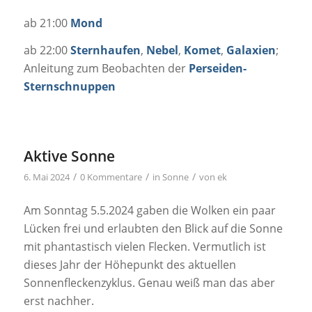
ab 21:00
Mond
ab 22:00
Sternhaufen
,
Nebel
,
Komet
,
Galaxien
;
Anleitung zum Beobachten der
Perseiden-
Sternschnuppen
Aktive Sonne
/
/
/
6. Mai 2024
0 Kommentare
in
Sonne
von
ek
Am Sonntag 5.5.2024 gaben die Wolken ein paar
Lücken frei und erlaubten den Blick auf die Sonne
mit phantastisch vielen Flecken. Vermutlich ist
dieses Jahr der Höhepunkt des aktuellen
Sonnenfleckenzyklus. Genau weiß man das aber
erst nachher.