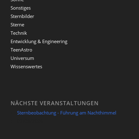
Sonstiges
Sternbilder
Sterne
Technik
Entwicklung & Engineering
TeenAstro
Universum
Wissenswertes
NÄCHSTE VERANSTALTUNGEN
Sternbeobachtung - Führung am Nachthimmel
07/08/2026