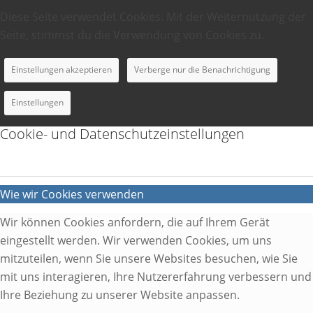
Diese Seite verwendet Cookies. Mit der Weiternutzung der
Seite, stimmst du die Verwendung von Cookies zu.
Einstellungen akzeptieren
Verberge nur die Benachrichtigung
Einstellungen
Cookie- und Datenschutzeinstellungen
Wie wir Cookies verwenden
Wir können Cookies anfordern, die auf Ihrem Gerät
eingestellt werden. Wir verwenden Cookies, um uns
mitzuteilen, wenn Sie unsere Websites besuchen, wie Sie
mit uns interagieren, Ihre Nutzererfahrung verbessern und
Ihre Beziehung zu unserer Website anpassen.