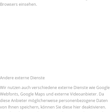
Browsers einsehen.
Andere externe Dienste
Wir nutzen auch verschiedene externe Dienste wie Google
Webfonts, Google Maps und externe Videoanbieter. Da
diese Anbieter möglicherweise personenbezogene Daten
von Ihnen speichern, können Sie diese hier deaktivieren.