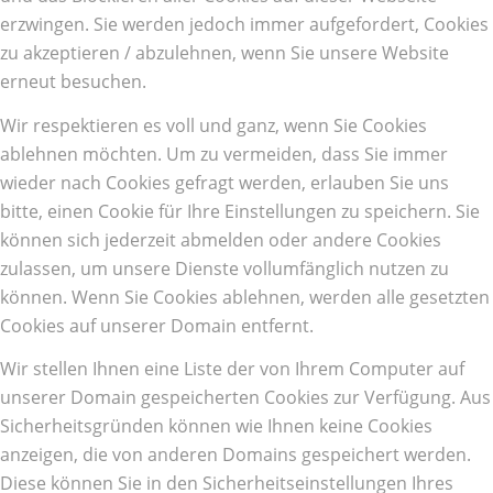
erzwingen. Sie werden jedoch immer aufgefordert, Cookies
zu akzeptieren / abzulehnen, wenn Sie unsere Website
erneut besuchen.
Wir respektieren es voll und ganz, wenn Sie Cookies
ablehnen möchten. Um zu vermeiden, dass Sie immer
wieder nach Cookies gefragt werden, erlauben Sie uns
bitte, einen Cookie für Ihre Einstellungen zu speichern. Sie
können sich jederzeit abmelden oder andere Cookies
zulassen, um unsere Dienste vollumfänglich nutzen zu
können. Wenn Sie Cookies ablehnen, werden alle gesetzten
Cookies auf unserer Domain entfernt.
Wir stellen Ihnen eine Liste der von Ihrem Computer auf
unserer Domain gespeicherten Cookies zur Verfügung. Aus
Sicherheitsgründen können wie Ihnen keine Cookies
anzeigen, die von anderen Domains gespeichert werden.
Diese können Sie in den Sicherheitseinstellungen Ihres