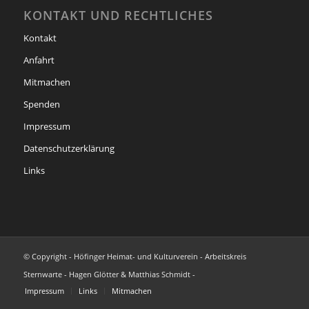
KONTAKT UND RECHTLICHES
Kontakt
Anfahrt
Mitmachen
Spenden
Impressum
Datenschutzerklärung
Links
© Copyright - Höfinger Heimat- und Kulturverein - Arbeitskreis
Sternwarte - Hagen Glötter & Matthias Schmidt -
Impressum
Links
Mitmachen