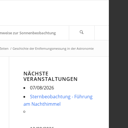
nweise zur Sonnenbeobachtung
Zeiten
/
Geschichte der Entfernungsmessung in der Astronomie
NÄCHSTE
VERANSTALTUNGEN
07/08/2026
Sternbeobachtung - Führung
am Nachthimmel