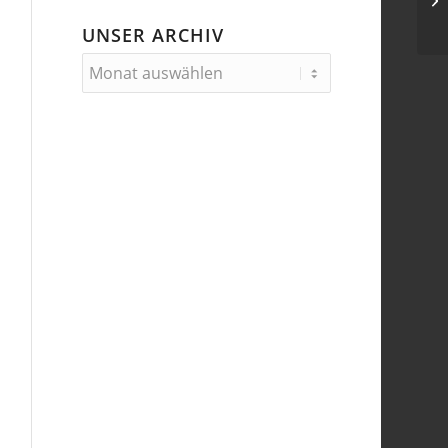
UNSER ARCHIV