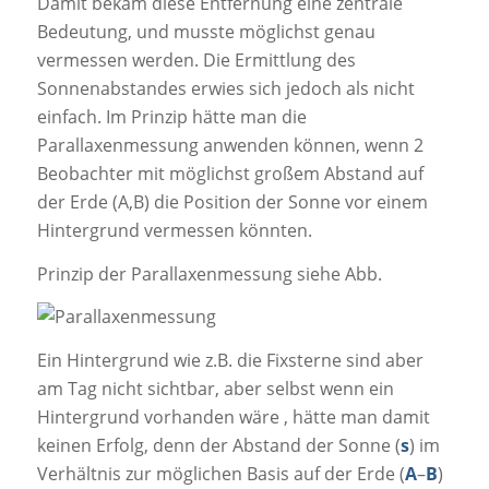
Damit bekam diese Entfernung eine zentrale
Bedeutung, und musste möglichst genau
vermessen werden. Die Ermittlung des
Sonnenabstandes erwies sich jedoch als nicht
einfach. Im Prinzip hätte man die
Parallaxenmessung anwenden können, wenn 2
Beobachter mit möglichst großem Abstand auf
der Erde (A,B) die Position der Sonne vor einem
Hintergrund vermessen könnten.
Prinzip der Parallaxenmessung siehe Abb.
Ein Hintergrund wie z.B. die Fixsterne sind aber
am Tag nicht sichtbar, aber selbst wenn ein
Hintergrund vorhanden wäre , hätte man damit
keinen Erfolg, denn der Abstand der Sonne (
s
) im
Verhältnis zur möglichen Basis auf der Erde (
A
–
B
)