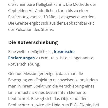
die scheinbare Helligkeit kennt. Die Methode der
Cepheiden-Veränderlichen kann bis zu einer
Entfernung von ca. 10 Mio. LJ eingesetzt werden.
Die Grenze ergibt sich aus der Beobachtbarkeit
der Pulsation des Sterns.
Die Rotverschiebung
Eine weitere Möglichkeit,
kosmische
Entfernungen
zu ermitteln, ist die sogenannte
Rotverschiebung.
Genaue Messungen zeigen, dass man die
Bewegung von Objekten nachweisen kann, indem
man in ihrem Spektrum die Verschiebung eines
Linienmusters eines bestimmten Elements
beobachtet. Bewegt sich das Objekt auf den
Beobachter zu, wird die Linie zum BLAUEN hin, bei