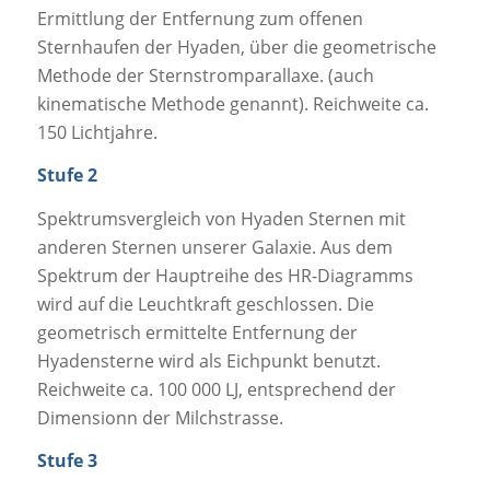
Ermittlung der Entfernung zum offenen
Sternhaufen der Hyaden, über die geometrische
Methode der Sternstromparallaxe. (auch
kinematische Methode genannt). Reichweite ca.
150 Lichtjahre.
Stufe 2
Spektrumsvergleich von Hyaden Sternen mit
anderen Sternen unserer Galaxie. Aus dem
Spektrum der Hauptreihe des HR-Diagramms
wird auf die Leuchtkraft geschlossen. Die
geometrisch ermittelte Entfernung der
Hyadensterne wird als Eichpunkt benutzt.
Reichweite ca. 100 000 LJ, entsprechend der
Dimensionn der Milchstrasse.
Stufe 3