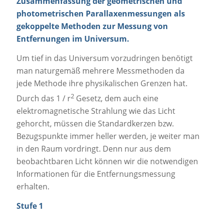
Zusammenfassung der geometrischen und
photometrischen Parallaxenmessungen als
gekoppelte Methoden zur Messung von
Entfernungen im Universum.
Um tief in das Universum vorzudringen benötigt
man naturgemäß mehrere Messmethoden da
jede Methode ihre physikalischen Grenzen hat.
2
Durch das 1 / r
Gesetz, dem auch eine
elektromagnetische Strahlung wie das Licht
gehorcht, müssen die Standardkerzen bzw.
Bezugspunkte immer heller werden, je weiter man
in den Raum vordringt. Denn nur aus dem
beobachtbaren Licht können wir die notwendigen
Informationen für die Entfernungsmessung
erhalten.
Stufe 1