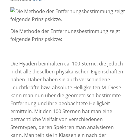
Die Methode der Entfernungsbestimmung zeigt
folgende Prinzipskizze:
Die Hyaden beinhalten ca. 100 Sterne, die jedoch
nicht alle dieselben physikalischen Eigenschaften
haben. Daher haben sie auch verschiedene
Leuchtkräfte bzw. absolute Helligkeiten M. Diese
kann man nun über die geometrisch bestimmte
Entfernung und ihre beobachtete Helligkeit
ermitteln. Mit den 100 Sternen hat man eine
beträchtliche Vielfalt von verschiedenen
Sterntypen, deren Spektren man analysieren
kann. Man teilt sie in Klassen ein nach der