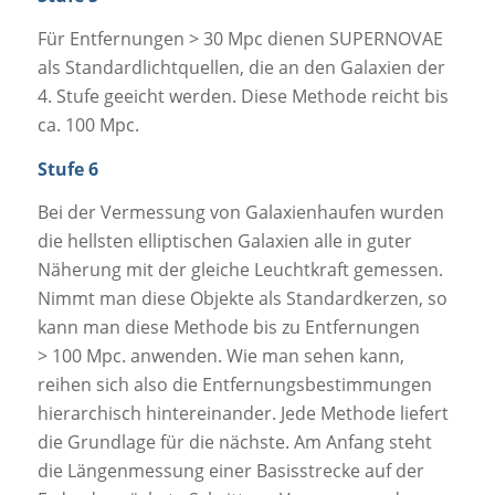
Für Entfernungen > 30 Mpc dienen SUPERNOVAE
als Standardlichtquellen, die an den Galaxien der
4. Stufe geeicht werden. Diese Methode reicht bis
ca. 100 Mpc.
Stufe 6
Bei der Vermessung von Galaxienhaufen wurden
die hellsten elliptischen Galaxien alle in guter
Näherung mit der gleiche Leuchtkraft gemessen.
Nimmt man diese Objekte als Standardkerzen, so
kann man diese Methode bis zu Entfernungen
> 100 Mpc. anwenden. Wie man sehen kann,
reihen sich also die Entfernungsbestimmungen
hierarchisch hintereinander. Jede Methode liefert
die Grundlage für die nächste. Am Anfang steht
die Längenmessung einer Basisstrecke auf der