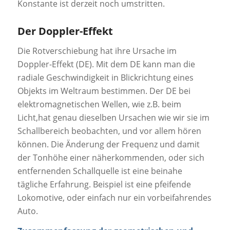
Konstante ist derzeit noch umstritten.
Der Doppler-Effekt
Die Rotverschiebung hat ihre Ursache im
Doppler-Effekt (DE). Mit dem DE kann man die
radiale Geschwindigkeit in Blickrichtung eines
Objekts im Weltraum bestimmen. Der DE bei
elektromagnetischen Wellen, wie z.B. beim
Licht,hat genau dieselben Ursachen wie wir sie im
Schallbereich beobachten, und vor allem hören
können. Die Änderung der Frequenz und damit
der Tonhöhe einer näherkommenden, oder sich
entfernenden Schallquelle ist eine beinahe
tägliche Erfahrung. Beispiel ist eine pfeifende
Lokomotive, oder einfach nur ein vorbeifahrendes
Auto.