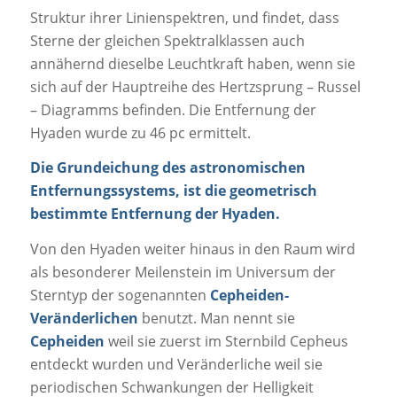
Struktur ihrer Linienspektren, und findet, dass
Sterne der gleichen Spektralklassen auch
annähernd dieselbe Leuchtkraft haben, wenn sie
sich auf der Hauptreihe des Hertzsprung – Russel
– Diagramms befinden. Die Entfernung der
Hyaden wurde zu 46 pc ermittelt.
Die Grundeichung des astronomischen
Entfernungssystems, ist die geometrisch
bestimmte Entfernung der Hyaden.
Von den Hyaden weiter hinaus in den Raum wird
als besonderer Meilenstein im Universum der
Sterntyp der sogenannten
Cepheiden-
Veränderlichen
benutzt. Man nennt sie
Cepheiden
weil sie zuerst im Sternbild Cepheus
entdeckt wurden und Veränderliche weil sie
periodischen Schwankungen der Helligkeit