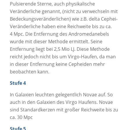
Pulsierende Sterne, auch physikalische
Veränderliche genannt, (nicht zu verwechseln mit
Bedeckungsveränderlichen) wie z.B. delta Cephei-
Veränderliche haben eine Reichweite bis zu ca.
4 Mpc. Die Entfernung des Andromedanebels
wurde mit dieser Methode ermittelt. Seine
Entfernung liegt bei 2,5 Mio LJ. Diese Methode
reicht jedoch nicht bis um Virgo-Haufen, da man
in dieser Entfernung keine Cepheiden mehr
beobachten kann.
Stufe 4
In Galaxien leuchten gelegentlich Novae auf. So
auch in den Galaxien des Virgo Haufens. Novae
sind Standardkerzen mit großer Reichweite bis zu
ca. 30 Mpc
Stufe 5