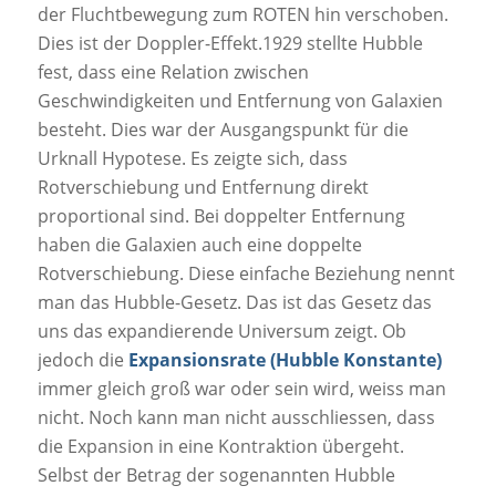
der Fluchtbewegung zum ROTEN hin verschoben.
Dies ist der Doppler-Effekt.1929 stellte Hubble
fest, dass eine Relation zwischen
Geschwindigkeiten und Entfernung von Galaxien
besteht. Dies war der Ausgangspunkt für die
Urknall Hypotese. Es zeigte sich, dass
Rotverschiebung und Entfernung direkt
proportional sind. Bei doppelter Entfernung
haben die Galaxien auch eine doppelte
Rotverschiebung. Diese einfache Beziehung nennt
man das Hubble-Gesetz. Das ist das Gesetz das
uns das expandierende Universum zeigt. Ob
jedoch die
Expansionsrate (Hubble Konstante)
immer gleich groß war oder sein wird, weiss man
nicht. Noch kann man nicht ausschliessen, dass
die Expansion in eine Kontraktion übergeht.
Selbst der Betrag der sogenannten Hubble