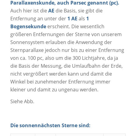
Parallaxenskunde, auch Parsec genannt (pc).
Auch hier ist die
AE
die Basis, sie gibt die
Entfernung an unter der
1 AE
als
1
Bogensekunde
erscheint. Die wesentlich
größeren Entfernungen der Sterne von unserem
Sonnensystem erlauben die Anwendung der
Sternparallaxe jedoch nur bis zu einer Entfernung
von ca. 100 pc, also um die 300 Lichtjahre, da ja
die Basis der Messung, die Umlaufbahn der Erde,
nicht vergrößert werden kann und damit die
Winkel bei zunehmender Entfernung immer
kleiner und damit zu ungenau werden.
Siehe Abb.
Die sonnennächsten Sterne sind: