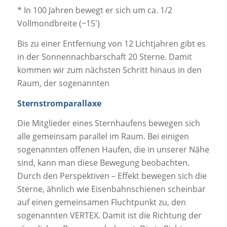
* In 100 Jahren bewegt er sich um ca. 1/2
Vollmondbreite (~15′)
Bis zu einer Entfernung von 12 Lichtjahren gibt es
in der Sonnennachbarschaft 20 Sterne. Damit
kommen wir zum nächsten Schritt hinaus in den
Raum, der sogenannten
Sternstromparallaxe
Die Mitglieder eines Sternhaufens bewegen sich
alle gemeinsam parallel im Raum. Bei einigen
sogenannten offenen Haufen, die in unserer Nähe
sind, kann man diese Bewegung beobachten.
Durch den Perspektiven – Effekt bewegen sich die
Sterne, ähnlich wie Eisenbahnschienen scheinbar
auf einen gemeinsamen Fluchtpunkt zu, den
sogenannten VERTEX. Damit ist die Richtung der