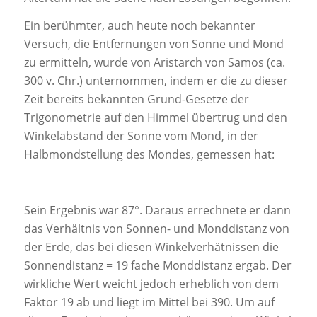
Ein berühmter, auch heute noch bekannter
Versuch, die Entfernungen von Sonne und Mond
zu ermitteln, wurde von Aristarch von Samos (ca.
300 v. Chr.) unternommen, indem er die zu dieser
Zeit bereits bekannten Grund-Gesetze der
Trigonometrie auf den Himmel übertrug und den
Winkelabstand der Sonne vom Mond, in der
Halbmondstellung des Mondes, gemessen hat:
Sein Ergebnis war 87°. Daraus errechnete er dann
das Verhältnis von Sonnen- und Monddistanz von
der Erde, das bei diesen Winkelverhätnissen die
Sonnendistanz = 19 fache Monddistanz ergab. Der
wirkliche Wert weicht jedoch erheblich von dem
Faktor 19 ab und liegt im Mittel bei 390. Um auf