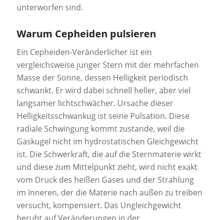
unterworfen sind.
Warum Cepheiden pulsieren
Ein Cepheiden-Veränderlicher ist ein
vergleichsweise junger Stern mit der mehrfachen
Masse der Sonne, dessen Helligkeit periodisch
schwankt. Er wird dabei schnell heller, aber viel
langsamer lichtschwächer. Ursache dieser
Helligkeitsschwankug ist seine Pulsation. Diese
radiale Schwingung kommt zustande, weil die
Gaskugel nicht im hydrostatischen Gleichgewicht
ist. Die Schwerkraft, die auf die Sternmaterie wirkt
und diese zum Mittelpunkt zieht, wird nicht exakt
vom Druck des heißen Gases und der Strahlung
im Inneren, der die Materie nach außen zu treiben
versucht, kompensiert. Das Ungleichgewicht
beruht auf Veränderungen in der