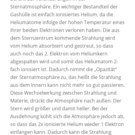
Sternatmosphäre. Ein wichtiger Bestandteil der
Gashülle ist einfach ionisiertes Helium, da die
Heliumatome infolge der hohen Temperatur eines
ihrer beiden Elektronen verloren haben. Die aus
dem Sternzentrum kommende Strahlung wird
vom Helium absorbiert und gestreut, so dass
auch noch das 2. Elektron vom Heliumkern
abgespalten wird und somit das Heliumatom 2-
fach ionisiert ist. Dadurch nimmt die „Opazität“
der Sternatmosphäre zu, das heißt die Strahlung
aus dem Innern kann nicht mehr so gut passieren.
Diese Wechselwirkung zwischen Strahlung und
Materie, drückt die Atmosphäre nach außen. Der
Stern wird größer und damit heller. Bei der
Ausdehnung kühlt sich die Atmosphäre jedoch ab,
so dass das 2x ionisierte Helium wieder 1 Elektron
einfangen kann. Dadurch kann die Strahlung