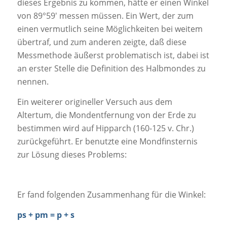
dieses Ergebnis zu kommen, hätte er einen Winkel
von 89°59′ messen müssen. Ein Wert, der zum
einen vermutlich seine Möglichkeiten bei weitem
übertraf, und zum anderen zeigte, daß diese
Messmethode äußerst problematisch ist, dabei ist
an erster Stelle die Definition des Halbmondes zu
nennen.
Ein weiterer origineller Versuch aus dem
Altertum, die Mondentfernung von der Erde zu
bestimmen wird auf Hipparch (160-125 v. Chr.)
zurückgeführt. Er benutzte eine Mondfinsternis
zur Lösung dieses Problems:
Er fand folgenden Zusammenhang für die Winkel:
ps + pm = p + s