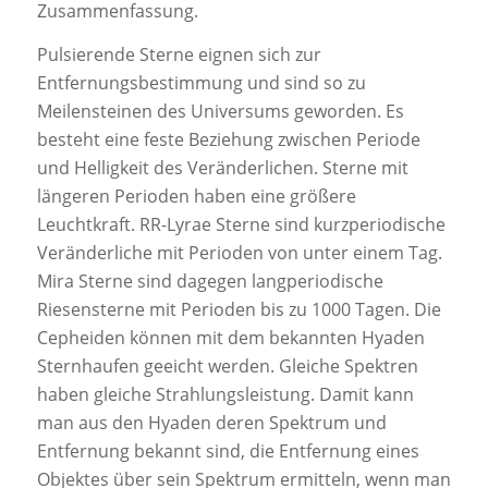
Zusammenfassung.
Pulsierende Sterne eignen sich zur
Entfernungsbestimmung und sind so zu
Meilensteinen des Universums geworden. Es
besteht eine feste Beziehung zwischen Periode
und Helligkeit des Veränderlichen. Sterne mit
längeren Perioden haben eine größere
Leuchtkraft. RR-Lyrae Sterne sind kurzperiodische
Veränderliche mit Perioden von unter einem Tag.
Mira Sterne sind dagegen langperiodische
Riesensterne mit Perioden bis zu 1000 Tagen. Die
Cepheiden können mit dem bekannten Hyaden
Sternhaufen geeicht werden. Gleiche Spektren
haben gleiche Strahlungsleistung. Damit kann
man aus den Hyaden deren Spektrum und
Entfernung bekannt sind, die Entfernung eines
Objektes über sein Spektrum ermitteln, wenn man