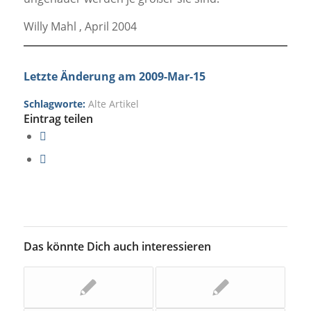
Willy Mahl , April 2004
Letzte Änderung am 2009-Mar-15
Schlagworte:
Alte Artikel
Eintrag teilen
Das könnte Dich auch interessieren