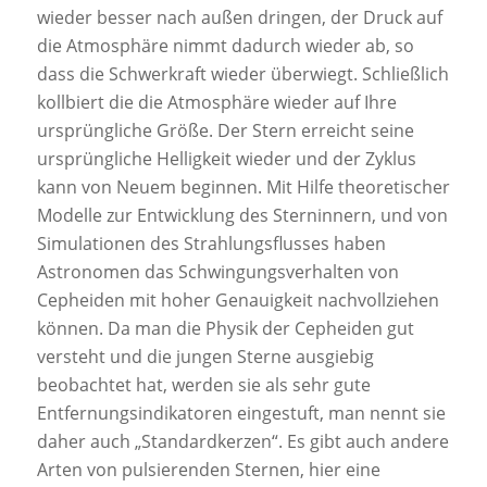
wieder besser nach außen dringen, der Druck auf
die Atmosphäre nimmt dadurch wieder ab, so
dass die Schwerkraft wieder überwiegt. Schließlich
kollbiert die die Atmosphäre wieder auf Ihre
ursprüngliche Größe. Der Stern erreicht seine
ursprüngliche Helligkeit wieder und der Zyklus
kann von Neuem beginnen. Mit Hilfe theoretischer
Modelle zur Entwicklung des Sterninnern, und von
Simulationen des Strahlungsflusses haben
Astronomen das Schwingungsverhalten von
Cepheiden mit hoher Genauigkeit nachvollziehen
können. Da man die Physik der Cepheiden gut
versteht und die jungen Sterne ausgiebig
beobachtet hat, werden sie als sehr gute
Entfernungsindikatoren eingestuft, man nennt sie
daher auch „Standardkerzen“. Es gibt auch andere
Arten von pulsierenden Sternen, hier eine