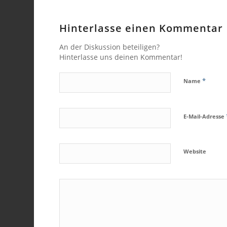
Hinterlasse einen Kommentar
An der Diskussion beteiligen?
Hinterlasse uns deinen Kommentar!
*
Name
E-Mail-Adresse
Website