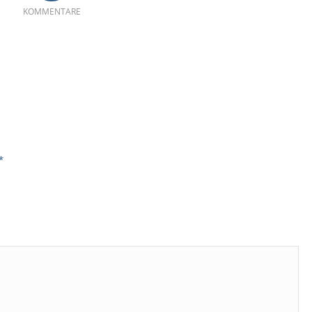
KOMMENTARE
*