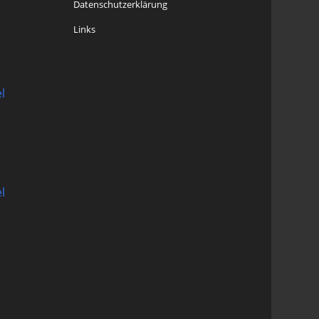
Datenschutzerklärung
Links
l
l