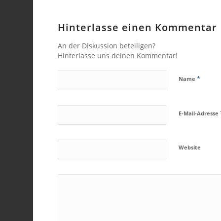
Hinterlasse einen Kommentar
An der Diskussion beteiligen?
Hinterlasse uns deinen Kommentar!
*
Name
E-Mail-Adresse
Website