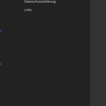
Datenschutzerklärung
Links
l
l