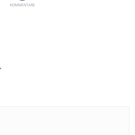
KOMMENTARE
*