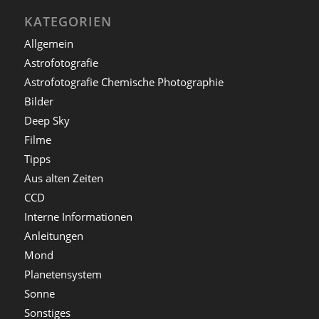
KATEGORIEN
Allgemein
Astrofotografie
Astrofotografie Chemische Photographie
Bilder
Deep Sky
Filme
Tipps
Aus alten Zeiten
CCD
Interne Informationen
Anleitungen
Mond
Planetensystem
Sonne
Sonstiges