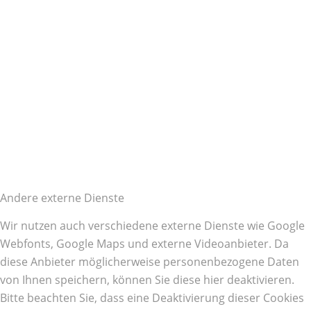
Andere externe Dienste
Wir nutzen auch verschiedene externe Dienste wie Google
Webfonts, Google Maps und externe Videoanbieter. Da
diese Anbieter möglicherweise personenbezogene Daten
von Ihnen speichern, können Sie diese hier deaktivieren.
Bitte beachten Sie, dass eine Deaktivierung dieser Cookies