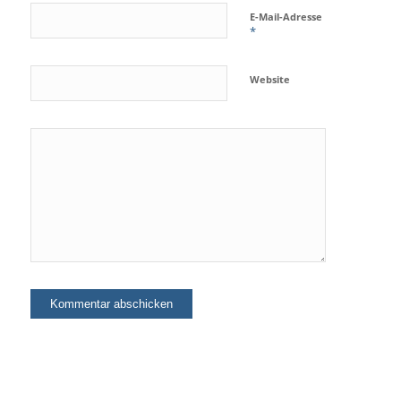
E-Mail-Adresse
*
Website