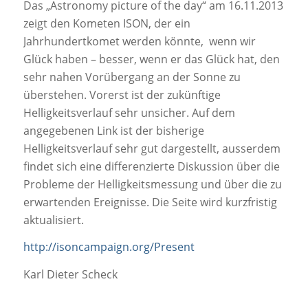
Das „Astronomy picture of the day“ am 16.11.2013
zeigt den Kometen ISON, der ein
Jahrhundertkomet werden könnte, wenn wir
Glück haben – besser, wenn er das Glück hat, den
sehr nahen Vorübergang an der Sonne zu
überstehen. Vorerst ist der zukünftige
Helligkeitsverlauf sehr unsicher. Auf dem
angegebenen Link ist der bisherige
Helligkeitsverlauf sehr gut dargestellt, ausserdem
findet sich eine differenzierte Diskussion über die
Probleme der Helligkeitsmessung und über die zu
erwartenden Ereignisse. Die Seite wird kurzfristig
aktualisiert.
http://isoncampaign.org/Present
Karl Dieter Scheck