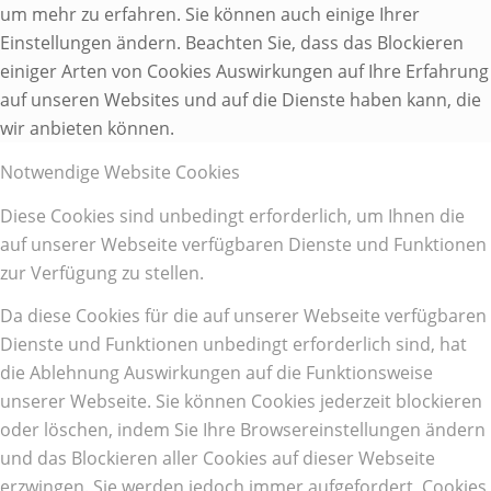
um mehr zu erfahren. Sie können auch einige Ihrer
Einstellungen ändern. Beachten Sie, dass das Blockieren
einiger Arten von Cookies Auswirkungen auf Ihre Erfahrung
auf unseren Websites und auf die Dienste haben kann, die
wir anbieten können.
Notwendige Website Cookies
Diese Cookies sind unbedingt erforderlich, um Ihnen die
auf unserer Webseite verfügbaren Dienste und Funktionen
zur Verfügung zu stellen.
Da diese Cookies für die auf unserer Webseite verfügbaren
Dienste und Funktionen unbedingt erforderlich sind, hat
die Ablehnung Auswirkungen auf die Funktionsweise
unserer Webseite. Sie können Cookies jederzeit blockieren
oder löschen, indem Sie Ihre Browsereinstellungen ändern
und das Blockieren aller Cookies auf dieser Webseite
erzwingen. Sie werden jedoch immer aufgefordert, Cookies