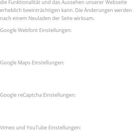
die Funktionalität und das Aussehen unserer Webseite
erheblich beeinträchtigen kann. Die Änderungen werden
nach einem Neuladen der Seite wirksam.
Google Webfont Einstellungen:
Google Maps Einstellungen:
Google reCaptcha Einstellungen:
Vimeo und YouTube Einstellungen: