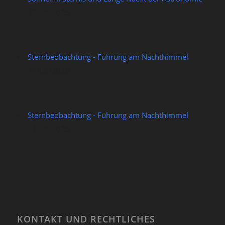
12/08/2026
Sternbeobachtung - Führung am Nachthimmel
14/08/2026
Sternbeobachtung - Führung am Nachthimmel
21/08/2026
KONTAKT UND RECHTLICHES