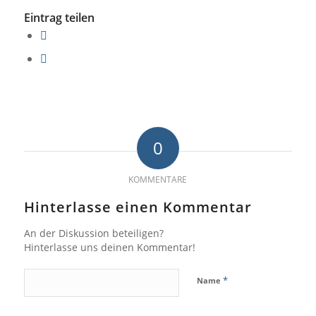
Eintrag teilen
0
KOMMENTARE
Hinterlasse einen Kommentar
An der Diskussion beteiligen?
Hinterlasse uns deinen Kommentar!
*
Name