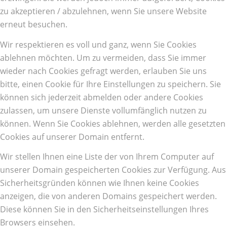
zu akzeptieren / abzulehnen, wenn Sie unsere Website
erneut besuchen.
Wir respektieren es voll und ganz, wenn Sie Cookies
ablehnen möchten. Um zu vermeiden, dass Sie immer
wieder nach Cookies gefragt werden, erlauben Sie uns
bitte, einen Cookie für Ihre Einstellungen zu speichern. Sie
können sich jederzeit abmelden oder andere Cookies
zulassen, um unsere Dienste vollumfänglich nutzen zu
können. Wenn Sie Cookies ablehnen, werden alle gesetzten
Cookies auf unserer Domain entfernt.
Wir stellen Ihnen eine Liste der von Ihrem Computer auf
unserer Domain gespeicherten Cookies zur Verfügung. Aus
Sicherheitsgründen können wie Ihnen keine Cookies
anzeigen, die von anderen Domains gespeichert werden.
Diese können Sie in den Sicherheitseinstellungen Ihres
Browsers einsehen.