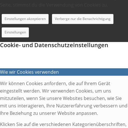
Seite, stimmst du die Verwendung von Cookies zu.
Einstellungen akzeptieren
Verberge nur die Benachrichtigung
Einstellungen
Cookie- und Datenschutzeinstellungen
Wie wir Cookies verwenden
Wir können Cookies anfordern, die auf Ihrem Gerät
eingestellt werden. Wir verwenden Cookies, um uns
mitzuteilen, wenn Sie unsere Websites besuchen, wie Sie
mit uns interagieren, Ihre Nutzererfahrung verbessern und
Ihre Beziehung zu unserer Website anpassen.
Klicken Sie auf die verschiedenen Kategorienüberschriften,