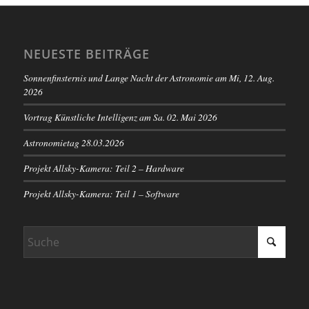
NEUESTE BEITRÄGE
Sonnenfinsternis und Lange Nacht der Astronomie am Mi, 12. Aug.
2026
Vortrag Künstliche Intelligenz am Sa. 02. Mai 2026
Astronomietag 28.03.2026
Projekt Allsky-Kamera: Teil 2 – Hardware
Projekt Allsky-Kamera: Teil 1 – Software