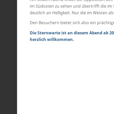
im Südosten zu sehen und übertrifft die im
deutlich an Helligkeit. Nur die im Westen al
Den Besuchern bietet sich also ein prächtig
Die Sternwarte ist an diesem Abend ab 20
herzlich willkommen.