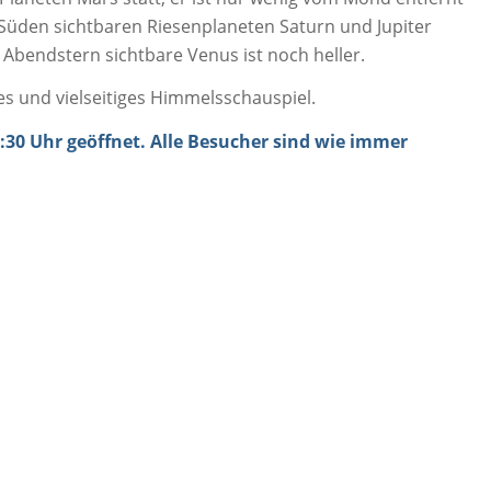
 Süden sichtbaren Riesenplaneten Saturn und Jupiter
s Abendstern sichtbare Venus ist noch heller.
es und vielseitiges Himmelsschauspiel.
:30 Uhr geöffnet. Alle Besucher sind wie immer