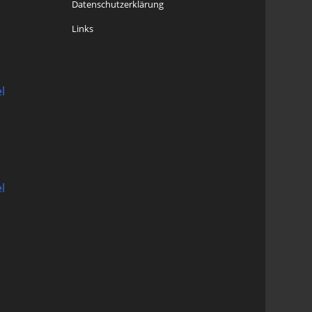
Datenschutzerklärung
Links
l
l