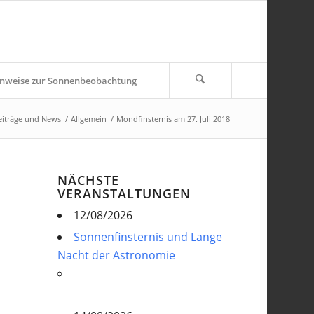
nweise zur Sonnenbeobachtung
eiträge und News
/
Allgemein
/
Mondfinsternis am 27. Juli 2018
NÄCHSTE
VERANSTALTUNGEN
12/08/2026
Sonnenfinsternis und Lange
Nacht der Astronomie