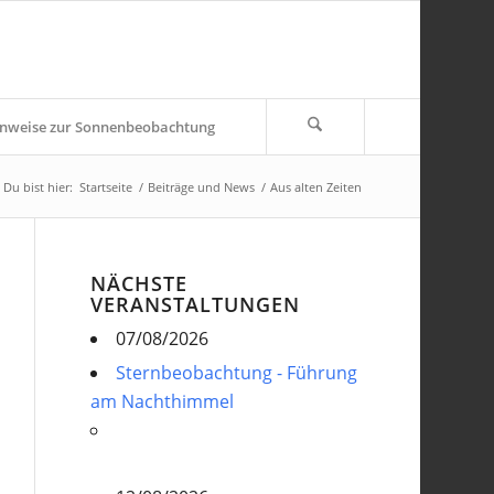
nweise zur Sonnenbeobachtung
Du bist hier:
Startseite
/
Beiträge und News
/
Aus alten Zeiten
NÄCHSTE
VERANSTALTUNGEN
07/08/2026
Sternbeobachtung - Führung
am Nachthimmel