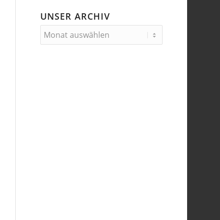
UNSER ARCHIV