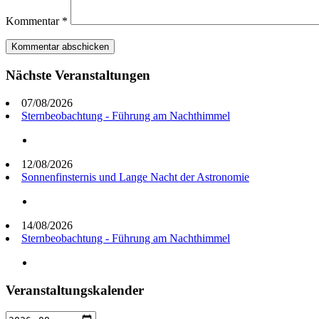
Kommentar
*
Nächste Veranstaltungen
07/08/2026
Sternbeobachtung - Führung am Nachthimmel
12/08/2026
Sonnenfinsternis und Lange Nacht der Astronomie
14/08/2026
Sternbeobachtung - Führung am Nachthimmel
Veranstaltungskalender