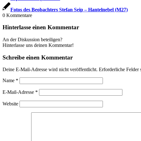
Fotos des Beobachters Stefan Seip – Hantelnebel (M27)
0
Kommentare
Hinterlasse einen Kommentar
An der Diskussion beteiligen?
Hinterlasse uns deinen Kommentar!
Schreibe einen Kommentar
Deine E-Mail-Adresse wird nicht veröffentlicht.
Erforderliche Felder 
Name
*
E-Mail-Adresse
*
Website