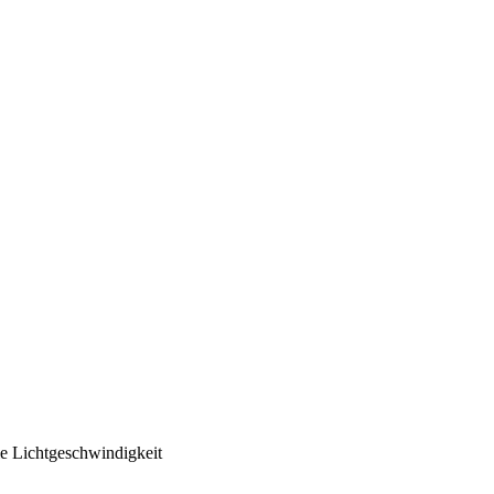
e Lichtgeschwindigkeit