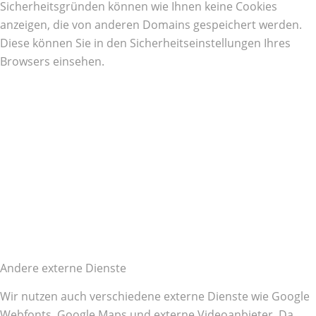
Sicherheitsgründen können wie Ihnen keine Cookies
anzeigen, die von anderen Domains gespeichert werden.
Diese können Sie in den Sicherheitseinstellungen Ihres
Browsers einsehen.
Andere externe Dienste
Wir nutzen auch verschiedene externe Dienste wie Google
Webfonts, Google Maps und externe Videoanbieter. Da