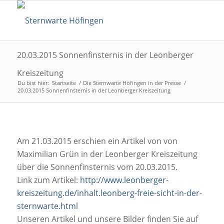
20.03.2015 Sonnenfinsternis in der Leonberger
Kreiszeitung
Du bist hier:
Startseite
/
Die Sternwarte Höfingen in der Presse
/
20.03.2015 Sonnenfinsternis in der Leonberger Kreiszeitung
Am 21.03.2015 erschien ein Artikel von von
Maximilian Grün in der Leonberger Kreiszeitung
über die Sonnenfinsternis vom 20.03.2015.
Link zum Artikel:
http://www.leonberger-
kreiszeitung.de/inhalt.leonberg-freie-sicht-in-der-
sternwarte.html
Unseren Artikel und unsere Bilder finden Sie auf