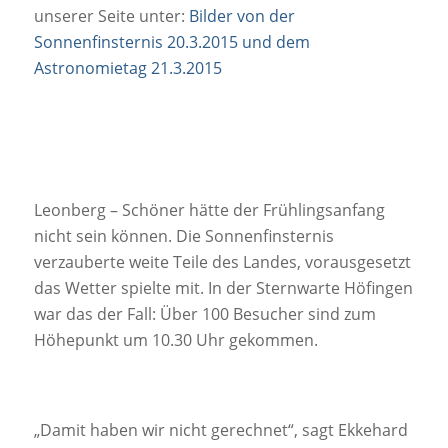
unserer Seite unter:
Bilder von der
Sonnenfinsternis 20.3.2015 und dem
Astronomietag 21.3.2015
Leonberg – Schöner hätte der Frühlingsanfang
nicht sein können. Die Sonnenfinsternis
verzauberte weite Teile des Landes, vorausgesetzt
das Wetter spielte mit. In der Sternwarte Höfingen
war das der Fall: Über 100 Besucher sind zum
Höhepunkt um 10.30 Uhr gekommen.
„Damit haben wir nicht gerechnet“, sagt Ekkehard