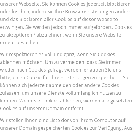
unserer Webseite. Sie können Cookies jederzeit blockieren
oder löschen, indem Sie Ihre Browsereinstellungen ändern
und das Blockieren aller Cookies auf dieser Webseite
erzwingen. Sie werden jedoch immer aufgefordert, Cookies
zu akzeptieren / abzulehnen, wenn Sie unsere Website
erneut besuchen.
Wir respektieren es voll und ganz, wenn Sie Cookies
ablehnen möchten. Um zu vermeiden, dass Sie immer
wieder nach Cookies gefragt werden, erlauben Sie uns
bitte, einen Cookie für Ihre Einstellungen zu speichern. Sie
können sich jederzeit abmelden oder andere Cookies
zulassen, um unsere Dienste vollumfänglich nutzen zu
können. Wenn Sie Cookies ablehnen, werden alle gesetzten
Cookies auf unserer Domain entfernt.
Wir stellen Ihnen eine Liste der von Ihrem Computer auf
unserer Domain gespeicherten Cookies zur Verfügung. Aus