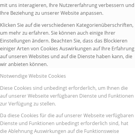
mit uns interagieren, Ihre Nutzererfahrung verbessern und
Ihre Beziehung zu unserer Website anpassen.
Klicken Sie auf die verschiedenen Kategorienüberschriften,
um mehr zu erfahren. Sie können auch einige Ihrer
Einstellungen ändern. Beachten Sie, dass das Blockieren
einiger Arten von Cookies Auswirkungen auf Ihre Erfahrung
auf unseren Websites und auf die Dienste haben kann, die
wir anbieten können.
Notwendige Website Cookies
Diese Cookies sind unbedingt erforderlich, um Ihnen die
auf unserer Webseite verfügbaren Dienste und Funktionen
zur Verfügung zu stellen.
Da diese Cookies für die auf unserer Webseite verfügbaren
Dienste und Funktionen unbedingt erforderlich sind, hat
die Ablehnung Auswirkungen auf die Funktionsweise