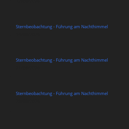
12/08/2026
Sternbeobachtung - Führung am Nachthimmel
14/08/2026
Sternbeobachtung - Führung am Nachthimmel
21/08/2026
Sternbeobachtung - Führung am Nachthimmel
28/08/2026