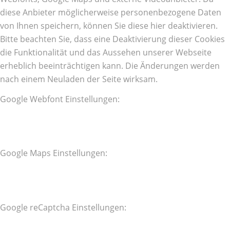
diese Anbieter möglicherweise personenbezogene Daten
von Ihnen speichern, können Sie diese hier deaktivieren.
Bitte beachten Sie, dass eine Deaktivierung dieser Cookies
die Funktionalität und das Aussehen unserer Webseite
erheblich beeinträchtigen kann. Die Änderungen werden
nach einem Neuladen der Seite wirksam.
Google Webfont Einstellungen:
Google Maps Einstellungen:
Google reCaptcha Einstellungen: