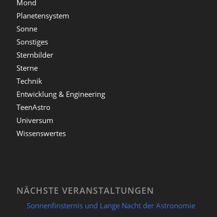
Mond
Planetensystem
Sonne
Sonstiges
Sternbilder
Sterne
Technik
Entwicklung & Engineering
TeenAstro
Universum
Wissenswertes
NÄCHSTE VERANSTALTUNGEN
Sonnenfinsternis und Lange Nacht der Astronomie