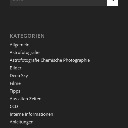
KATEGORIEN
Allgemein
Astrofotografie
Astrofotografie Chemische Photographie
Bilder
Deep Sky
Filme
Tipps
Aus alten Zeiten
CCD
Interne Informationen
Anleitungen