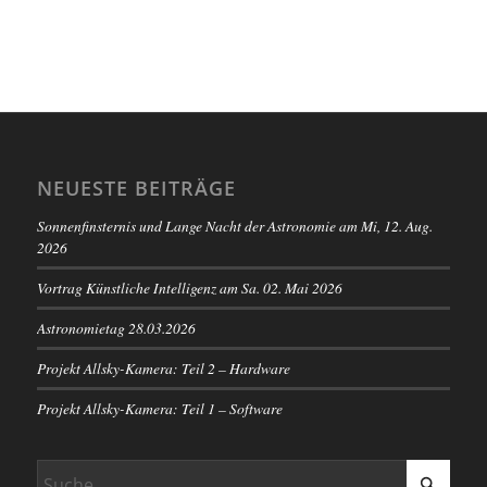
NEUESTE BEITRÄGE
Sonnenfinsternis und Lange Nacht der Astronomie am Mi, 12. Aug.
2026
Vortrag Künstliche Intelligenz am Sa. 02. Mai 2026
Astronomietag 28.03.2026
Projekt Allsky-Kamera: Teil 2 – Hardware
Projekt Allsky-Kamera: Teil 1 – Software