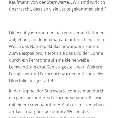
Kaufmann von der Sternwarte. „Wir sind wirklich
überrascht, dass so viele Leute gekommen sind.“
Die Hobbyastronomen hatten diverse Stationen
aufgebaut, an denen man auf unterschiedlichste
Weise das Naturspektakel bewundern konnte.
Zum Beispiel projizierten sie das Bild der Sonne
durch ein Fernrohr auf eine kleine weiße
Leinwand, die draußen aufgestellt war. Weitere
Ferngläser und Fernrohre wurden mit spezieller
Filterfolie ausgestattet.
In der Kuppel der Sternwarte konnte man durch
ein ganz besonderes Fernrohr schauen. Es war
mit einem sogenannten H-Alpha Filter versehen.
„Er lässt nur ganz bestimmte Wellen des