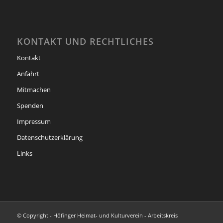
KONTAKT UND RECHTLICHES
Kontakt
Anfahrt
Mitmachen
Spenden
Impressum
Datenschutzerklärung
Links
© Copyright - Höfinger Heimat- und Kulturverein - Arbeitskreis