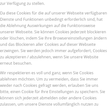
zur Verfügung zu stellen.
Da diese Cookies für die auf unserer Webseite verfügbaren
Dienste und Funktionen unbedingt erforderlich sind, hat
die Ablehnung Auswirkungen auf die Funktionsweise
unserer Webseite. Sie können Cookies jederzeit blockieren
oder löschen, indem Sie Ihre Browsereinstellungen ändern
und das Blockieren aller Cookies auf dieser Webseite
erzwingen. Sie werden jedoch immer aufgefordert, Cookies
zu akzeptieren / abzulehnen, wenn Sie unsere Website
erneut besuchen.
Wir respektieren es voll und ganz, wenn Sie Cookies
ablehnen möchten. Um zu vermeiden, dass Sie immer
wieder nach Cookies gefragt werden, erlauben Sie uns
bitte, einen Cookie für Ihre Einstellungen zu speichern. Sie
können sich jederzeit abmelden oder andere Cookies
zulassen, um unsere Dienste vollumfänglich nutzen zu