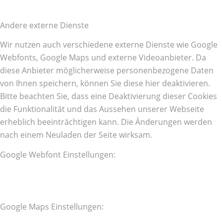
Andere externe Dienste
Wir nutzen auch verschiedene externe Dienste wie Google
Webfonts, Google Maps und externe Videoanbieter. Da
diese Anbieter möglicherweise personenbezogene Daten
von Ihnen speichern, können Sie diese hier deaktivieren.
Bitte beachten Sie, dass eine Deaktivierung dieser Cookies
die Funktionalität und das Aussehen unserer Webseite
erheblich beeinträchtigen kann. Die Änderungen werden
nach einem Neuladen der Seite wirksam.
Google Webfont Einstellungen:
Google Maps Einstellungen: