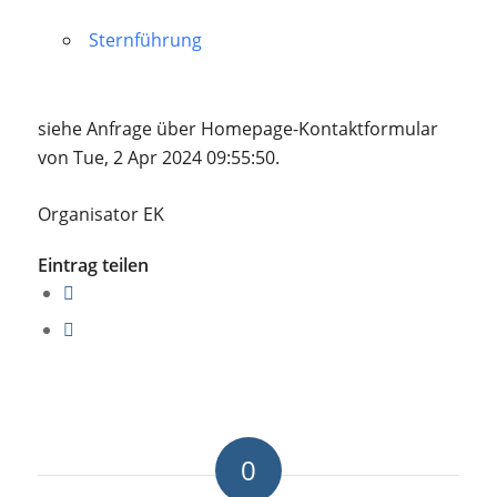
Sternführung
siehe Anfrage über Homepage-Kontaktformular
von Tue, 2 Apr 2024 09:55:50.
Organisator EK
Eintrag teilen
0