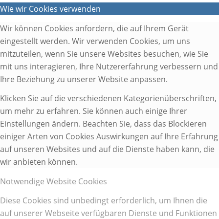
Wie wir Cookies verwenden
Wir können Cookies anfordern, die auf Ihrem Gerät
eingestellt werden. Wir verwenden Cookies, um uns
mitzuteilen, wenn Sie unsere Websites besuchen, wie Sie
mit uns interagieren, Ihre Nutzererfahrung verbessern und
Ihre Beziehung zu unserer Website anpassen.
Klicken Sie auf die verschiedenen Kategorienüberschriften,
um mehr zu erfahren. Sie können auch einige Ihrer
Einstellungen ändern. Beachten Sie, dass das Blockieren
einiger Arten von Cookies Auswirkungen auf Ihre Erfahrung
auf unseren Websites und auf die Dienste haben kann, die
wir anbieten können.
Notwendige Website Cookies
Diese Cookies sind unbedingt erforderlich, um Ihnen die
auf unserer Webseite verfügbaren Dienste und Funktionen