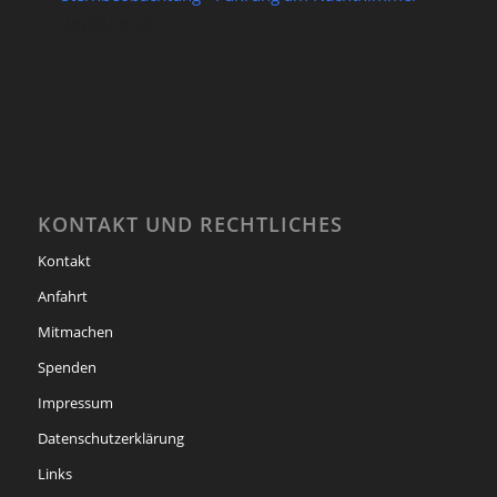
28/08/2026
KONTAKT UND RECHTLICHES
Kontakt
Anfahrt
Mitmachen
Spenden
Impressum
Datenschutzerklärung
Links