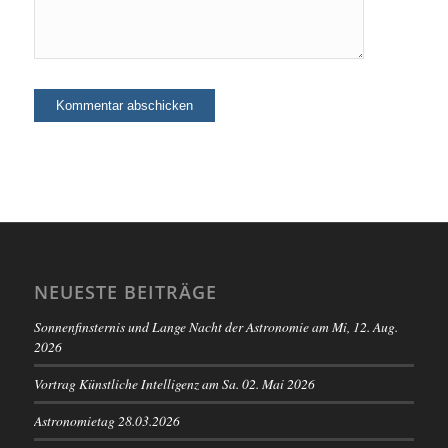
NEUESTE BEITRÄGE
Sonnenfinsternis und Lange Nacht der Astronomie am Mi, 12. Aug.
2026
Vortrag Künstliche Intelligenz am Sa. 02. Mai 2026
Astronomietag 28.03.2026