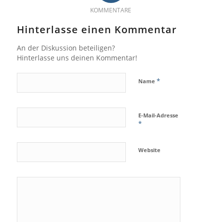
KOMMENTARE
Hinterlasse einen Kommentar
An der Diskussion beteiligen?
Hinterlasse uns deinen Kommentar!
*
Name
E-Mail-Adresse
*
Website