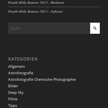
Projekt Allsky-Kamera: Teil 2 – Hardware
Projekt Allsky-Kamera: Teil 1 – Software
KATEGORIEN
Allgemein
Astrofotografie
Astrofotografie Chemische Photographie
Bilder
Deep Sky
Filme
Tipps