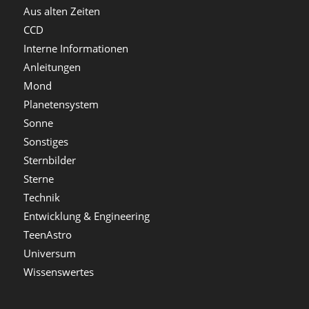
Aus alten Zeiten
CCD
Interne Informationen
Anleitungen
Mond
Planetensystem
Sonne
Sonstiges
Sternbilder
Sterne
Technik
Entwicklung & Engineering
TeenAstro
Universum
Wissenswertes