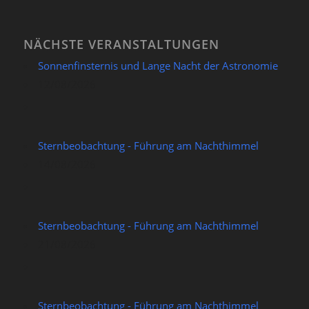
NÄCHSTE VERANSTALTUNGEN
Sonnenfinsternis und Lange Nacht der Astronomie
12/08/2026
Sternbeobachtung - Führung am Nachthimmel
14/08/2026
Sternbeobachtung - Führung am Nachthimmel
21/08/2026
Sternbeobachtung - Führung am Nachthimmel