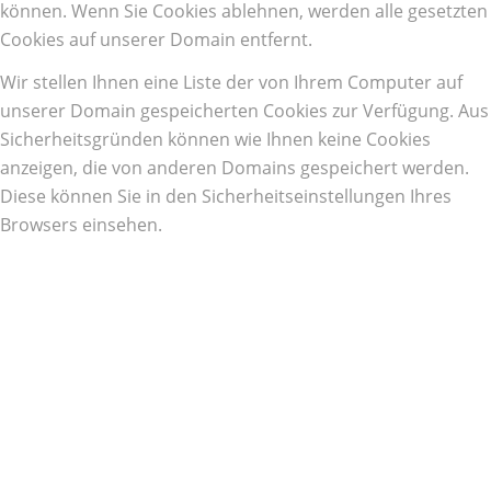
können. Wenn Sie Cookies ablehnen, werden alle gesetzten
Cookies auf unserer Domain entfernt.
Wir stellen Ihnen eine Liste der von Ihrem Computer auf
unserer Domain gespeicherten Cookies zur Verfügung. Aus
Sicherheitsgründen können wie Ihnen keine Cookies
anzeigen, die von anderen Domains gespeichert werden.
Diese können Sie in den Sicherheitseinstellungen Ihres
Browsers einsehen.