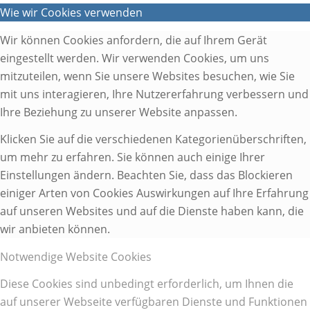
Wie wir Cookies verwenden
Wir können Cookies anfordern, die auf Ihrem Gerät
eingestellt werden. Wir verwenden Cookies, um uns
mitzuteilen, wenn Sie unsere Websites besuchen, wie Sie
mit uns interagieren, Ihre Nutzererfahrung verbessern und
Ihre Beziehung zu unserer Website anpassen.
Klicken Sie auf die verschiedenen Kategorienüberschriften,
um mehr zu erfahren. Sie können auch einige Ihrer
Einstellungen ändern. Beachten Sie, dass das Blockieren
einiger Arten von Cookies Auswirkungen auf Ihre Erfahrung
auf unseren Websites und auf die Dienste haben kann, die
wir anbieten können.
Notwendige Website Cookies
Diese Cookies sind unbedingt erforderlich, um Ihnen die
auf unserer Webseite verfügbaren Dienste und Funktionen