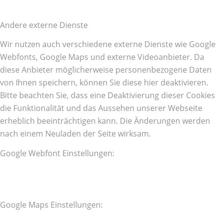
Andere externe Dienste
Wir nutzen auch verschiedene externe Dienste wie Google
Webfonts, Google Maps und externe Videoanbieter. Da
diese Anbieter möglicherweise personenbezogene Daten
von Ihnen speichern, können Sie diese hier deaktivieren.
Bitte beachten Sie, dass eine Deaktivierung dieser Cookies
die Funktionalität und das Aussehen unserer Webseite
erheblich beeinträchtigen kann. Die Änderungen werden
nach einem Neuladen der Seite wirksam.
Google Webfont Einstellungen:
Google Maps Einstellungen: