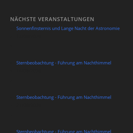
NÄCHSTE VERANSTALTUNGEN
Sonnenfinsternis und Lange Nacht der Astronomie
12/08/2026
Sternbeobachtung - Führung am Nachthimmel
14/08/2026
Sternbeobachtung - Führung am Nachthimmel
21/08/2026
Sternbeobachtung - Führung am Nachthimmel