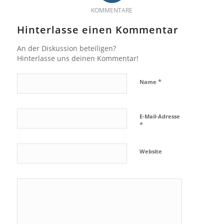
KOMMENTARE
Hinterlasse einen Kommentar
An der Diskussion beteiligen?
Hinterlasse uns deinen Kommentar!
*
Name
E-Mail-Adresse
*
Website