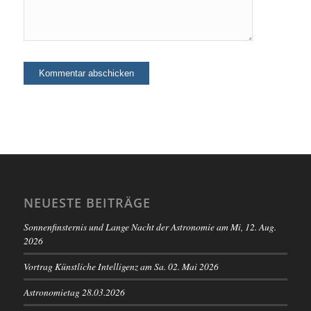
NEUESTE BEITRÄGE
Sonnenfinsternis und Lange Nacht der Astronomie am Mi, 12. Aug.
2026
Vortrag Künstliche Intelligenz am Sa. 02. Mai 2026
Astronomietag 28.03.2026