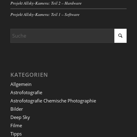
Projekt Allsky-Kamera: Teil 2 – Hardware
Projekt Allsky-Kamera: Teil 1 – Software
KATEGORIEN
Allgemein
Astrofotografie
Astrofotografie Chemische Photographie
Bilder
Deep Sky
Filme
Tipps