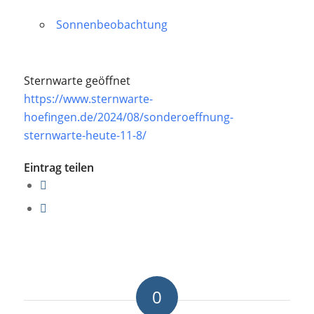
Sonnenbeobachtung
Sternwarte geöffnet
https://www.sternwarte-
hoefingen.de/2024/08/sonderoeffnung-
sternwarte-heute-11-8/
Eintrag teilen
0