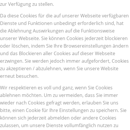
zur Verfügung zu stellen.
Da diese Cookies für die auf unserer Webseite verfügbaren
Dienste und Funktionen unbedingt erforderlich sind, hat
die Ablehnung Auswirkungen auf die Funktionsweise
unserer Webseite. Sie können Cookies jederzeit blockieren
oder löschen, indem Sie Ihre Browsereinstellungen ändern
und das Blockieren aller Cookies auf dieser Webseite
erzwingen. Sie werden jedoch immer aufgefordert, Cookies
zu akzeptieren / abzulehnen, wenn Sie unsere Website
erneut besuchen.
Wir respektieren es voll und ganz, wenn Sie Cookies
ablehnen möchten. Um zu vermeiden, dass Sie immer
wieder nach Cookies gefragt werden, erlauben Sie uns
bitte, einen Cookie für Ihre Einstellungen zu speichern. Sie
können sich jederzeit abmelden oder andere Cookies
zulassen, um unsere Dienste vollumfänglich nutzen zu