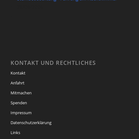
28/08/2026
KONTAKT UND RECHTLICHES
Kontakt
Anfahrt
Mitmachen
Spenden
Impressum
Datenschutzerklärung
Links