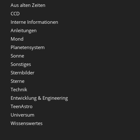
Aus alten Zeiten
CCD
Interne Informationen
Anleitungen
Mond
Planetensystem
Sonne
Sonstiges
Sternbilder
Sterne
Technik
Entwicklung & Engineering
TeenAstro
Universum
Wissenswertes