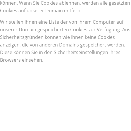
können. Wenn Sie Cookies ablehnen, werden alle gesetzten
Cookies auf unserer Domain entfernt.
Wir stellen Ihnen eine Liste der von Ihrem Computer auf
unserer Domain gespeicherten Cookies zur Verfügung. Aus
Sicherheitsgründen können wie Ihnen keine Cookies
anzeigen, die von anderen Domains gespeichert werden.
Diese können Sie in den Sicherheitseinstellungen Ihres
Browsers einsehen.