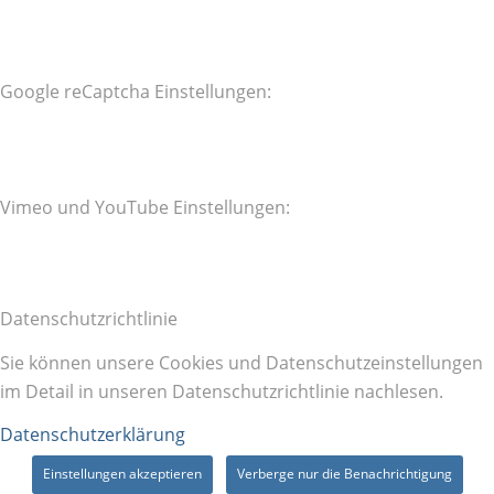
Google reCaptcha Einstellungen:
Vimeo und YouTube Einstellungen:
Datenschutzrichtlinie
Sie können unsere Cookies und Datenschutzeinstellungen
im Detail in unseren Datenschutzrichtlinie nachlesen.
Datenschutzerklärung
Einstellungen akzeptieren
Verberge nur die Benachrichtigung