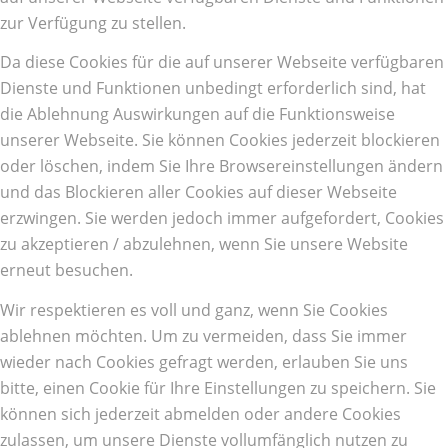
zur Verfügung zu stellen.
Da diese Cookies für die auf unserer Webseite verfügbaren
Dienste und Funktionen unbedingt erforderlich sind, hat
die Ablehnung Auswirkungen auf die Funktionsweise
unserer Webseite. Sie können Cookies jederzeit blockieren
oder löschen, indem Sie Ihre Browsereinstellungen ändern
und das Blockieren aller Cookies auf dieser Webseite
erzwingen. Sie werden jedoch immer aufgefordert, Cookies
zu akzeptieren / abzulehnen, wenn Sie unsere Website
erneut besuchen.
Wir respektieren es voll und ganz, wenn Sie Cookies
ablehnen möchten. Um zu vermeiden, dass Sie immer
wieder nach Cookies gefragt werden, erlauben Sie uns
bitte, einen Cookie für Ihre Einstellungen zu speichern. Sie
können sich jederzeit abmelden oder andere Cookies
zulassen, um unsere Dienste vollumfänglich nutzen zu