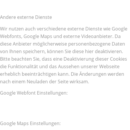
Andere externe Dienste
Wir nutzen auch verschiedene externe Dienste wie Google
Webfonts, Google Maps und externe Videoanbieter. Da
diese Anbieter möglicherweise personenbezogene Daten
von Ihnen speichern, können Sie diese hier deaktivieren.
Bitte beachten Sie, dass eine Deaktivierung dieser Cookies
die Funktionalität und das Aussehen unserer Webseite
erheblich beeinträchtigen kann. Die Änderungen werden
nach einem Neuladen der Seite wirksam.
Google Webfont Einstellungen:
Google Maps Einstellungen: