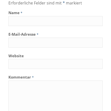
Erforderliche Felder sind mit
*
markiert
Name
*
E-Mail-Adresse
*
Website
Kommentar
*