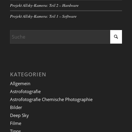
Projekt Allsky-Kamera: Teil 2 – Hardware
Projekt Allsky-Kamera: Teil 1 – Software
KATEGORIEN
Allgemein
Astrofotografie
Astrofotografie Chemische Photographie
Bilder
Deep Sky
Filme
Tipps