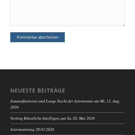
NEUESTE BEITRÄGE
Sonnenfinsternis und Lange Nacht der Astronomie am Mi, 12. Aug.
2026
Vortrag Künstliche Intelligenz am Sa. 02. Mai 2026
Astronomietag 28.03.2026