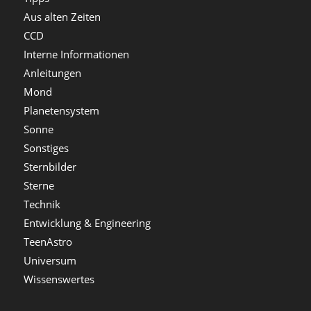
Aus alten Zeiten
CCD
Interne Informationen
Anleitungen
Mond
Planetensystem
Sonne
Sonstiges
Sternbilder
Sterne
Technik
Entwicklung & Engineering
TeenAstro
Universum
Wissenswertes