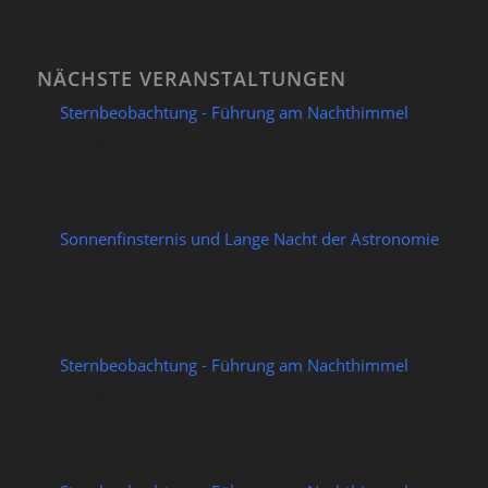
NÄCHSTE VERANSTALTUNGEN
Sternbeobachtung - Führung am Nachthimmel
07/08/2026
Sonnenfinsternis und Lange Nacht der Astronomie
12/08/2026
Sternbeobachtung - Führung am Nachthimmel
14/08/2026