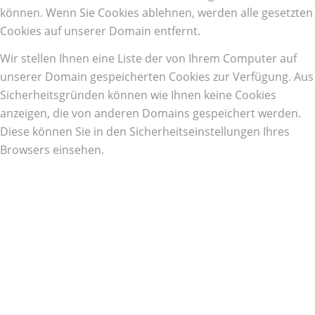
können. Wenn Sie Cookies ablehnen, werden alle gesetzten
Cookies auf unserer Domain entfernt.
Wir stellen Ihnen eine Liste der von Ihrem Computer auf
unserer Domain gespeicherten Cookies zur Verfügung. Aus
Sicherheitsgründen können wie Ihnen keine Cookies
anzeigen, die von anderen Domains gespeichert werden.
Diese können Sie in den Sicherheitseinstellungen Ihres
Browsers einsehen.