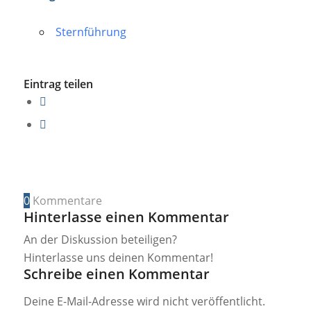
Sternführung
Eintrag teilen
0
Kommentare
Hinterlasse einen Kommentar
An der Diskussion beteiligen?
Hinterlasse uns deinen Kommentar!
Schreibe einen Kommentar
Deine E-Mail-Adresse wird nicht veröffentlicht.