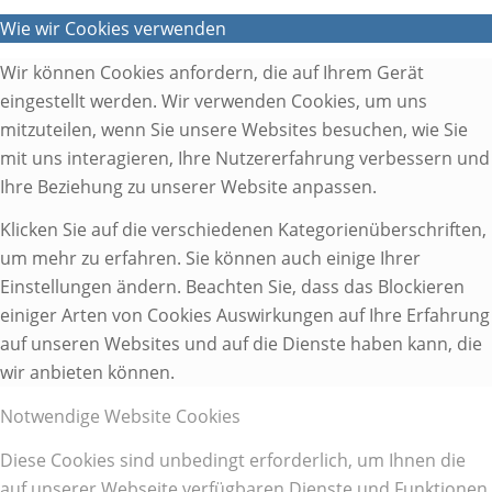
Wie wir Cookies verwenden
Wir können Cookies anfordern, die auf Ihrem Gerät
eingestellt werden. Wir verwenden Cookies, um uns
mitzuteilen, wenn Sie unsere Websites besuchen, wie Sie
mit uns interagieren, Ihre Nutzererfahrung verbessern und
Ihre Beziehung zu unserer Website anpassen.
Klicken Sie auf die verschiedenen Kategorienüberschriften,
um mehr zu erfahren. Sie können auch einige Ihrer
Einstellungen ändern. Beachten Sie, dass das Blockieren
einiger Arten von Cookies Auswirkungen auf Ihre Erfahrung
auf unseren Websites und auf die Dienste haben kann, die
wir anbieten können.
Notwendige Website Cookies
Diese Cookies sind unbedingt erforderlich, um Ihnen die
auf unserer Webseite verfügbaren Dienste und Funktionen