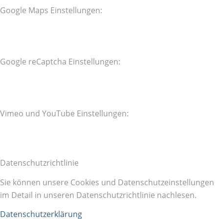
Google Maps Einstellungen:
Google reCaptcha Einstellungen:
Vimeo und YouTube Einstellungen:
Datenschutzrichtlinie
Sie können unsere Cookies und Datenschutzeinstellungen
im Detail in unseren Datenschutzrichtlinie nachlesen.
Datenschutzerklärung