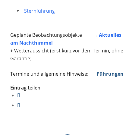
Sternführung
Geplante Beobachtungsobjekte →
Aktuelles
am Nachthimmel
+ Wetteraussicht (erst kurz vor dem Termin, ohne
Garantie)
Termine und allgemeine Hinweise: →
Führungen
Eintrag teilen