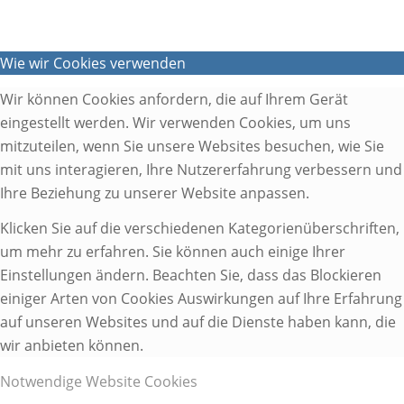
Wie wir Cookies verwenden
Wir können Cookies anfordern, die auf Ihrem Gerät
eingestellt werden. Wir verwenden Cookies, um uns
mitzuteilen, wenn Sie unsere Websites besuchen, wie Sie
mit uns interagieren, Ihre Nutzererfahrung verbessern und
Ihre Beziehung zu unserer Website anpassen.
Klicken Sie auf die verschiedenen Kategorienüberschriften,
um mehr zu erfahren. Sie können auch einige Ihrer
Einstellungen ändern. Beachten Sie, dass das Blockieren
einiger Arten von Cookies Auswirkungen auf Ihre Erfahrung
auf unseren Websites und auf die Dienste haben kann, die
wir anbieten können.
Notwendige Website Cookies