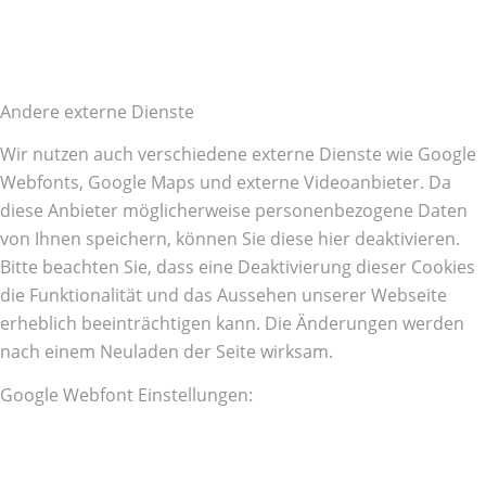
Andere externe Dienste
Wir nutzen auch verschiedene externe Dienste wie Google
Webfonts, Google Maps und externe Videoanbieter. Da
diese Anbieter möglicherweise personenbezogene Daten
von Ihnen speichern, können Sie diese hier deaktivieren.
Bitte beachten Sie, dass eine Deaktivierung dieser Cookies
die Funktionalität und das Aussehen unserer Webseite
erheblich beeinträchtigen kann. Die Änderungen werden
nach einem Neuladen der Seite wirksam.
Google Webfont Einstellungen: