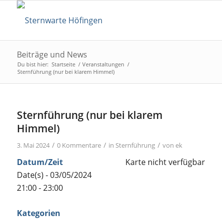
Beiträge und News
Du bist hier:
Startseite
/
Veranstaltungen
/
Sternführung (nur bei klarem Himmel)
Sternführung (nur bei klarem
Himmel)
/
/
/
3. Mai 2024
0 Kommentare
in
Sternführung
von
ek
Datum/Zeit
Karte nicht verfügbar
Date(s) - 03/05/2024
21:00 - 23:00
Kategorien