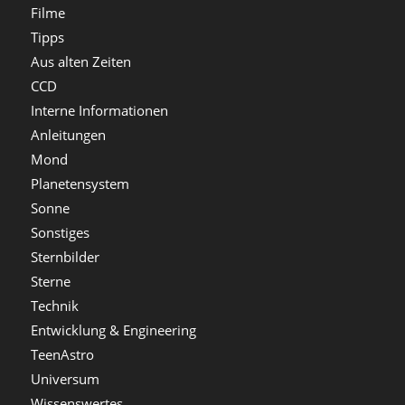
Filme
Tipps
Aus alten Zeiten
CCD
Interne Informationen
Anleitungen
Mond
Planetensystem
Sonne
Sonstiges
Sternbilder
Sterne
Technik
Entwicklung & Engineering
TeenAstro
Universum
Wissenswertes