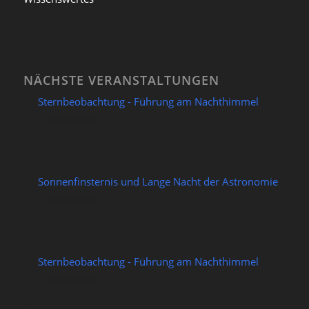
NÄCHSTE VERANSTALTUNGEN
Sternbeobachtung - Führung am Nachthimmel
07/08/2026
Sonnenfinsternis und Lange Nacht der Astronomie
12/08/2026
Sternbeobachtung - Führung am Nachthimmel
14/08/2026