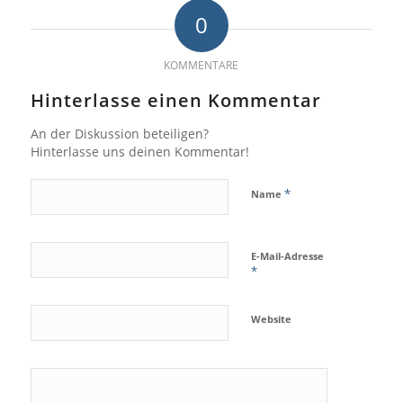
0
KOMMENTARE
Hinterlasse einen Kommentar
An der Diskussion beteiligen?
Hinterlasse uns deinen Kommentar!
*
Name
E-Mail-Adresse
*
Website