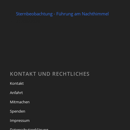
Sternbeobachtung - Führung am Nachthimmel
21/08/2026
KONTAKT UND RECHTLICHES
Kontakt
Anfahrt
Mitmachen
Spenden
Impressum
Datenschutzerklärung