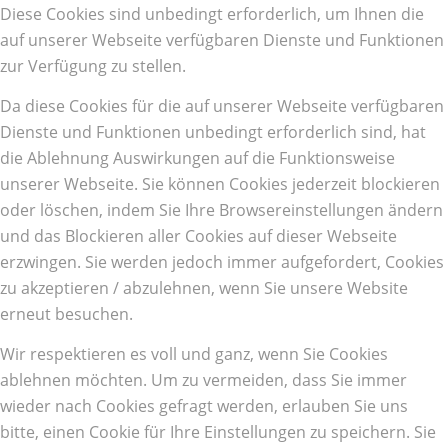
Diese Cookies sind unbedingt erforderlich, um Ihnen die
auf unserer Webseite verfügbaren Dienste und Funktionen
zur Verfügung zu stellen.
Da diese Cookies für die auf unserer Webseite verfügbaren
Dienste und Funktionen unbedingt erforderlich sind, hat
die Ablehnung Auswirkungen auf die Funktionsweise
unserer Webseite. Sie können Cookies jederzeit blockieren
oder löschen, indem Sie Ihre Browsereinstellungen ändern
und das Blockieren aller Cookies auf dieser Webseite
erzwingen. Sie werden jedoch immer aufgefordert, Cookies
zu akzeptieren / abzulehnen, wenn Sie unsere Website
erneut besuchen.
Wir respektieren es voll und ganz, wenn Sie Cookies
ablehnen möchten. Um zu vermeiden, dass Sie immer
wieder nach Cookies gefragt werden, erlauben Sie uns
bitte, einen Cookie für Ihre Einstellungen zu speichern. Sie