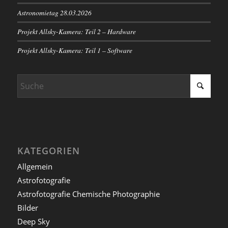
Astronomietag 28.03.2026
Projekt Allsky-Kamera: Teil 2 – Hardware
Projekt Allsky-Kamera: Teil 1 – Software
KATEGORIEN
Allgemein
Astrofotografie
Astrofotografie Chemische Photographie
Bilder
Deep Sky