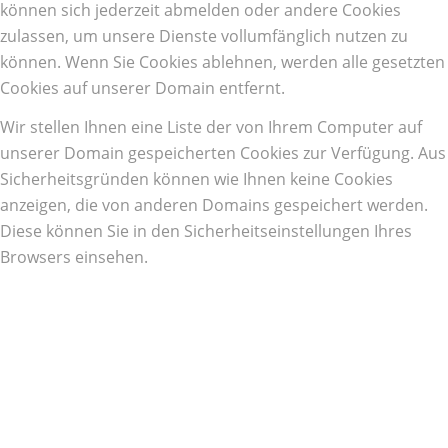
können sich jederzeit abmelden oder andere Cookies
zulassen, um unsere Dienste vollumfänglich nutzen zu
können. Wenn Sie Cookies ablehnen, werden alle gesetzten
Cookies auf unserer Domain entfernt.
Wir stellen Ihnen eine Liste der von Ihrem Computer auf
unserer Domain gespeicherten Cookies zur Verfügung. Aus
Sicherheitsgründen können wie Ihnen keine Cookies
anzeigen, die von anderen Domains gespeichert werden.
Diese können Sie in den Sicherheitseinstellungen Ihres
Browsers einsehen.