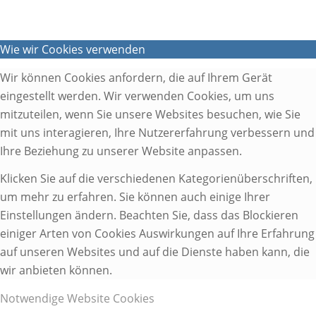
Wie wir Cookies verwenden
Wir können Cookies anfordern, die auf Ihrem Gerät
eingestellt werden. Wir verwenden Cookies, um uns
mitzuteilen, wenn Sie unsere Websites besuchen, wie Sie
mit uns interagieren, Ihre Nutzererfahrung verbessern und
Ihre Beziehung zu unserer Website anpassen.
Klicken Sie auf die verschiedenen Kategorienüberschriften,
um mehr zu erfahren. Sie können auch einige Ihrer
Einstellungen ändern. Beachten Sie, dass das Blockieren
einiger Arten von Cookies Auswirkungen auf Ihre Erfahrung
auf unseren Websites und auf die Dienste haben kann, die
wir anbieten können.
Notwendige Website Cookies