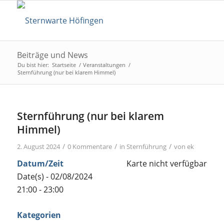
Beiträge und News
Du bist hier:
Startseite
/
Veranstaltungen
/
Sternführung (nur bei klarem Himmel)
Sternführung (nur bei klarem
Himmel)
/
/
/
2. August 2024
0 Kommentare
in
Sternführung
von
ek
Datum/Zeit
Karte nicht verfügbar
Date(s) - 02/08/2024
21:00 - 23:00
Kategorien