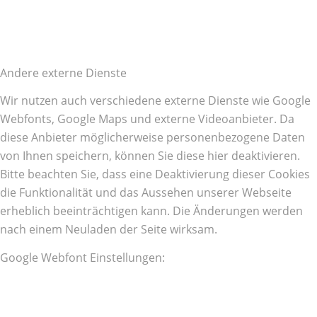
Andere externe Dienste
Wir nutzen auch verschiedene externe Dienste wie Google
Webfonts, Google Maps und externe Videoanbieter. Da
diese Anbieter möglicherweise personenbezogene Daten
von Ihnen speichern, können Sie diese hier deaktivieren.
Bitte beachten Sie, dass eine Deaktivierung dieser Cookies
die Funktionalität und das Aussehen unserer Webseite
erheblich beeinträchtigen kann. Die Änderungen werden
nach einem Neuladen der Seite wirksam.
Google Webfont Einstellungen: