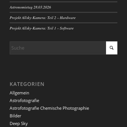
Astronomietag 28.03.2026
Projekt Allsky-Kamera: Teil 2 – Hardware
Projekt Allsky-Kamera: Teil 1 – Software
KATEGORIEN
Allgemein
Astrofotografie
Astrofotografie Chemische Photographie
Bilder
Deep Sky