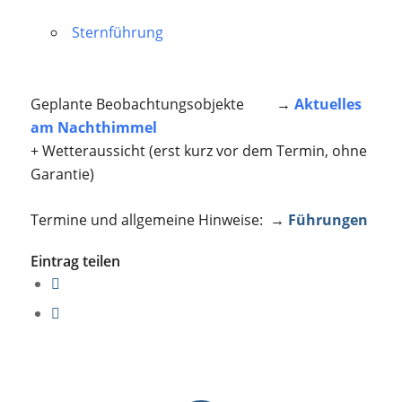
Sternführung
Geplante Beobachtungsobjekte →
Aktuelles
am Nachthimmel
+ Wetteraussicht (erst kurz vor dem Termin, ohne
Garantie)
Termine und allgemeine Hinweise: →
Führungen
Eintrag teilen