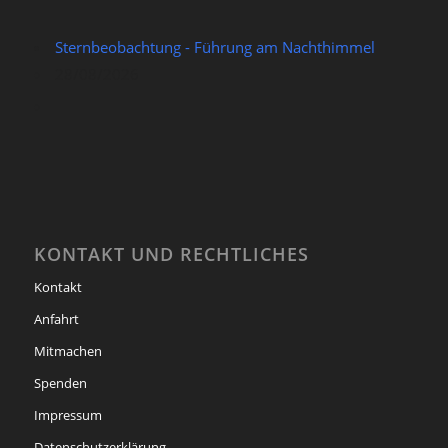
Sternbeobachtung - Führung am Nachthimmel
28/08/2026
KONTAKT UND RECHTLICHES
Kontakt
Anfahrt
Mitmachen
Spenden
Impressum
Datenschutzerklärung