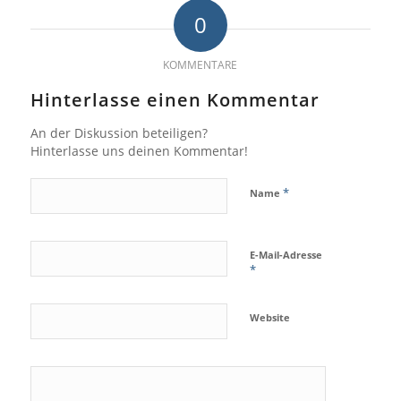
0
KOMMENTARE
Hinterlasse einen Kommentar
An der Diskussion beteiligen?
Hinterlasse uns deinen Kommentar!
*
Name
E-Mail-Adresse
*
Website