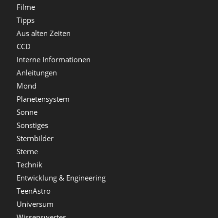
Filme
Tipps
Aus alten Zeiten
CCD
Interne Informationen
Anleitungen
Mond
Planetensystem
Sonne
Sonstiges
Sternbilder
Sterne
Technik
Entwicklung & Engineering
TeenAstro
Universum
Wissenswertes