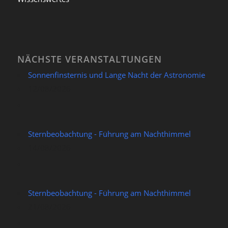
NÄCHSTE VERANSTALTUNGEN
Sonnenfinsternis und Lange Nacht der Astronomie
12/08/2026
Sternbeobachtung - Führung am Nachthimmel
14/08/2026
Sternbeobachtung - Führung am Nachthimmel
21/08/2026