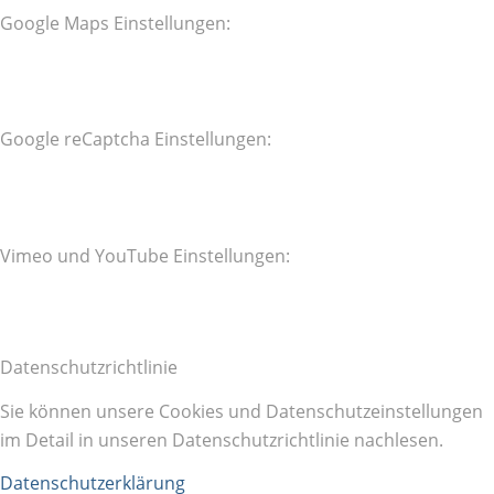
Google Maps Einstellungen:
Google reCaptcha Einstellungen:
Vimeo und YouTube Einstellungen:
Datenschutzrichtlinie
Sie können unsere Cookies und Datenschutzeinstellungen
im Detail in unseren Datenschutzrichtlinie nachlesen.
Datenschutzerklärung