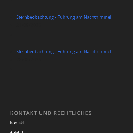
Sternbeobachtung - Führung am Nachthimmel
21/08/2026
Sternbeobachtung - Führung am Nachthimmel
28/08/2026
KONTAKT UND RECHTLICHES
Kontakt
Anfahrt