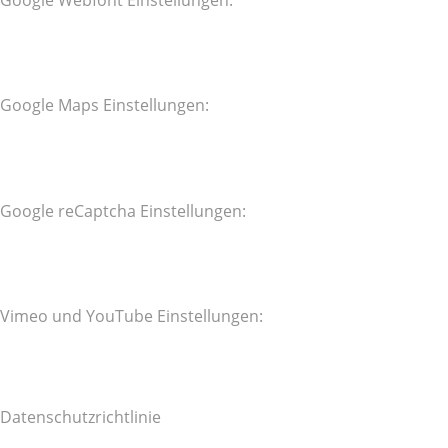
Google Webfont Einstellungen:
Google Maps Einstellungen:
Google reCaptcha Einstellungen:
Vimeo und YouTube Einstellungen:
Datenschutzrichtlinie