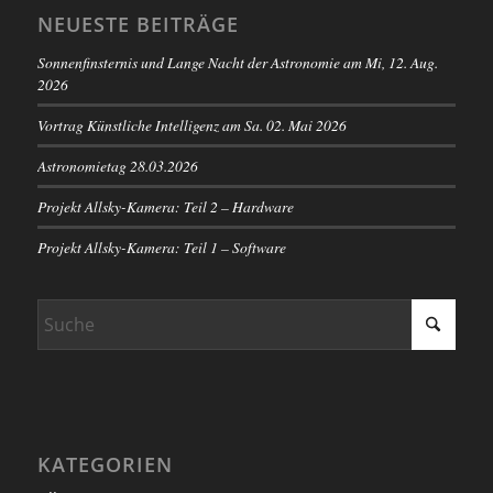
NEUESTE BEITRÄGE
Sonnenfinsternis und Lange Nacht der Astronomie am Mi, 12. Aug.
2026
Vortrag Künstliche Intelligenz am Sa. 02. Mai 2026
Astronomietag 28.03.2026
Projekt Allsky-Kamera: Teil 2 – Hardware
Projekt Allsky-Kamera: Teil 1 – Software
KATEGORIEN