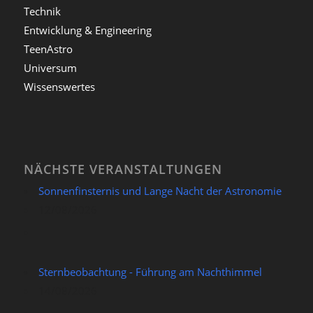
Technik
Entwicklung & Engineering
TeenAstro
Universum
Wissenswertes
NÄCHSTE VERANSTALTUNGEN
Sonnenfinsternis und Lange Nacht der Astronomie
12/08/2026
Sternbeobachtung - Führung am Nachthimmel
14/08/2026