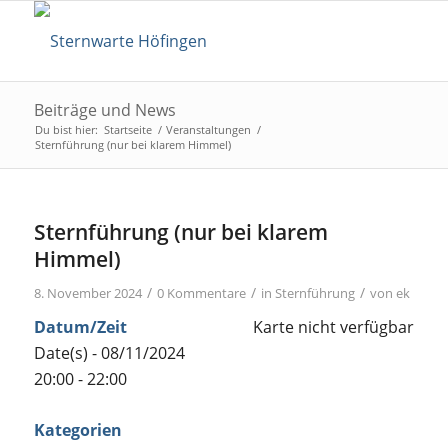
Beiträge und News
Du bist hier:
Startseite
/
Veranstaltungen
/
Sternführung (nur bei klarem Himmel)
Sternführung (nur bei klarem
Himmel)
/
/
/
8. November 2024
0 Kommentare
in
Sternführung
von
ek
Datum/Zeit
Karte nicht verfügbar
Date(s) - 08/11/2024
20:00 - 22:00
Kategorien