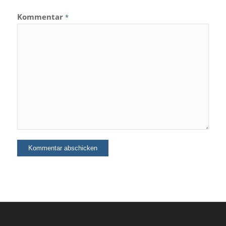
Kommentar
*