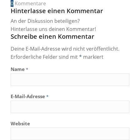
0
Kommentare
Hinterlasse einen Kommentar
An der Diskussion beteiligen?
Hinterlasse uns deinen Kommentar!
Schreibe einen Kommentar
Deine E-Mail-Adresse wird nicht veröffentlicht.
Erforderliche Felder sind mit
*
markiert
Name
*
E-Mail-Adresse
*
Website