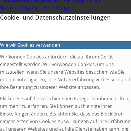
Einstellungen akzeptieren
Verberge nur die
Benachrichtigung
Einstellungen
Cookie- und Datenschutzeinstellungen
Wie wir Cookies verwenden
Wir können Cookies anfordern, die auf Ihrem Gerät
eingestellt werden. Wir verwenden Cookies, um uns
mitzuteilen, wenn Sie unsere Websites besuchen, wie Sie
mit uns interagieren, Ihre Nutzererfahrung verbessern und
Ihre Beziehung zu unserer Website anpassen.
Klicken Sie auf die verschiedenen Kategorienüberschriften,
um mehr zu erfahren. Sie können auch einige Ihrer
Einstellungen ändern. Beachten Sie, dass das Blockieren
einiger Arten von Cookies Auswirkungen auf Ihre Erfahrung
auf unseren Websites und auf die Dienste haben kann, die