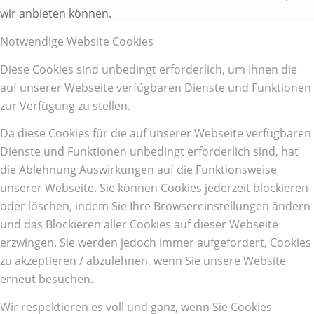
wir anbieten können.
Notwendige Website Cookies
Diese Cookies sind unbedingt erforderlich, um Ihnen die
auf unserer Webseite verfügbaren Dienste und Funktionen
zur Verfügung zu stellen.
Da diese Cookies für die auf unserer Webseite verfügbaren
Dienste und Funktionen unbedingt erforderlich sind, hat
die Ablehnung Auswirkungen auf die Funktionsweise
unserer Webseite. Sie können Cookies jederzeit blockieren
oder löschen, indem Sie Ihre Browsereinstellungen ändern
und das Blockieren aller Cookies auf dieser Webseite
erzwingen. Sie werden jedoch immer aufgefordert, Cookies
zu akzeptieren / abzulehnen, wenn Sie unsere Website
erneut besuchen.
Wir respektieren es voll und ganz, wenn Sie Cookies