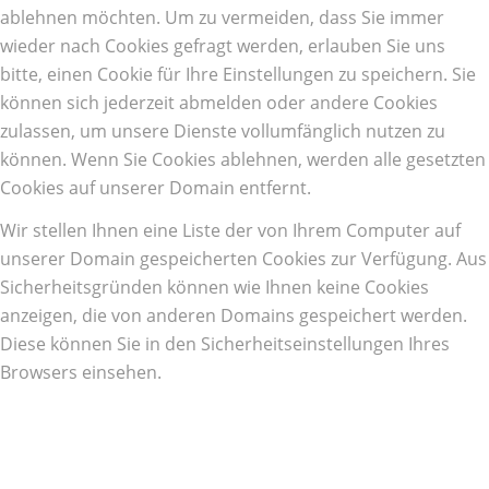
ablehnen möchten. Um zu vermeiden, dass Sie immer
wieder nach Cookies gefragt werden, erlauben Sie uns
bitte, einen Cookie für Ihre Einstellungen zu speichern. Sie
können sich jederzeit abmelden oder andere Cookies
zulassen, um unsere Dienste vollumfänglich nutzen zu
können. Wenn Sie Cookies ablehnen, werden alle gesetzten
Cookies auf unserer Domain entfernt.
Wir stellen Ihnen eine Liste der von Ihrem Computer auf
unserer Domain gespeicherten Cookies zur Verfügung. Aus
Sicherheitsgründen können wie Ihnen keine Cookies
anzeigen, die von anderen Domains gespeichert werden.
Diese können Sie in den Sicherheitseinstellungen Ihres
Browsers einsehen.