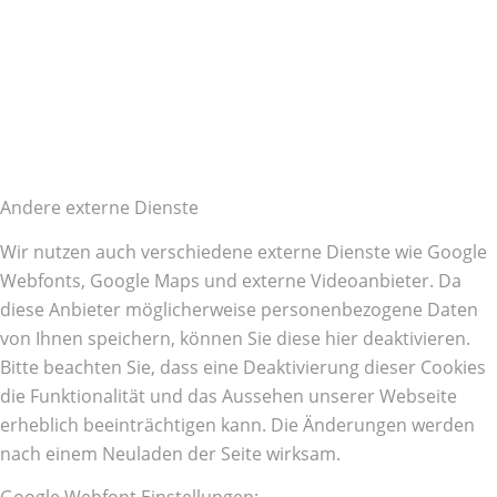
Andere externe Dienste
Wir nutzen auch verschiedene externe Dienste wie Google
Webfonts, Google Maps und externe Videoanbieter. Da
diese Anbieter möglicherweise personenbezogene Daten
von Ihnen speichern, können Sie diese hier deaktivieren.
Bitte beachten Sie, dass eine Deaktivierung dieser Cookies
die Funktionalität und das Aussehen unserer Webseite
erheblich beeinträchtigen kann. Die Änderungen werden
nach einem Neuladen der Seite wirksam.