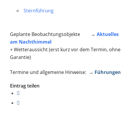
Sternführung
Geplante Beobachtungsobjekte →
Aktuelles
am Nachthimmel
+ Wetteraussicht (erst kurz vor dem Termin, ohne
Garantie)
Termine und allgemeine Hinweise: →
Führungen
Eintrag teilen