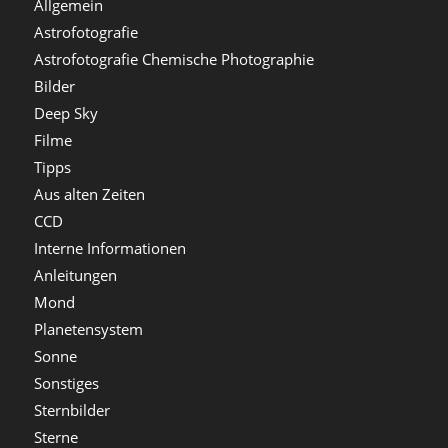
Allgemein
Astrofotografie
Astrofotografie Chemische Photographie
Bilder
Deep Sky
Filme
Tipps
Aus alten Zeiten
CCD
Interne Informationen
Anleitungen
Mond
Planetensystem
Sonne
Sonstiges
Sternbilder
Sterne