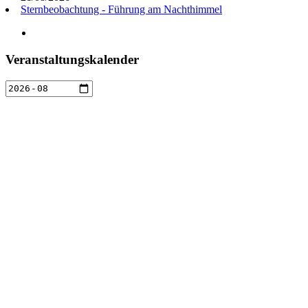
Sternbeobachtung - Führung am Nachthimmel
Veranstaltungskalender