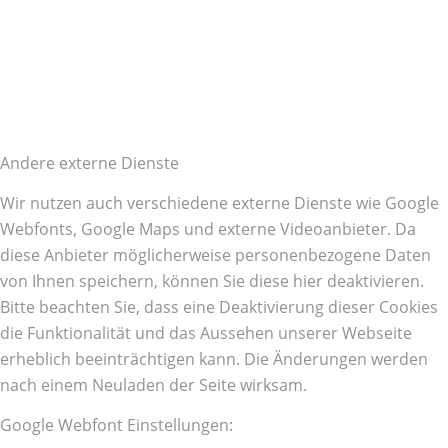
Andere externe Dienste
Wir nutzen auch verschiedene externe Dienste wie Google
Webfonts, Google Maps und externe Videoanbieter. Da
diese Anbieter möglicherweise personenbezogene Daten
von Ihnen speichern, können Sie diese hier deaktivieren.
Bitte beachten Sie, dass eine Deaktivierung dieser Cookies
die Funktionalität und das Aussehen unserer Webseite
erheblich beeinträchtigen kann. Die Änderungen werden
nach einem Neuladen der Seite wirksam.
Google Webfont Einstellungen: