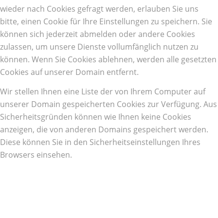
wieder nach Cookies gefragt werden, erlauben Sie uns
bitte, einen Cookie für Ihre Einstellungen zu speichern. Sie
können sich jederzeit abmelden oder andere Cookies
zulassen, um unsere Dienste vollumfänglich nutzen zu
können. Wenn Sie Cookies ablehnen, werden alle gesetzten
Cookies auf unserer Domain entfernt.
Wir stellen Ihnen eine Liste der von Ihrem Computer auf
unserer Domain gespeicherten Cookies zur Verfügung. Aus
Sicherheitsgründen können wie Ihnen keine Cookies
anzeigen, die von anderen Domains gespeichert werden.
Diese können Sie in den Sicherheitseinstellungen Ihres
Browsers einsehen.