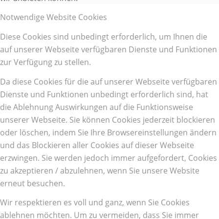
Notwendige Website Cookies
Diese Cookies sind unbedingt erforderlich, um Ihnen die
auf unserer Webseite verfügbaren Dienste und Funktionen
zur Verfügung zu stellen.
Da diese Cookies für die auf unserer Webseite verfügbaren
Dienste und Funktionen unbedingt erforderlich sind, hat
die Ablehnung Auswirkungen auf die Funktionsweise
unserer Webseite. Sie können Cookies jederzeit blockieren
oder löschen, indem Sie Ihre Browsereinstellungen ändern
und das Blockieren aller Cookies auf dieser Webseite
erzwingen. Sie werden jedoch immer aufgefordert, Cookies
zu akzeptieren / abzulehnen, wenn Sie unsere Website
erneut besuchen.
Wir respektieren es voll und ganz, wenn Sie Cookies
ablehnen möchten. Um zu vermeiden, dass Sie immer