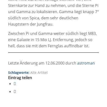
Sternkarte zur Hand zu nehmen, und die Sterne Pi
und Gamma zu lokalisieren. Gamma liegt knapp 7°
südlich von Spica, dem sehr deutlichen
Hauptstern der Jungfrau.
Zwischen Pi und Gamma weiter südlich liegt M83,
eine Galaxie in 15 Mio LJ. Entfernung, jedoch so
hell, dass sie mit dem Fernglas auffindbar ist.
Letzte Änderung am 12.06.2000 durch
astroman
Schlagworte:
Alte Artikel
Eintrag teilen