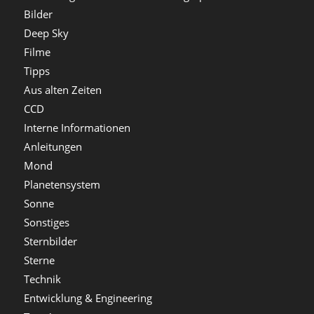
Bilder
Deep Sky
Filme
Tipps
Aus alten Zeiten
CCD
Interne Informationen
Anleitungen
Mond
Planetensystem
Sonne
Sonstiges
Sternbilder
Sterne
Technik
Entwicklung & Engineering