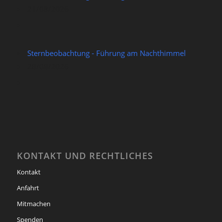
21/08/2026
Sternbeobachtung - Führung am Nachthimmel
28/08/2026
KONTAKT UND RECHTLICHES
Kontakt
Anfahrt
Mitmachen
Spenden