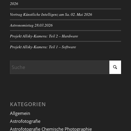
2026
Vortrag Künstliche Intelligenz am Sa. 02. Mai 2026
Astronomietag 28.03.2026
Projekt Allsky-Kamera: Teil 2 – Hardware
Projekt Allsky-Kamera: Teil 1 – Software
KATEGORIEN
Allgemein
Astrofotografie
Astrofotografie Chemische Photographie