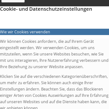
Cookie- und Datenschutzeinstellungen
Wie wir Cookies verwenden
Wir können Cookies anfordern, die auf Ihrem Gerät
eingestellt werden. Wir verwenden Cookies, um uns
mitzuteilen, wenn Sie unsere Websites besuchen, wie Sie
mit uns interagieren, Ihre Nutzererfahrung verbessern und
Ihre Beziehung zu unserer Website anpassen.
Klicken Sie auf die verschiedenen Kategorienüberschriften,
um mehr zu erfahren. Sie können auch einige Ihrer
Einstellungen ändern. Beachten Sie, dass das Blockieren
einiger Arten von Cookies Auswirkungen auf Ihre Erfahrung
auf unseren Websites und auf die Dienste haben kann, die
wir anbieten können.