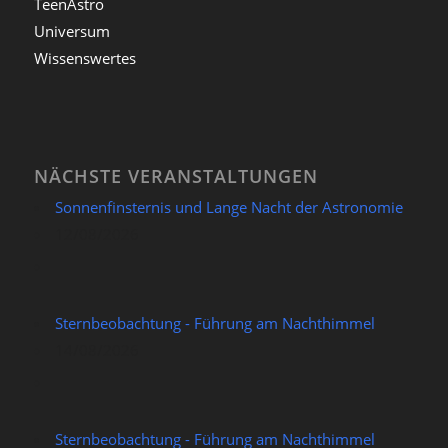
TeenAstro
Universum
Wissenswertes
NÄCHSTE VERANSTALTUNGEN
Sonnenfinsternis und Lange Nacht der Astronomie
12/08/2026
Sternbeobachtung - Führung am Nachthimmel
14/08/2026
Sternbeobachtung - Führung am Nachthimmel