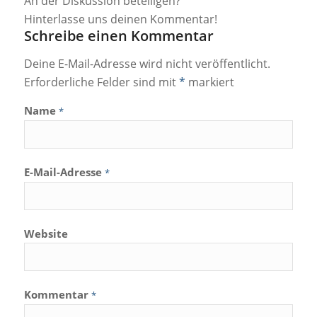
An der Diskussion beteiligen?
Hinterlasse uns deinen Kommentar!
Schreibe einen Kommentar
Deine E-Mail-Adresse wird nicht veröffentlicht.
Erforderliche Felder sind mit
*
markiert
Name
*
E-Mail-Adresse
*
Website
Kommentar
*