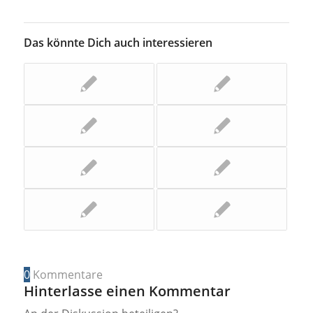
Das könnte Dich auch interessieren
0
Kommentare
Hinterlasse einen Kommentar