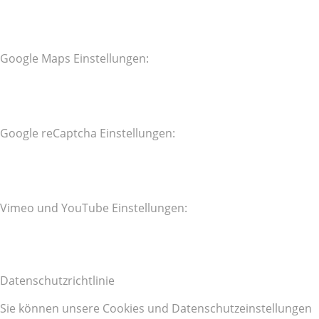
Google Maps Einstellungen:
Google reCaptcha Einstellungen:
Vimeo und YouTube Einstellungen:
Datenschutzrichtlinie
Sie können unsere Cookies und Datenschutzeinstellungen