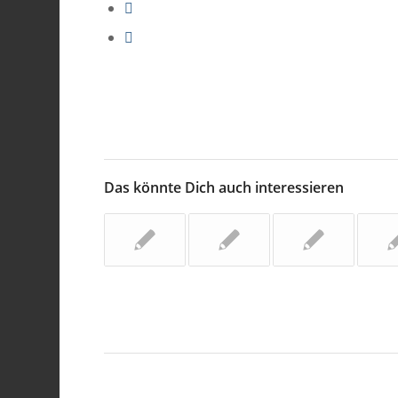
Das könnte Dich auch interessieren