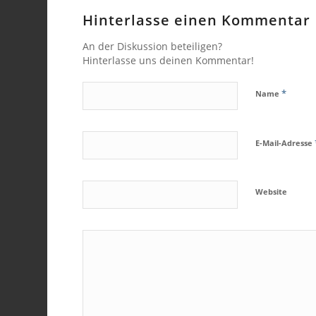
Hinterlasse einen Kommentar
An der Diskussion beteiligen?
Hinterlasse uns deinen Kommentar!
*
Name
E-Mail-Adresse
Website