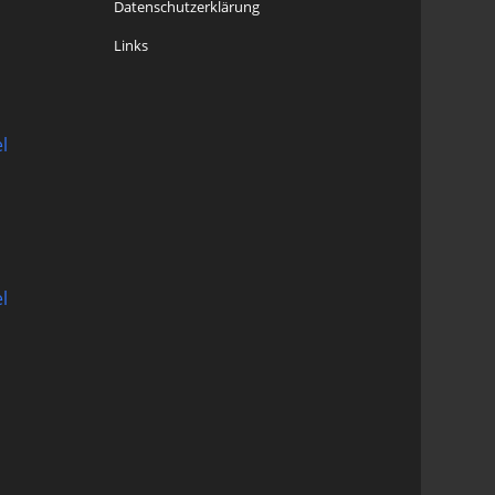
Datenschutzerklärung
Links
l
l