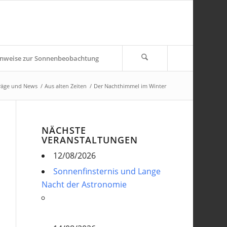
nweise zur Sonnenbeobachtung
räge und News
/
Aus alten Zeiten
/
Der Nachthimmel im Winter
NÄCHSTE
VERANSTALTUNGEN
12/08/2026
Sonnenfinsternis und Lange
Nacht der Astronomie