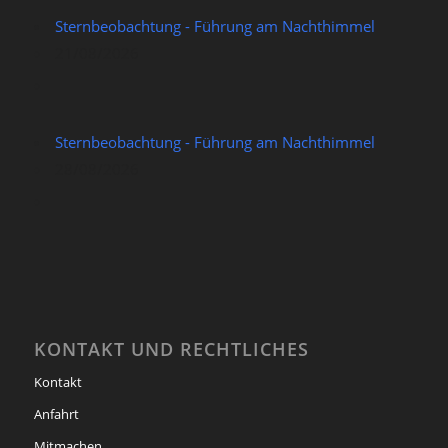
Sternbeobachtung - Führung am Nachthimmel
21/08/2026
Sternbeobachtung - Führung am Nachthimmel
28/08/2026
KONTAKT UND RECHTLICHES
Kontakt
Anfahrt
Mitmachen