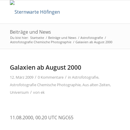
Beiträge und News
Du bist hier:
Startseite
/
Beiträge und News
/
Astrofotografie
/
Astrofotografie Chemische Photographie
/
Galaxien ab August 2000
Galaxien ab August 2000
/
/
12. März 2009
0 Kommentare
in
Astrofotografie
,
Astrofotografie Chemische Photographie
,
Aus alten Zeiten
,
/
Universum
von
ek
11.08.2000, 00.20 UTC NGC65