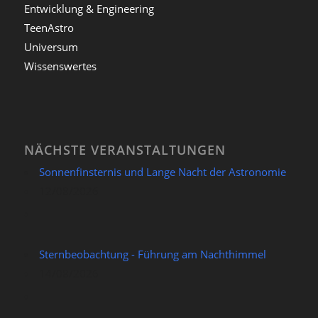
Entwicklung & Engineering
TeenAstro
Universum
Wissenswertes
NÄCHSTE VERANSTALTUNGEN
Sonnenfinsternis und Lange Nacht der Astronomie
12/08/2026
Sternbeobachtung - Führung am Nachthimmel
14/08/2026