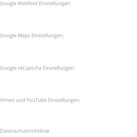
Google Webfont Einstellungen:
Google Maps Einstellungen:
Google reCaptcha Einstellungen:
Vimeo und YouTube Einstellungen:
Datenschutzrichtlinie