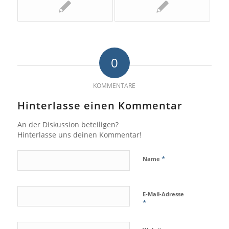
0
KOMMENTARE
Hinterlasse einen Kommentar
An der Diskussion beteiligen?
Hinterlasse uns deinen Kommentar!
*
Name
E-Mail-Adresse
*