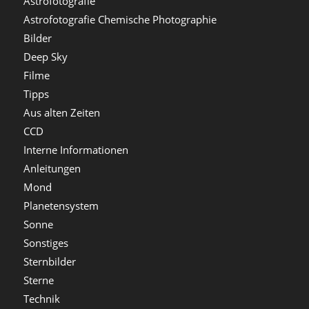
Astrofotografie
Astrofotografie Chemische Photographie
Bilder
Deep Sky
Filme
Tipps
Aus alten Zeiten
CCD
Interne Informationen
Anleitungen
Mond
Planetensystem
Sonne
Sonstiges
Sternbilder
Sterne
Technik