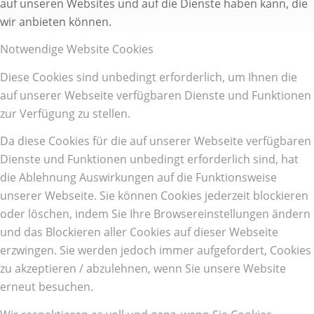
auf unseren Websites und auf die Dienste haben kann, die
wir anbieten können.
Notwendige Website Cookies
Diese Cookies sind unbedingt erforderlich, um Ihnen die
auf unserer Webseite verfügbaren Dienste und Funktionen
zur Verfügung zu stellen.
Da diese Cookies für die auf unserer Webseite verfügbaren
Dienste und Funktionen unbedingt erforderlich sind, hat
die Ablehnung Auswirkungen auf die Funktionsweise
unserer Webseite. Sie können Cookies jederzeit blockieren
oder löschen, indem Sie Ihre Browsereinstellungen ändern
und das Blockieren aller Cookies auf dieser Webseite
erzwingen. Sie werden jedoch immer aufgefordert, Cookies
zu akzeptieren / abzulehnen, wenn Sie unsere Website
erneut besuchen.