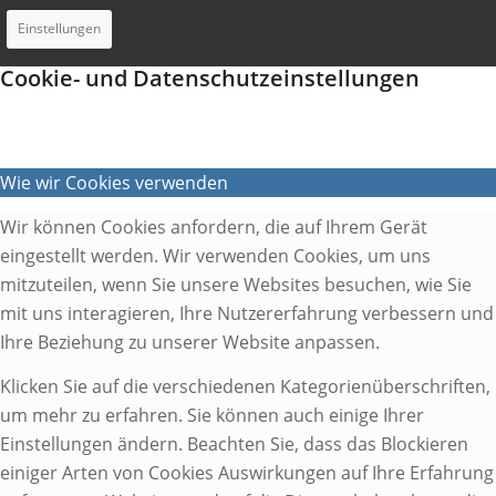
Einstellungen
Cookie- und Datenschutzeinstellungen
Wie wir Cookies verwenden
Wir können Cookies anfordern, die auf Ihrem Gerät
eingestellt werden. Wir verwenden Cookies, um uns
mitzuteilen, wenn Sie unsere Websites besuchen, wie Sie
mit uns interagieren, Ihre Nutzererfahrung verbessern und
Ihre Beziehung zu unserer Website anpassen.
Klicken Sie auf die verschiedenen Kategorienüberschriften,
um mehr zu erfahren. Sie können auch einige Ihrer
Einstellungen ändern. Beachten Sie, dass das Blockieren
einiger Arten von Cookies Auswirkungen auf Ihre Erfahrung