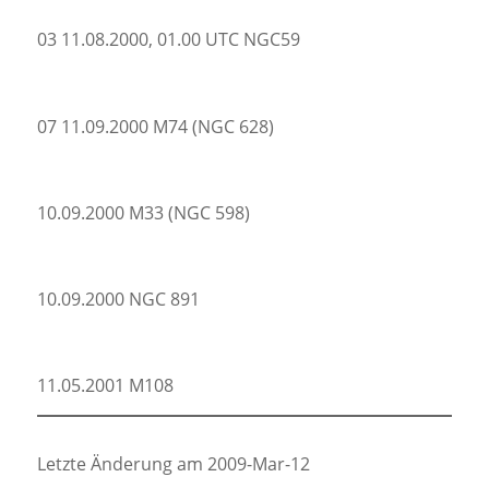
03 11.08.2000, 01.00 UTC NGC59
07 11.09.2000 M74 (NGC 628)
10.09.2000 M33 (NGC 598)
10.09.2000 NGC 891
11.05.2001 M108
Letzte Änderung am 2009-Mar-12