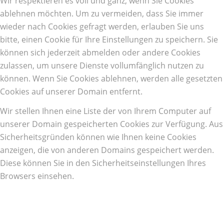
Wir respektieren es voll und ganz, wenn Sie Cookies
ablehnen möchten. Um zu vermeiden, dass Sie immer
wieder nach Cookies gefragt werden, erlauben Sie uns
bitte, einen Cookie für Ihre Einstellungen zu speichern. Sie
können sich jederzeit abmelden oder andere Cookies
zulassen, um unsere Dienste vollumfänglich nutzen zu
können. Wenn Sie Cookies ablehnen, werden alle gesetzten
Cookies auf unserer Domain entfernt.
Wir stellen Ihnen eine Liste der von Ihrem Computer auf
unserer Domain gespeicherten Cookies zur Verfügung. Aus
Sicherheitsgründen können wie Ihnen keine Cookies
anzeigen, die von anderen Domains gespeichert werden.
Diese können Sie in den Sicherheitseinstellungen Ihres
Browsers einsehen.