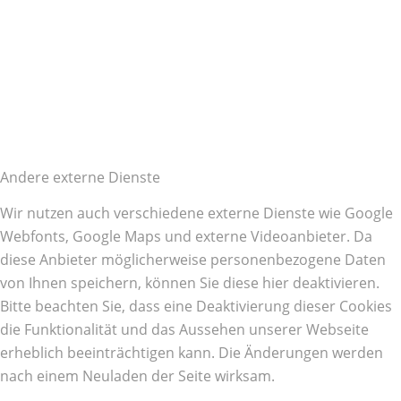
Andere externe Dienste
Wir nutzen auch verschiedene externe Dienste wie Google
Webfonts, Google Maps und externe Videoanbieter. Da
diese Anbieter möglicherweise personenbezogene Daten
von Ihnen speichern, können Sie diese hier deaktivieren.
Bitte beachten Sie, dass eine Deaktivierung dieser Cookies
die Funktionalität und das Aussehen unserer Webseite
erheblich beeinträchtigen kann. Die Änderungen werden
nach einem Neuladen der Seite wirksam.