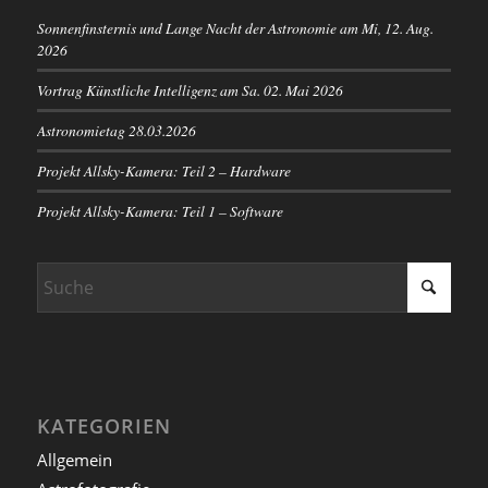
Sonnenfinsternis und Lange Nacht der Astronomie am Mi, 12. Aug.
2026
Vortrag Künstliche Intelligenz am Sa. 02. Mai 2026
Astronomietag 28.03.2026
Projekt Allsky-Kamera: Teil 2 – Hardware
Projekt Allsky-Kamera: Teil 1 – Software
KATEGORIEN
Allgemein