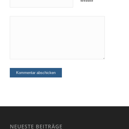
Website
NEUESTE BEITRÄGE