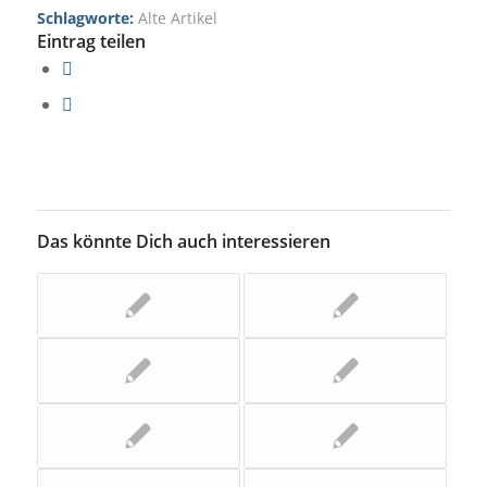
Schlagworte:
Alte Artikel
Eintrag teilen
Das könnte Dich auch interessieren