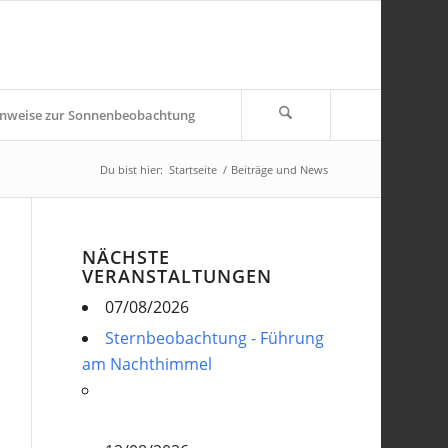
nweise zur Sonnenbeobachtung
Du bist hier:
Startseite
/
Beiträge und News
NÄCHSTE
VERANSTALTUNGEN
07/08/2026
Sternbeobachtung - Führung
am Nachthimmel