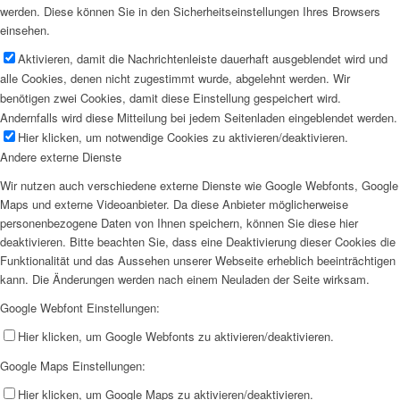
werden. Diese können Sie in den Sicherheitseinstellungen Ihres Browsers
einsehen.
Aktivieren, damit die Nachrichtenleiste dauerhaft ausgeblendet wird und
alle Cookies, denen nicht zugestimmt wurde, abgelehnt werden. Wir
benötigen zwei Cookies, damit diese Einstellung gespeichert wird.
Andernfalls wird diese Mitteilung bei jedem Seitenladen eingeblendet werden.
Hier klicken, um notwendige Cookies zu aktivieren/deaktivieren.
Andere externe Dienste
Wir nutzen auch verschiedene externe Dienste wie Google Webfonts, Google
Maps und externe Videoanbieter. Da diese Anbieter möglicherweise
personenbezogene Daten von Ihnen speichern, können Sie diese hier
deaktivieren. Bitte beachten Sie, dass eine Deaktivierung dieser Cookies die
Funktionalität und das Aussehen unserer Webseite erheblich beeinträchtigen
kann. Die Änderungen werden nach einem Neuladen der Seite wirksam.
Google Webfont Einstellungen:
Hier klicken, um Google Webfonts zu aktivieren/deaktivieren.
Google Maps Einstellungen:
Hier klicken, um Google Maps zu aktivieren/deaktivieren.