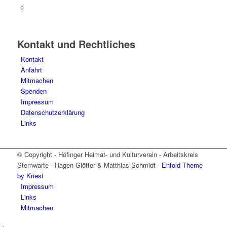
Kontakt und Rechtliches
Kontakt
Anfahrt
Mitmachen
Spenden
Impressum
Datenschutzerklärung
Links
© Copyright - Höfinger Heimat- und Kulturverein - Arbeitskreis
Sternwarte - Hagen Glötter & Matthias Schmidt -
Enfold Theme
by Kriesi
Impressum
Links
Mitmachen