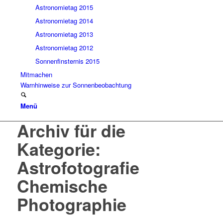
Astronomietag 2015
Astronomietag 2014
Astronomietag 2013
Astronomietag 2012
Sonnenfinsternis 2015
Mitmachen
Warnhinweise zur Sonnenbeobachtung
Menü
Archiv für die
Kategorie:
Astrofotografie
Chemische
Photographie