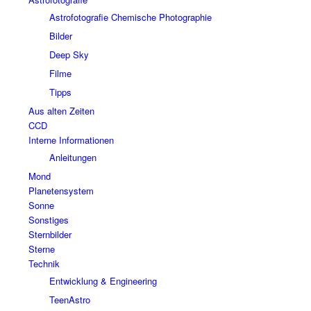
Astrofotografie Chemische Photographie
Bilder
Deep Sky
Filme
Tipps
Aus alten Zeiten
CCD
Interne Informationen
Anleitungen
Mond
Planetensystem
Sonne
Sonstiges
Sternbilder
Sterne
Technik
Entwicklung & Engineering
TeenAstro