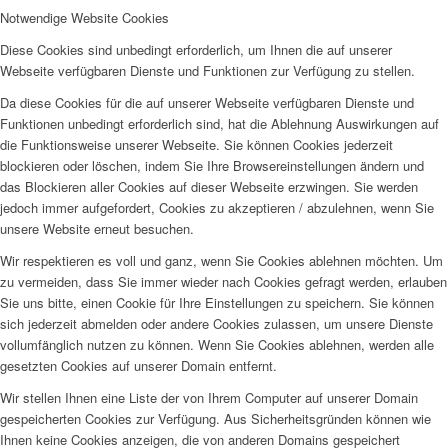
Notwendige Website Cookies
Diese Cookies sind unbedingt erforderlich, um Ihnen die auf unserer
Webseite verfügbaren Dienste und Funktionen zur Verfügung zu stellen.
Da diese Cookies für die auf unserer Webseite verfügbaren Dienste und
Funktionen unbedingt erforderlich sind, hat die Ablehnung Auswirkungen auf
die Funktionsweise unserer Webseite. Sie können Cookies jederzeit
blockieren oder löschen, indem Sie Ihre Browsereinstellungen ändern und
das Blockieren aller Cookies auf dieser Webseite erzwingen. Sie werden
jedoch immer aufgefordert, Cookies zu akzeptieren / abzulehnen, wenn Sie
unsere Website erneut besuchen.
Wir respektieren es voll und ganz, wenn Sie Cookies ablehnen möchten. Um
zu vermeiden, dass Sie immer wieder nach Cookies gefragt werden, erlauben
Sie uns bitte, einen Cookie für Ihre Einstellungen zu speichern. Sie können
sich jederzeit abmelden oder andere Cookies zulassen, um unsere Dienste
vollumfänglich nutzen zu können. Wenn Sie Cookies ablehnen, werden alle
gesetzten Cookies auf unserer Domain entfernt.
Wir stellen Ihnen eine Liste der von Ihrem Computer auf unserer Domain
gespeicherten Cookies zur Verfügung. Aus Sicherheitsgründen können wie
Ihnen keine Cookies anzeigen, die von anderen Domains gespeichert