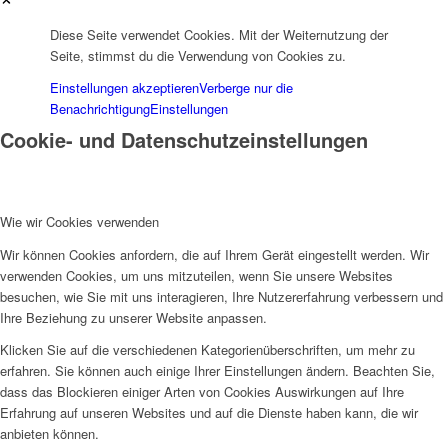
Diese Seite verwendet Cookies. Mit der Weiternutzung der
Seite, stimmst du die Verwendung von Cookies zu.
Einstellungen akzeptieren
Verberge nur die
Benachrichtigung
Einstellungen
Cookie- und Datenschutzeinstellungen
Wie wir Cookies verwenden
Wir können Cookies anfordern, die auf Ihrem Gerät eingestellt werden. Wir
verwenden Cookies, um uns mitzuteilen, wenn Sie unsere Websites
besuchen, wie Sie mit uns interagieren, Ihre Nutzererfahrung verbessern und
Ihre Beziehung zu unserer Website anpassen.
Klicken Sie auf die verschiedenen Kategorienüberschriften, um mehr zu
erfahren. Sie können auch einige Ihrer Einstellungen ändern. Beachten Sie,
dass das Blockieren einiger Arten von Cookies Auswirkungen auf Ihre
Erfahrung auf unseren Websites und auf die Dienste haben kann, die wir
anbieten können.