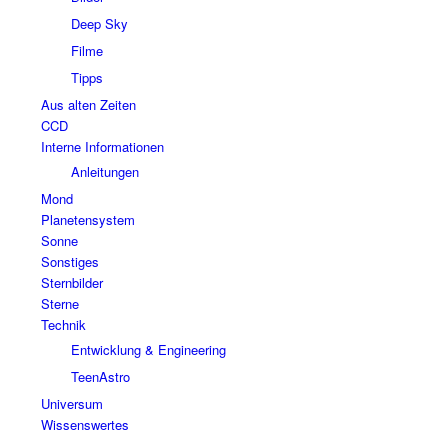
Deep Sky
Filme
Tipps
Aus alten Zeiten
CCD
Interne Informationen
Anleitungen
Mond
Planetensystem
Sonne
Sonstiges
Sternbilder
Sterne
Technik
Entwicklung & Engineering
TeenAstro
Universum
Wissenswertes