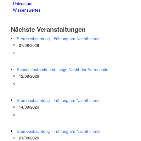
Universum
Wissenswertes
Nächste Veranstaltungen
Sternbeobachtung - Führung am Nachthimmel
07/08/2026
Sonnenfinsternis und Lange Nacht der Astronomie
12/08/2026
Sternbeobachtung - Führung am Nachthimmel
14/08/2026
Sternbeobachtung - Führung am Nachthimmel
21/08/2026