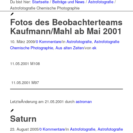
Du bist hier:
Startseite
/
Beiträge und News
/
Astrofotografie
/
Astrofotografie Chemische Photographie
Fotos des Beobachterteams
Kaufmann/Mahl ab Mai 2001
10. März 2009
/
0 Kommentare
/
in
Astrofotografie
,
Astrofotografie
Chemische Photographie
,
Aus alten Zeiten
/
von
ek
11.05.2001 M108
11.05.2001 M97
LetzteÄnderung am 21.05.2001 durch
astroman
Saturn
23. August 2005
/
0 Kommentare
/
in
Astrofotografie
,
Astrofotografie