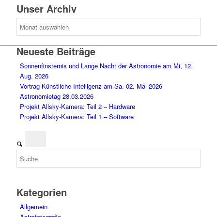
Unser Archiv
Unser
Archiv
Neueste Beiträge
Sonnenfinsternis und Lange Nacht der Astronomie am Mi, 12.
Aug. 2026
Vortrag Künstliche Intelligenz am Sa. 02. Mai 2026
Astronomietag 28.03.2026
Projekt Allsky-Kamera: Teil 2 – Hardware
Projekt Allsky-Kamera: Teil 1 – Software
Kategorien
Allgemein
Astrofotografie