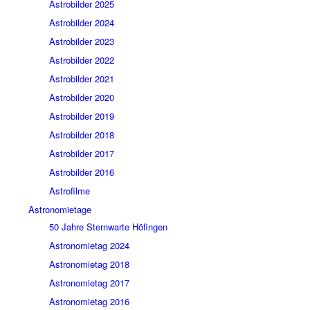
Astrobilder 2025
Astrobilder 2024
Astrobilder 2023
Astrobilder 2022
Astrobilder 2021
Astrobilder 2020
Astrobilder 2019
Astrobilder 2018
Astrobilder 2017
Astrobilder 2016
Astrofilme
Astronomietage
50 Jahre Sternwarte Höfingen
Astronomietag 2024
Astronomietag 2018
Astronomietag 2017
Astronomietag 2016