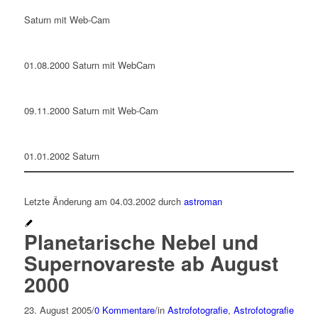
Saturn mit Web-Cam
01.08.2000 Saturn mit WebCam
09.11.2000 Saturn mit Web-Cam
01.01.2002 Saturn
Letzte Änderung am 04.03.2002 durch
astroman
Planetarische Nebel und
Supernovareste ab August
2000
23. August 2005
/
0 Kommentare
/
in
Astrofotografie
,
Astrofotografie