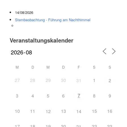
14/08/2026
Sternbeobachtung - Führung am Nachthimmel
Veranstaltungskalender
M
D
M
D
F
S
S
27
28
29
30
1
31
2
7
3
4
5
6
8
9
10
11
13
15
16
12
14
17
18
19
20
22
23
21