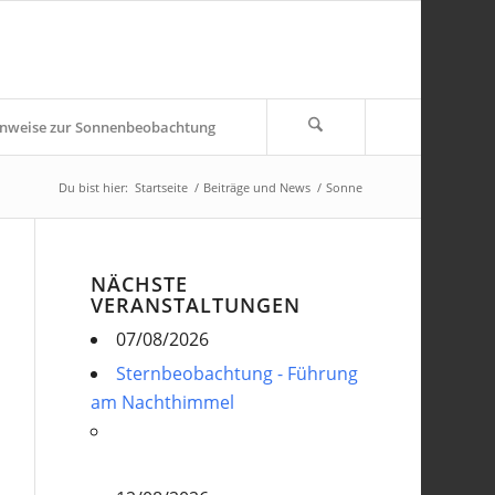
nweise zur Sonnenbeobachtung
Du bist hier:
Startseite
/
Beiträge und News
/
Sonne
NÄCHSTE
VERANSTALTUNGEN
07/08/2026
Sternbeobachtung - Führung
am Nachthimmel