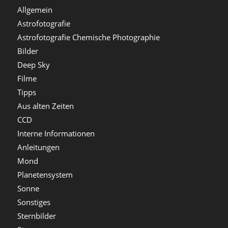
Allgemein
Astrofotografie
Astrofotografie Chemische Photographie
Bilder
Deep Sky
Filme
Tipps
Aus alten Zeiten
CCD
Interne Informationen
Anleitungen
Mond
Planetensystem
Sonne
Sonstiges
Sternbilder