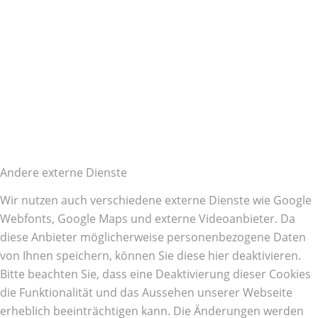
Andere externe Dienste
Wir nutzen auch verschiedene externe Dienste wie Google
Webfonts, Google Maps und externe Videoanbieter. Da
diese Anbieter möglicherweise personenbezogene Daten
von Ihnen speichern, können Sie diese hier deaktivieren.
Bitte beachten Sie, dass eine Deaktivierung dieser Cookies
die Funktionalität und das Aussehen unserer Webseite
erheblich beeinträchtigen kann. Die Änderungen werden