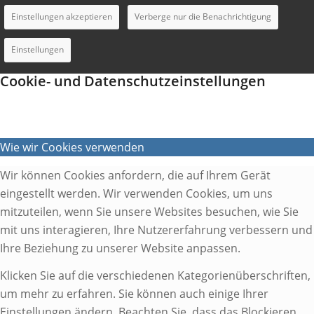
Einstellungen akzeptieren
Verberge nur die Benachrichtigung
Einstellungen
Cookie- und Datenschutzeinstellungen
Wie wir Cookies verwenden
Wir können Cookies anfordern, die auf Ihrem Gerät
eingestellt werden. Wir verwenden Cookies, um uns
mitzuteilen, wenn Sie unsere Websites besuchen, wie Sie
mit uns interagieren, Ihre Nutzererfahrung verbessern und
Ihre Beziehung zu unserer Website anpassen.
Klicken Sie auf die verschiedenen Kategorienüberschriften,
um mehr zu erfahren. Sie können auch einige Ihrer
Einstellungen ändern. Beachten Sie, dass das Blockieren