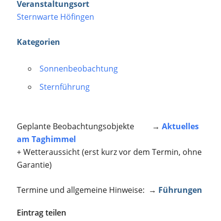
Veranstaltungsort
Sternwarte Höfingen
Kategorien
Sonnenbeobachtung
Sternführung
Geplante Beobachtungsobjekte →
Aktuelles
am Taghimmel
+ Wetteraussicht (erst kurz vor dem Termin, ohne
Garantie)
Termine und allgemeine Hinweise: →
Führungen
Eintrag teilen