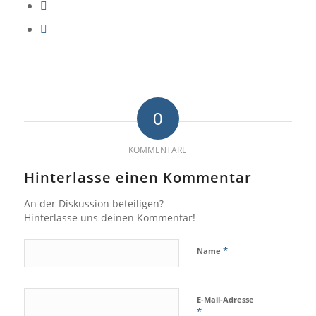
0
KOMMENTARE
Hinterlasse einen Kommentar
An der Diskussion beteiligen?
Hinterlasse uns deinen Kommentar!
*
Name
E-Mail-Adresse
*