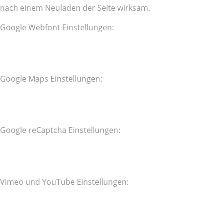
nach einem Neuladen der Seite wirksam.
Google Webfont Einstellungen:
Google Maps Einstellungen:
Google reCaptcha Einstellungen:
Vimeo und YouTube Einstellungen: