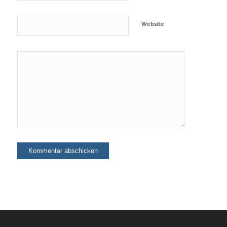
Website