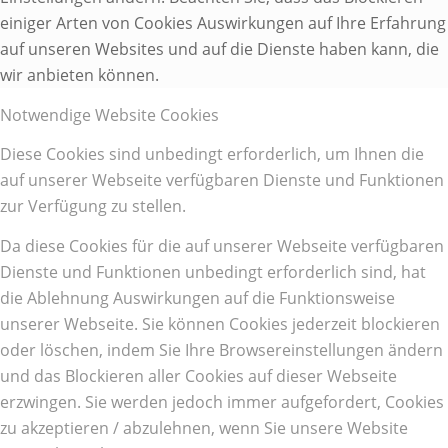
einiger Arten von Cookies Auswirkungen auf Ihre Erfahrung
auf unseren Websites und auf die Dienste haben kann, die
wir anbieten können.
Notwendige Website Cookies
Diese Cookies sind unbedingt erforderlich, um Ihnen die
auf unserer Webseite verfügbaren Dienste und Funktionen
zur Verfügung zu stellen.
Da diese Cookies für die auf unserer Webseite verfügbaren
Dienste und Funktionen unbedingt erforderlich sind, hat
die Ablehnung Auswirkungen auf die Funktionsweise
unserer Webseite. Sie können Cookies jederzeit blockieren
oder löschen, indem Sie Ihre Browsereinstellungen ändern
und das Blockieren aller Cookies auf dieser Webseite
erzwingen. Sie werden jedoch immer aufgefordert, Cookies
zu akzeptieren / abzulehnen, wenn Sie unsere Website