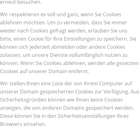
erneut besuchen.
Wir respektieren es voll und ganz, wenn Sie Cookies
ablehnen möchten. Um zu vermeiden, dass Sie immer
wieder nach Cookies gefragt werden, erlauben Sie uns
bitte, einen Cookie für Ihre Einstellungen zu speichern. Sie
können sich jederzeit abmelden oder andere Cookies
zulassen, um unsere Dienste vollumfänglich nutzen zu
können. Wenn Sie Cookies ablehnen, werden alle gesetzten
Cookies auf unserer Domain entfernt.
Wir stellen Ihnen eine Liste der von Ihrem Computer auf
unserer Domain gespeicherten Cookies zur Verfügung. Aus
Sicherheitsgründen können wie Ihnen keine Cookies
anzeigen, die von anderen Domains gespeichert werden.
Diese können Sie in den Sicherheitseinstellungen Ihres
Browsers einsehen.