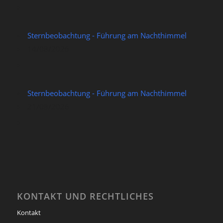
Sternbeobachtung - Führung am Nachthimmel
14/08/2026
Sternbeobachtung - Führung am Nachthimmel
21/08/2026
KONTAKT UND RECHTLICHES
Kontakt