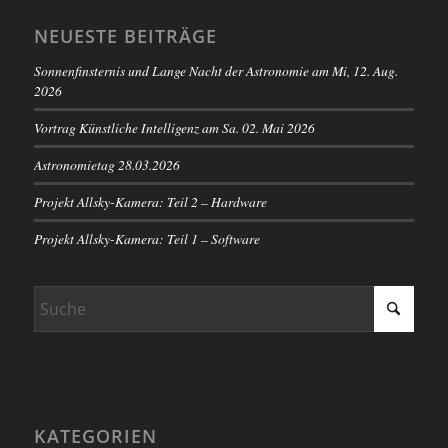
NEUESTE BEITRÄGE
Sonnenfinsternis und Lange Nacht der Astronomie am Mi, 12. Aug.
2026
Vortrag Künstliche Intelligenz am Sa. 02. Mai 2026
Astronomietag 28.03.2026
Projekt Allsky-Kamera: Teil 2 – Hardware
Projekt Allsky-Kamera: Teil 1 – Software
KATEGORIEN