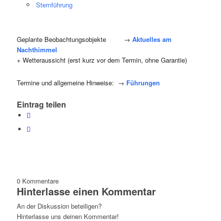
Sternführung
Geplante Beobachtungsobjekte →
Aktuelles am
Nachthimmel
+ Wetteraussicht (erst kurz vor dem Termin, ohne Garantie)
Termine und allgemeine Hinweise: →
Führungen
Eintrag teilen
0
Kommentare
Hinterlasse einen Kommentar
An der Diskussion beteiligen?
Hinterlasse uns deinen Kommentar!