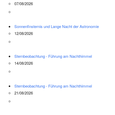
07/08/2026
Sonnenfinsternis und Lange Nacht der Astronomie
12/08/2026
Sternbeobachtung - Führung am Nachthimmel
14/08/2026
Sternbeobachtung - Führung am Nachthimmel
21/08/2026