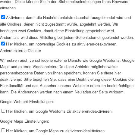
werden. Diese können Sie in den Sicherheitseinstellungen Ihres Browsers
einsehen.
Aktivieren, damit die Nachrichtenleiste dauerhaft ausgeblendet wird und
alle Cookies, denen nicht zugestimmt wurde, abgelehnt werden. Wir
benötigen zwei Cookies, damit diese Einstellung gespeichert wird.
Andernfalls wird diese Mitteilung bei jedem Seitenladen eingeblendet werden.
Hier klicken, um notwendige Cookies zu aktivieren/deaktivieren.
Andere externe Dienste
Wir nutzen auch verschiedene externe Dienste wie Google Webfonts, Google
Maps und externe Videoanbieter. Da diese Anbieter möglicherweise
personenbezogene Daten von Ihnen speichern, können Sie diese hier
deaktivieren. Bitte beachten Sie, dass eine Deaktivierung dieser Cookies die
Funktionalität und das Aussehen unserer Webseite erheblich beeinträchtigen
kann. Die Änderungen werden nach einem Neuladen der Seite wirksam.
Google Webfont Einstellungen:
Hier klicken, um Google Webfonts zu aktivieren/deaktivieren.
Google Maps Einstellungen:
Hier klicken, um Google Maps zu aktivieren/deaktivieren.