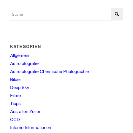
KATEGORIEN
Allgemein
Astrofotografie
Astrofotografie Chemische Photographie
Bilder
Deep Sky
Filme
Tipps
Aus alten Zeiten
CCD
Interne Informationen