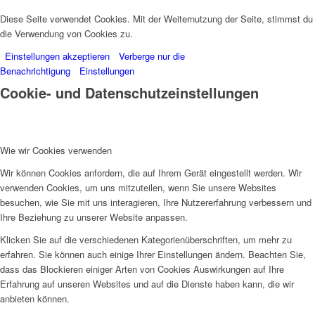
Diese Seite verwendet Cookies. Mit der Weiternutzung der Seite, stimmst du
die Verwendung von Cookies zu.
Einstellungen akzeptieren
Verberge nur die
Benachrichtigung
Einstellungen
Cookie- und Datenschutzeinstellungen
Wie wir Cookies verwenden
Wir können Cookies anfordern, die auf Ihrem Gerät eingestellt werden. Wir
verwenden Cookies, um uns mitzuteilen, wenn Sie unsere Websites
besuchen, wie Sie mit uns interagieren, Ihre Nutzererfahrung verbessern und
Ihre Beziehung zu unserer Website anpassen.
Klicken Sie auf die verschiedenen Kategorienüberschriften, um mehr zu
erfahren. Sie können auch einige Ihrer Einstellungen ändern. Beachten Sie,
dass das Blockieren einiger Arten von Cookies Auswirkungen auf Ihre
Erfahrung auf unseren Websites und auf die Dienste haben kann, die wir
anbieten können.