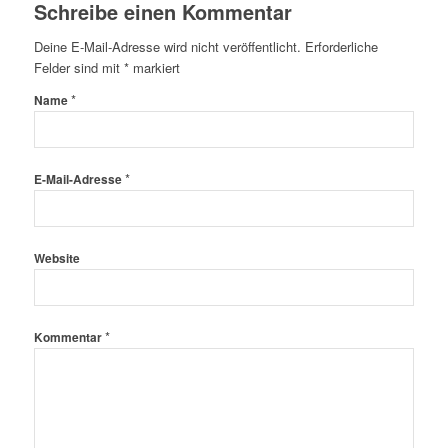
Schreibe einen Kommentar
Deine E-Mail-Adresse wird nicht veröffentlicht.
Erforderliche
Felder sind mit
*
markiert
*
Name
*
E-Mail-Adresse
Website
*
Kommentar