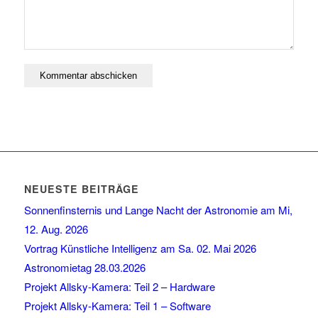
NEUESTE BEITRÄGE
Sonnenfinsternis und Lange Nacht der Astronomie am Mi,
12. Aug. 2026
Vortrag Künstliche Intelligenz am Sa. 02. Mai 2026
Astronomietag 28.03.2026
Projekt Allsky-Kamera: Teil 2 – Hardware
Projekt Allsky-Kamera: Teil 1 – Software