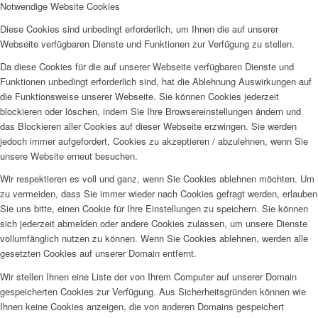
Notwendige Website Cookies
Diese Cookies sind unbedingt erforderlich, um Ihnen die auf unserer
Webseite verfügbaren Dienste und Funktionen zur Verfügung zu stellen.
Da diese Cookies für die auf unserer Webseite verfügbaren Dienste und
Funktionen unbedingt erforderlich sind, hat die Ablehnung Auswirkungen auf
die Funktionsweise unserer Webseite. Sie können Cookies jederzeit
blockieren oder löschen, indem Sie Ihre Browsereinstellungen ändern und
das Blockieren aller Cookies auf dieser Webseite erzwingen. Sie werden
jedoch immer aufgefordert, Cookies zu akzeptieren / abzulehnen, wenn Sie
unsere Website erneut besuchen.
Wir respektieren es voll und ganz, wenn Sie Cookies ablehnen möchten. Um
zu vermeiden, dass Sie immer wieder nach Cookies gefragt werden, erlauben
Sie uns bitte, einen Cookie für Ihre Einstellungen zu speichern. Sie können
sich jederzeit abmelden oder andere Cookies zulassen, um unsere Dienste
vollumfänglich nutzen zu können. Wenn Sie Cookies ablehnen, werden alle
gesetzten Cookies auf unserer Domain entfernt.
Wir stellen Ihnen eine Liste der von Ihrem Computer auf unserer Domain
gespeicherten Cookies zur Verfügung. Aus Sicherheitsgründen können wie
Ihnen keine Cookies anzeigen, die von anderen Domains gespeichert