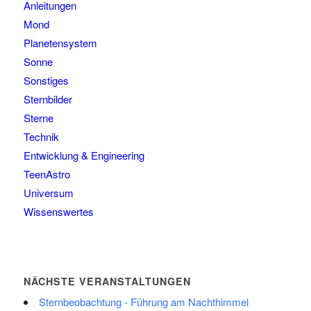
Anleitungen
Mond
Planetensystem
Sonne
Sonstiges
Sternbilder
Sterne
Technik
Entwicklung & Engineering
TeenAstro
Universum
Wissenswertes
NÄCHSTE VERANSTALTUNGEN
Sternbeobachtung - Führung am Nachthimmel