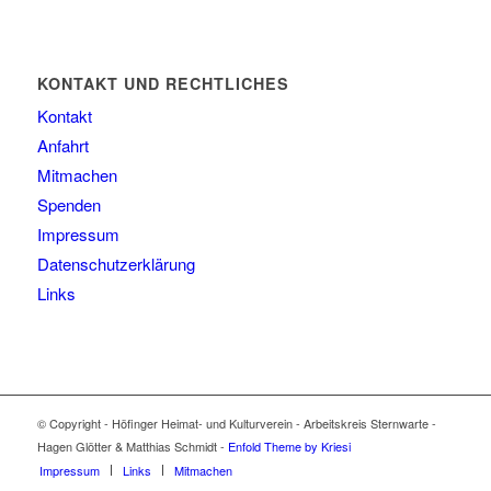
KONTAKT UND RECHTLICHES
Kontakt
Anfahrt
Mitmachen
Spenden
Impressum
Datenschutzerklärung
Links
© Copyright - Höfinger Heimat- und Kulturverein - Arbeitskreis Sternwarte -
Hagen Glötter & Matthias Schmidt -
Enfold Theme by Kriesi
Impressum
Links
Mitmachen