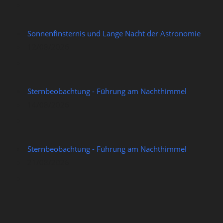
Sonnenfinsternis und Lange Nacht der Astronomie
12/08/2026
Sternbeobachtung - Führung am Nachthimmel
14/08/2026
Sternbeobachtung - Führung am Nachthimmel
21/08/2026