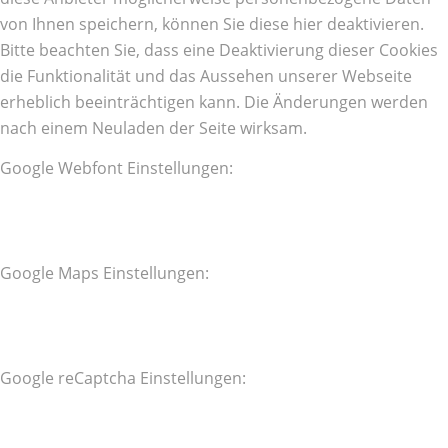
von Ihnen speichern, können Sie diese hier deaktivieren.
Bitte beachten Sie, dass eine Deaktivierung dieser Cookies
die Funktionalität und das Aussehen unserer Webseite
erheblich beeinträchtigen kann. Die Änderungen werden
nach einem Neuladen der Seite wirksam.
Google Webfont Einstellungen:
Google Maps Einstellungen:
Google reCaptcha Einstellungen: