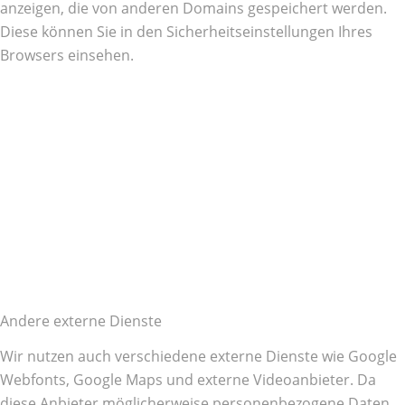
anzeigen, die von anderen Domains gespeichert werden.
Diese können Sie in den Sicherheitseinstellungen Ihres
Browsers einsehen.
Andere externe Dienste
Wir nutzen auch verschiedene externe Dienste wie Google
Webfonts, Google Maps und externe Videoanbieter. Da
diese Anbieter möglicherweise personenbezogene Daten