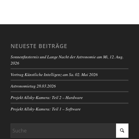
NEUESTE BEITRÄGE
Sonnenfinsternis und Lange Nacht der Astronomie am Mi, 12. Aug.
2026
Vortrag Künstliche Intelligenz am Sa. 02. Mai 2026
Astronomietag 28.03.2026
Projekt Allsky-Kamera: Teil 2 – Hardware
Projekt Allsky-Kamera: Teil 1 – Software