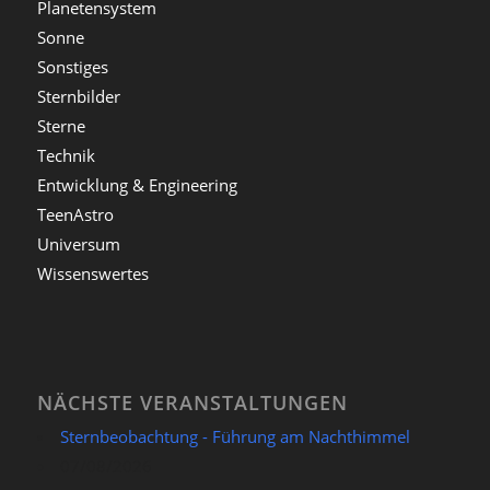
Planetensystem
Sonne
Sonstiges
Sternbilder
Sterne
Technik
Entwicklung & Engineering
TeenAstro
Universum
Wissenswertes
NÄCHSTE VERANSTALTUNGEN
Sternbeobachtung - Führung am Nachthimmel
07/08/2026