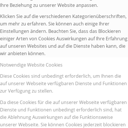
Ihre Beziehung zu unserer Website anpassen.
Klicken Sie auf die verschiedenen Kategorienüberschriften,
um mehr zu erfahren. Sie können auch einige Ihrer
Einstellungen ändern. Beachten Sie, dass das Blockieren
einiger Arten von Cookies Auswirkungen auf Ihre Erfahrung
auf unseren Websites und auf die Dienste haben kann, die
wir anbieten können.
Notwendige Website Cookies
Diese Cookies sind unbedingt erforderlich, um Ihnen die
auf unserer Webseite verfügbaren Dienste und Funktionen
zur Verfügung zu stellen.
Da diese Cookies für die auf unserer Webseite verfügbaren
Dienste und Funktionen unbedingt erforderlich sind, hat
die Ablehnung Auswirkungen auf die Funktionsweise
unserer Webseite. Sie können Cookies jederzeit blockieren