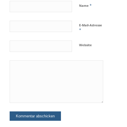
*
Name
E-Mail-Adresse
*
Website