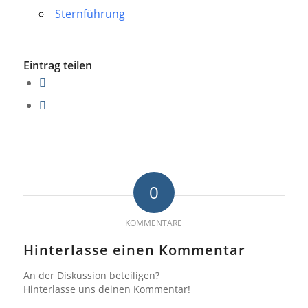
Sternführung
Eintrag teilen
0
KOMMENTARE
Hinterlasse einen Kommentar
An der Diskussion beteiligen?
Hinterlasse uns deinen Kommentar!