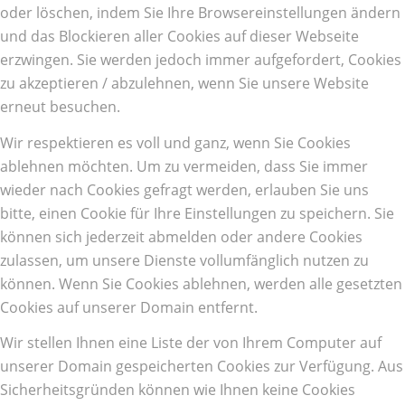
oder löschen, indem Sie Ihre Browsereinstellungen ändern
und das Blockieren aller Cookies auf dieser Webseite
erzwingen. Sie werden jedoch immer aufgefordert, Cookies
zu akzeptieren / abzulehnen, wenn Sie unsere Website
erneut besuchen.
Wir respektieren es voll und ganz, wenn Sie Cookies
ablehnen möchten. Um zu vermeiden, dass Sie immer
wieder nach Cookies gefragt werden, erlauben Sie uns
bitte, einen Cookie für Ihre Einstellungen zu speichern. Sie
können sich jederzeit abmelden oder andere Cookies
zulassen, um unsere Dienste vollumfänglich nutzen zu
können. Wenn Sie Cookies ablehnen, werden alle gesetzten
Cookies auf unserer Domain entfernt.
Wir stellen Ihnen eine Liste der von Ihrem Computer auf
unserer Domain gespeicherten Cookies zur Verfügung. Aus
Sicherheitsgründen können wie Ihnen keine Cookies