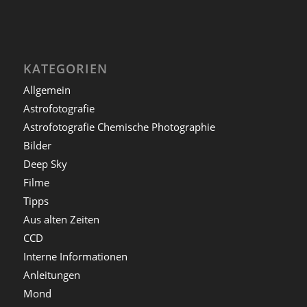
KATEGORIEN
Allgemein
Astrofotografie
Astrofotografie Chemische Photographie
Bilder
Deep Sky
Filme
Tipps
Aus alten Zeiten
CCD
Interne Informationen
Anleitungen
Mond