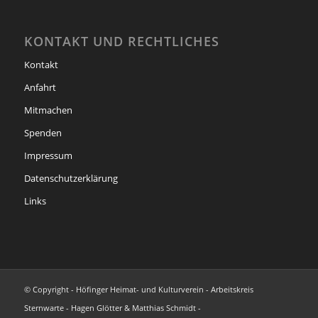
KONTAKT UND RECHTLICHES
Kontakt
Anfahrt
Mitmachen
Spenden
Impressum
Datenschutzerklärung
Links
© Copyright - Höfinger Heimat- und Kulturverein - Arbeitskreis
Sternwarte - Hagen Glötter & Matthias Schmidt -