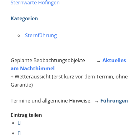
Sternwarte Höfingen
Kategorien
Sternführung
Geplante Beobachtungsobjekte →
Aktuelles
am Nachthimmel
+ Wetteraussicht (erst kurz vor dem Termin, ohne
Garantie)
Termine und allgemeine Hinweise: →
Führungen
Eintrag teilen