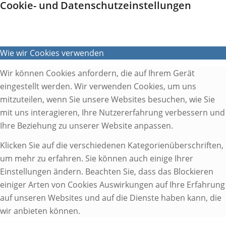
Cookie- und Datenschutzeinstellungen
Wie wir Cookies verwenden
Wir können Cookies anfordern, die auf Ihrem Gerät
eingestellt werden. Wir verwenden Cookies, um uns
mitzuteilen, wenn Sie unsere Websites besuchen, wie Sie
mit uns interagieren, Ihre Nutzererfahrung verbessern und
Ihre Beziehung zu unserer Website anpassen.
Klicken Sie auf die verschiedenen Kategorienüberschriften,
um mehr zu erfahren. Sie können auch einige Ihrer
Einstellungen ändern. Beachten Sie, dass das Blockieren
einiger Arten von Cookies Auswirkungen auf Ihre Erfahrung
auf unseren Websites und auf die Dienste haben kann, die
wir anbieten können.