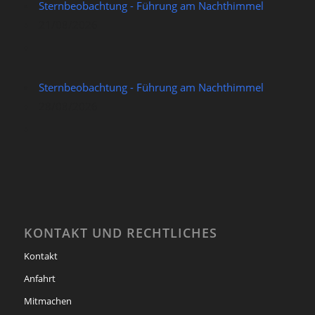
Sternbeobachtung - Führung am Nachthimmel
21/08/2026
Sternbeobachtung - Führung am Nachthimmel
28/08/2026
KONTAKT UND RECHTLICHES
Kontakt
Anfahrt
Mitmachen