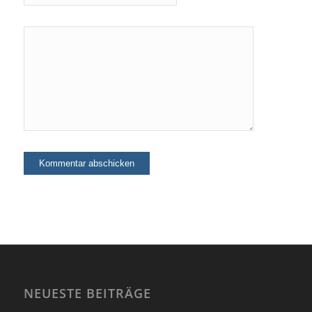
NEUESTE BEITRÄGE