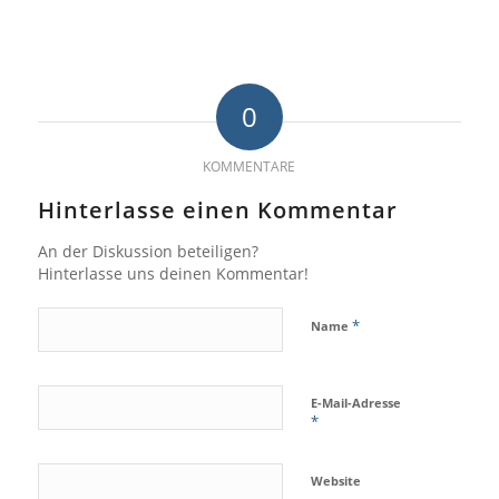
0
KOMMENTARE
Hinterlasse einen Kommentar
An der Diskussion beteiligen?
Hinterlasse uns deinen Kommentar!
*
Name
E-Mail-Adresse
*
Website