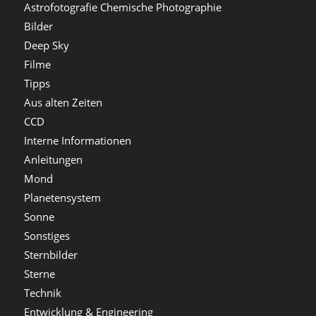
Astrofotografie Chemische Photographie
Bilder
Deep Sky
Filme
Tipps
Aus alten Zeiten
CCD
Interne Informationen
Anleitungen
Mond
Planetensystem
Sonne
Sonstiges
Sternbilder
Sterne
Technik
Entwicklung & Engineering