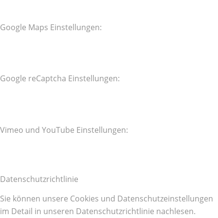
Google Maps Einstellungen:
Google reCaptcha Einstellungen:
Vimeo und YouTube Einstellungen:
Datenschutzrichtlinie
Sie können unsere Cookies und Datenschutzeinstellungen
im Detail in unseren Datenschutzrichtlinie nachlesen.