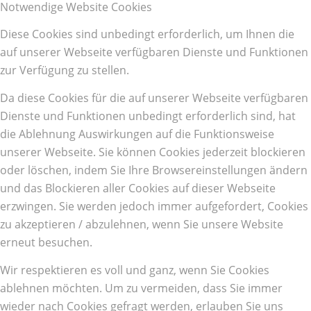
Notwendige Website Cookies
Diese Cookies sind unbedingt erforderlich, um Ihnen die
auf unserer Webseite verfügbaren Dienste und Funktionen
zur Verfügung zu stellen.
Da diese Cookies für die auf unserer Webseite verfügbaren
Dienste und Funktionen unbedingt erforderlich sind, hat
die Ablehnung Auswirkungen auf die Funktionsweise
unserer Webseite. Sie können Cookies jederzeit blockieren
oder löschen, indem Sie Ihre Browsereinstellungen ändern
und das Blockieren aller Cookies auf dieser Webseite
erzwingen. Sie werden jedoch immer aufgefordert, Cookies
zu akzeptieren / abzulehnen, wenn Sie unsere Website
erneut besuchen.
Wir respektieren es voll und ganz, wenn Sie Cookies
ablehnen möchten. Um zu vermeiden, dass Sie immer
wieder nach Cookies gefragt werden, erlauben Sie uns