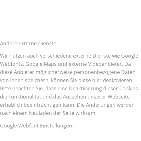
Andere externe Dienste
Wir nutzen auch verschiedene externe Dienste wie Google
Webfonts, Google Maps und externe Videoanbieter. Da
diese Anbieter möglicherweise personenbezogene Daten
von Ihnen speichern, können Sie diese hier deaktivieren.
Bitte beachten Sie, dass eine Deaktivierung dieser Cookies
die Funktionalität und das Aussehen unserer Webseite
erheblich beeinträchtigen kann. Die Änderungen werden
nach einem Neuladen der Seite wirksam.
Google Webfont Einstellungen: