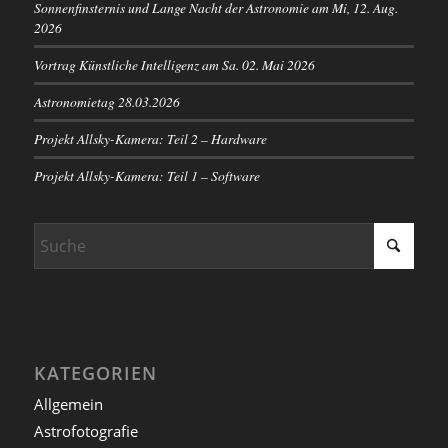
Sonnenfinsternis und Lange Nacht der Astronomie am Mi, 12. Aug.
2026
Vortrag Künstliche Intelligenz am Sa. 02. Mai 2026
Astronomietag 28.03.2026
Projekt Allsky-Kamera: Teil 2 – Hardware
Projekt Allsky-Kamera: Teil 1 – Software
KATEGORIEN
Allgemein
Astrofotografie