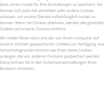
bitte, einen Cookie für Ihre Einstellungen zu speichern. Sie
können sich jederzeit abmelden oder andere Cookies
zulassen, um unsere Dienste vollumfänglich nutzen zu
können. Wenn Sie Cookies ablehnen, werden alle gesetzten
Cookies auf unserer Domain entfernt.
Wir stellen Ihnen eine Liste der von Ihrem Computer auf
unserer Domain gespeicherten Cookies zur Verfügung. Aus
Sicherheitsgründen können wie Ihnen keine Cookies
anzeigen, die von anderen Domains gespeichert werden.
Diese können Sie in den Sicherheitseinstellungen Ihres
Browsers einsehen.