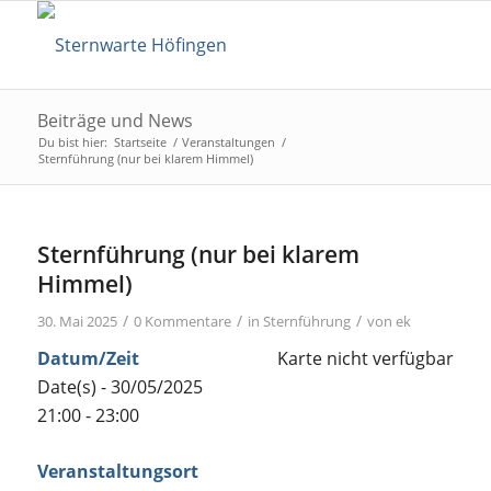
Beiträge und News
Du bist hier:
Startseite
/
Veranstaltungen
/
Sternführung (nur bei klarem Himmel)
Sternführung (nur bei klarem
Himmel)
/
/
/
30. Mai 2025
0 Kommentare
in
Sternführung
von
ek
Datum/Zeit
Karte nicht verfügbar
Date(s) - 30/05/2025
21:00 - 23:00
Veranstaltungsort