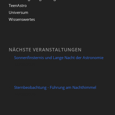
TeenAstro
Universum
Wissenswertes
NÄCHSTE VERANSTALTUNGEN
Sonnenfinsternis und Lange Nacht der Astronomie
12/08/2026
Sternbeobachtung - Führung am Nachthimmel
14/08/2026