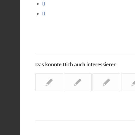
Das könnte Dich auch interessieren