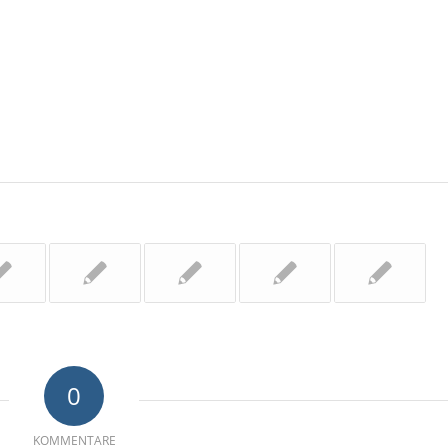
0
KOMMENTARE