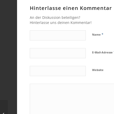
Hinterlasse einen Kommentar
An der Diskussion beteiligen?
Hinterlasse uns deinen Kommentar!
*
Name
E-Mail-Adresse
Website
STERNE