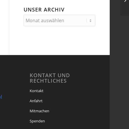
UNSER ARCHIV
KONTAKT UND
RECHTLICHES
Kontakt
l
Anfahrt
Mitmachen
Spenden