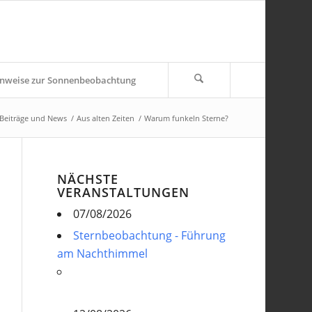
nweise zur Sonnenbeobachtung
Beiträge und News
/
Aus alten Zeiten
/
Warum funkeln Sterne?
NÄCHSTE
VERANSTALTUNGEN
07/08/2026
Sternbeobachtung - Führung
am Nachthimmel