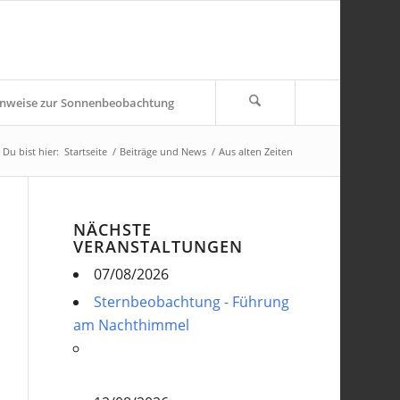
nweise zur Sonnenbeobachtung
Du bist hier:
Startseite
/
Beiträge und News
/
Aus alten Zeiten
NÄCHSTE
VERANSTALTUNGEN
07/08/2026
Sternbeobachtung - Führung
am Nachthimmel