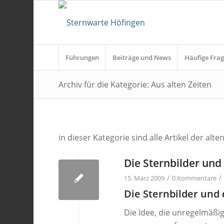
Führungen
Beiträge und News
Häufige Frag
Archiv für die Kategorie: Aus alten Zeiten
in dieser Kategorie sind alle Artikel der al
Die Sternbilder und 
/
/
15. März 2009
0 Kommentare
Die Sternbilder und 
Die Idee, die unregelmäßig