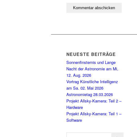
NEUESTE BEITRÄGE
Sonnenfinsternis und Lange
Nacht der Astronomie am Mi,
12. Aug. 2026
Vortrag Künstliche Intelligenz
am Sa. 02. Mai 2026
Astronomietag 28.03.2026
Projekt Allsky-Kamera: Teil 2 –
Hardware
Projekt Allsky-Kamera: Teil 1 –
Software