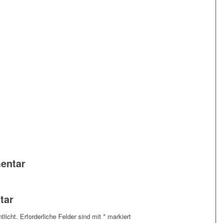
entar
tar
tlicht.
Erforderliche Felder sind mit
*
markiert