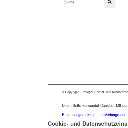
© Copyright - Höfinger Heimat- und Kulturverei
Diese Seite verwendet Cookies. Mit der
Einstellungen akzeptieren
Verberge nur 
Cookie- und Datenschutzeins