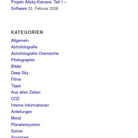
Projekt Allsky-Kamera: Teil 1 –
Software
22. Februar 2026
KATEGORIEN
Allgemein
Astrofotografie
Astrofotografie Chemische
Photographie
Bilder
Deep Sky
Filme
Tipps
Aus alten Zeiten
CCD
Interne Informationen
Anleitungen
Mond
Planetensystem
Sonne
Sonstiges