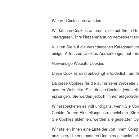
Wie wir Cookies verwenden
Wir können Cookies anfordern, die auf Ihrem Ge
interagieren, Ihre Nutzererfahrung verbessern 
Klicken Sie auf die verschiedenen Kategorienübe
einiger Arten von Cookies Auswirkungen auf Ihre
Notwendige Website Cookies
Diese Cookies sind unbedingt erforderlich, um I
Da diese Cookies für die auf unserer Webseite v
unserer Webseite. Sie können Cookies jederzeit 
erzwingen. Sie werden jedoch immer aufgeforder
Wir respektieren es voll und ganz, wenn Sie Co
Cookie für Ihre Einstellungen zu speichern. Si
Sie Cookies ablehnen, werden alle gesetzten Co
Wir stellen Ihnen eine Liste der von Ihrem Com
anzeigen, die von anderen Domains gespeichert 