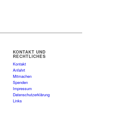
KONTAKT UND
RECHTLICHES
Kontakt
Anfahrt
Mitmachen
Spenden
Impressum
Datenschutzerklärung
Links