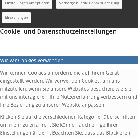
Einstellungen akzeptieren
Verberge nur die Benachrichtigung
Einstellungen
Cookie- und Datenschutzeinstellungen
Wie wir Cookies verwenden
Wir können Cookies anfordern, die auf Ihrem Gerät
eingestellt werden. Wir verwenden Cookies, um uns
mitzuteilen, wenn Sie unsere Websites besuchen, wie Sie
mit uns interagieren, Ihre Nutzererfahrung verbessern und
Ihre Beziehung zu unserer Website anpassen.
Klicken Sie auf die verschiedenen Kategorienüberschriften,
um mehr zu erfahren. Sie können auch einige Ihrer
Einstellungen ändern. Beachten Sie, dass das Blockieren