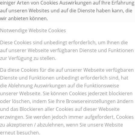
einiger Arten von Cookies Auswirkungen auf Ihre Erfahrung
auf unseren Websites und auf die Dienste haben kann, die
wir anbieten können.
Notwendige Website Cookies
Diese Cookies sind unbedingt erforderlich, um Ihnen die
auf unserer Webseite verfügbaren Dienste und Funktionen
zur Verfügung zu stellen.
Da diese Cookies für die auf unserer Webseite verfügbaren
Dienste und Funktionen unbedingt erforderlich sind, hat
die Ablehnung Auswirkungen auf die Funktionsweise
unserer Webseite. Sie können Cookies jederzeit blockieren
oder löschen, indem Sie Ihre Browsereinstellungen ändern
und das Blockieren aller Cookies auf dieser Webseite
erzwingen. Sie werden jedoch immer aufgefordert, Cookies
zu akzeptieren / abzulehnen, wenn Sie unsere Website
erneut besuchen.