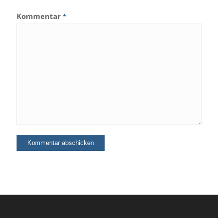
Kommentar
*