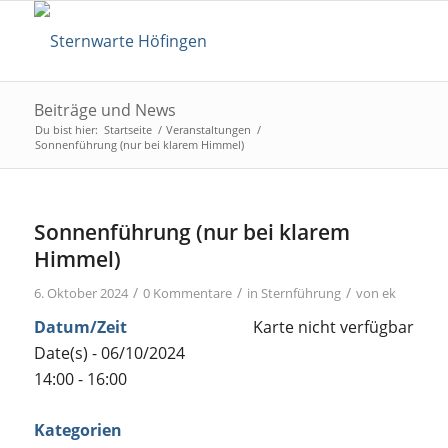
Beiträge und News
Du bist hier:
Startseite
/
Veranstaltungen
/
Sonnenführung (nur bei klarem Himmel)
Sonnenführung (nur bei klarem
Himmel)
/
/
/
6. Oktober 2024
0 Kommentare
in
Sternführung
von
ek
Datum/Zeit
Karte nicht verfügbar
Date(s) - 06/10/2024
14:00 - 16:00
Kategorien