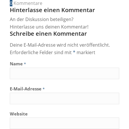
0
Kommentare
Hinterlasse einen Kommentar
An der Diskussion beteiligen?
Hinterlasse uns deinen Kommentar!
Schreibe einen Kommentar
Deine E-Mail-Adresse wird nicht veröffentlicht.
Erforderliche Felder sind mit
*
markiert
Name
*
E-Mail-Adresse
*
Website