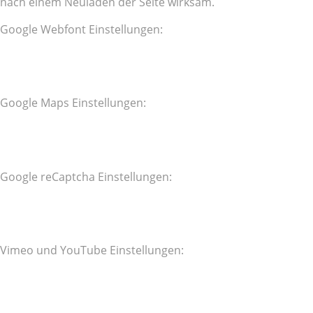
nach einem Neuladen der Seite wirksam.
Google Webfont Einstellungen:
Google Maps Einstellungen:
Google reCaptcha Einstellungen:
Vimeo und YouTube Einstellungen: