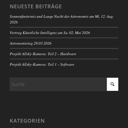
NEUESTE BEITRÄGE
Sonnenfinsternis und Lange Nacht der Astronomie am Mi, 12. Aug.
2026
Vortrag Künstliche Intelligenz am Sa. 02. Mai 2026
Astronomietag 28.03.2026
Projekt Allsky-Kamera: Teil 2 – Hardware
Projekt Allsky-Kamera: Teil 1 – Software
KATEGORIEN