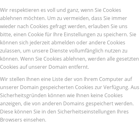
Wir respektieren es voll und ganz, wenn Sie Cookies
ablehnen möchten. Um zu vermeiden, dass Sie immer
wieder nach Cookies gefragt werden, erlauben Sie uns
bitte, einen Cookie für Ihre Einstellungen zu speichern. Sie
können sich jederzeit abmelden oder andere Cookies
zulassen, um unsere Dienste vollumfänglich nutzen zu
können. Wenn Sie Cookies ablehnen, werden alle gesetzten
Cookies auf unserer Domain entfernt.
Wir stellen Ihnen eine Liste der von Ihrem Computer auf
unserer Domain gespeicherten Cookies zur Verfügung. Aus
Sicherheitsgründen können wie Ihnen keine Cookies
anzeigen, die von anderen Domains gespeichert werden.
Diese können Sie in den Sicherheitseinstellungen Ihres
Browsers einsehen.