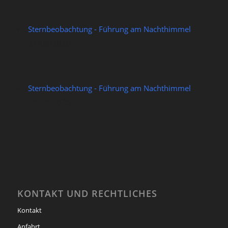
Sternbeobachtung - Führung am Nachthimmel
21/08/2026
Sternbeobachtung - Führung am Nachthimmel
28/08/2026
KONTAKT UND RECHTLICHES
Kontakt
Anfahrt