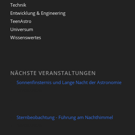
Technik
Entwicklung & Engineering
TeenAstro
Universum
Wissenswertes
NÄCHSTE VERANSTALTUNGEN
Sonnenfinsternis und Lange Nacht der Astronomie
12/08/2026
Sternbeobachtung - Führung am Nachthimmel
14/08/2026