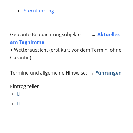
Sternführung
Geplante Beobachtungsobjekte →
Aktuelles
am Taghimmel
+ Wetteraussicht (erst kurz vor dem Termin, ohne
Garantie)
Termine und allgemeine Hinweise: →
Führungen
Eintrag teilen