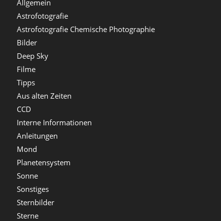
Allgemein
Astrofotografie
Astrofotografie Chemische Photographie
Bilder
Deep Sky
Filme
Tipps
Aus alten Zeiten
CCD
Interne Informationen
Anleitungen
Mond
Planetensystem
Sonne
Sonstiges
Sternbilder
Sterne