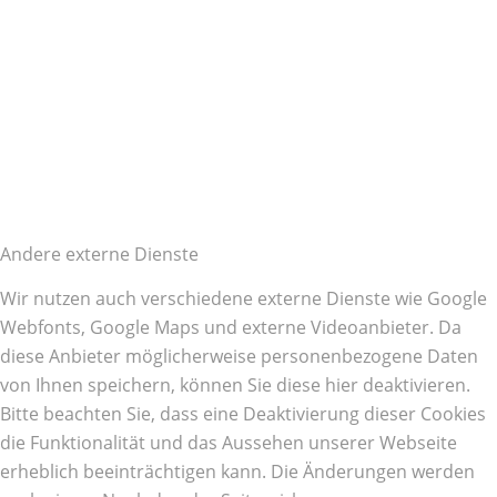
Andere externe Dienste
Wir nutzen auch verschiedene externe Dienste wie Google
Webfonts, Google Maps und externe Videoanbieter. Da
diese Anbieter möglicherweise personenbezogene Daten
von Ihnen speichern, können Sie diese hier deaktivieren.
Bitte beachten Sie, dass eine Deaktivierung dieser Cookies
die Funktionalität und das Aussehen unserer Webseite
erheblich beeinträchtigen kann. Die Änderungen werden