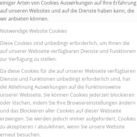
einiger Arten von Cookies Auswirkungen auf Ihre Erfahrung
auf unseren Websites und auf die Dienste haben kann, die
wir anbieten können.
Notwendige Website Cookies
Diese Cookies sind unbedingt erforderlich, um Ihnen die
auf unserer Webseite verfügbaren Dienste und Funktionen
zur Verfügung zu stellen.
Da diese Cookies für die auf unserer Webseite verfügbaren
Dienste und Funktionen unbedingt erforderlich sind, hat
die Ablehnung Auswirkungen auf die Funktionsweise
unserer Webseite. Sie können Cookies jederzeit blockieren
oder löschen, indem Sie Ihre Browsereinstellungen ändern
und das Blockieren aller Cookies auf dieser Webseite
erzwingen. Sie werden jedoch immer aufgefordert, Cookies
zu akzeptieren / abzulehnen, wenn Sie unsere Website
erneut besuchen.