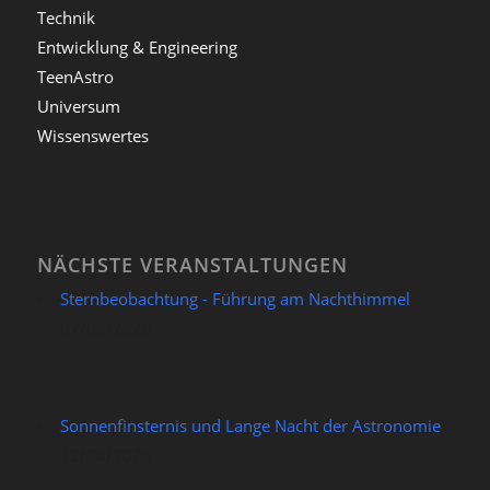
Technik
Entwicklung & Engineering
TeenAstro
Universum
Wissenswertes
NÄCHSTE VERANSTALTUNGEN
Sternbeobachtung - Führung am Nachthimmel
07/08/2026
Sonnenfinsternis und Lange Nacht der Astronomie
12/08/2026