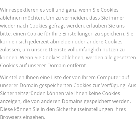
Wir respektieren es voll und ganz, wenn Sie Cookies
ablehnen möchten. Um zu vermeiden, dass Sie immer
wieder nach Cookies gefragt werden, erlauben Sie uns
bitte, einen Cookie für Ihre Einstellungen zu speichern. Sie
können sich jederzeit abmelden oder andere Cookies
zulassen, um unsere Dienste vollumfänglich nutzen zu
können. Wenn Sie Cookies ablehnen, werden alle gesetzten
Cookies auf unserer Domain entfernt.
Wir stellen Ihnen eine Liste der von Ihrem Computer auf
unserer Domain gespeicherten Cookies zur Verfügung. Aus
Sicherheitsgründen können wie Ihnen keine Cookies
anzeigen, die von anderen Domains gespeichert werden.
Diese können Sie in den Sicherheitseinstellungen Ihres
Browsers einsehen.