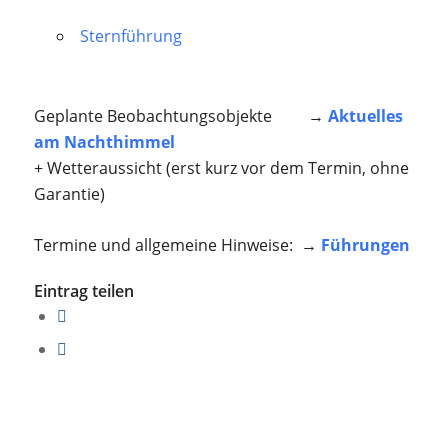
Sternführung
Geplante Beobachtungsobjekte →
Aktuelles
am Nachthimmel
+ Wetteraussicht (erst kurz vor dem Termin, ohne
Garantie)
Termine und allgemeine Hinweise: →
Führungen
Eintrag teilen