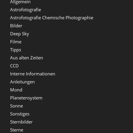
Allgemein
Astrofotografie
Astrofotografie Chemische Photographie
Bilder
Deep Sky
Filme
Tipps
Aus alten Zeiten
CCD
Interne Informationen
Anleitungen
Mond
Planetensystem
Sonne
Sonstiges
Sternbilder
Sterne