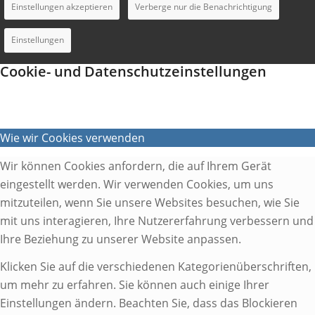
Einstellungen akzeptieren
Verberge nur die Benachrichtigung
Einstellungen
Cookie- und Datenschutzeinstellungen
Wie wir Cookies verwenden
Wir können Cookies anfordern, die auf Ihrem Gerät
eingestellt werden. Wir verwenden Cookies, um uns
mitzuteilen, wenn Sie unsere Websites besuchen, wie Sie
mit uns interagieren, Ihre Nutzererfahrung verbessern und
Ihre Beziehung zu unserer Website anpassen.
Klicken Sie auf die verschiedenen Kategorienüberschriften,
um mehr zu erfahren. Sie können auch einige Ihrer
Einstellungen ändern. Beachten Sie, dass das Blockieren