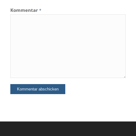
Kommentar
*