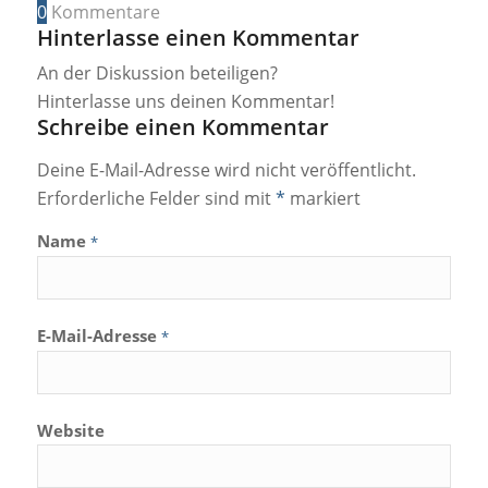
0
Kommentare
Hinterlasse einen Kommentar
An der Diskussion beteiligen?
Hinterlasse uns deinen Kommentar!
Schreibe einen Kommentar
Deine E-Mail-Adresse wird nicht veröffentlicht.
Erforderliche Felder sind mit
*
markiert
Name
*
E-Mail-Adresse
*
Website