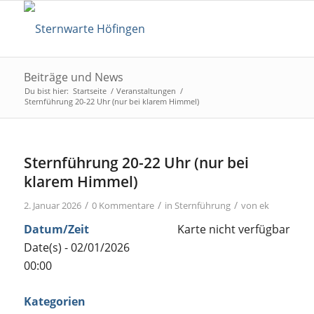
Beiträge und News
Du bist hier:
Startseite
/
Veranstaltungen
/
Sternführung 20-22 Uhr (nur bei klarem Himmel)
Sternführung 20-22 Uhr (nur bei
klarem Himmel)
/
/
/
2. Januar 2026
0 Kommentare
in
Sternführung
von
ek
Datum/Zeit
Karte nicht verfügbar
Date(s) - 02/01/2026
00:00
Kategorien