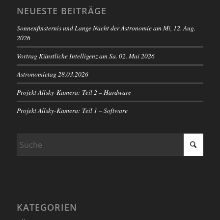
NEUESTE BEITRÄGE
Sonnenfinsternis und Lange Nacht der Astronomie am Mi, 12. Aug.
2026
Vortrag Künstliche Intelligenz am Sa. 02. Mai 2026
Astronomietag 28.03.2026
Projekt Allsky-Kamera: Teil 2 – Hardware
Projekt Allsky-Kamera: Teil 1 – Software
KATEGORIEN