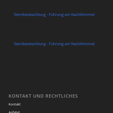
Sternbeobachtung - Führung am Nachthimmel
14/08/2026
Sternbeobachtung - Führung am Nachthimmel
21/08/2026
KONTAKT UND RECHTLICHES
Kontakt
Anfahrt