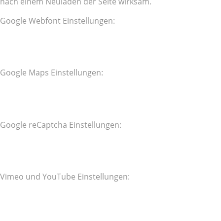
nach einem Neuladen der Seite wirksam.
Google Webfont Einstellungen:
Google Maps Einstellungen:
Google reCaptcha Einstellungen:
Vimeo und YouTube Einstellungen: