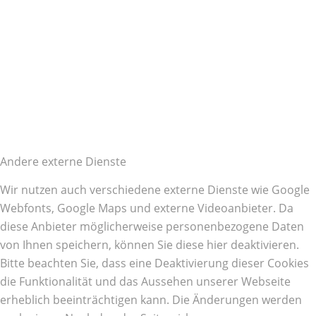
Andere externe Dienste
Wir nutzen auch verschiedene externe Dienste wie Google
Webfonts, Google Maps und externe Videoanbieter. Da
diese Anbieter möglicherweise personenbezogene Daten
von Ihnen speichern, können Sie diese hier deaktivieren.
Bitte beachten Sie, dass eine Deaktivierung dieser Cookies
die Funktionalität und das Aussehen unserer Webseite
erheblich beeinträchtigen kann. Die Änderungen werden