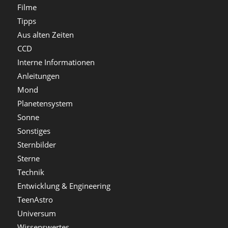
Filme
Tipps
Aus alten Zeiten
CCD
Interne Informationen
Anleitungen
Mond
Planetensystem
Sonne
Sonstiges
Sternbilder
Sterne
Technik
Entwicklung & Engineering
TeenAstro
Universum
Wissenswertes