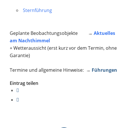
Sternführung
Geplante Beobachtungsobjekte →
Aktuelles
am Nachthimmel
+ Wetteraussicht (erst kurz vor dem Termin, ohne
Garantie)
Termine und allgemeine Hinweise: →
Führungen
Eintrag teilen