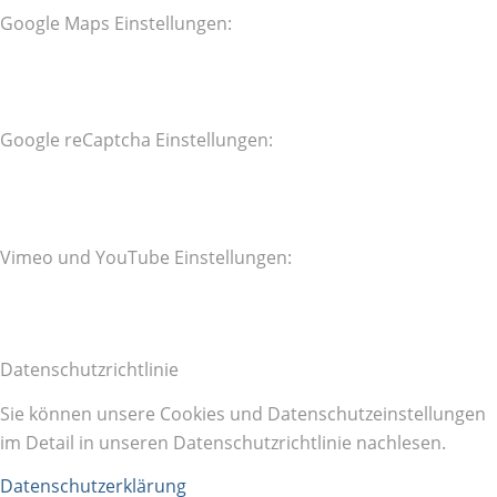
Google Maps Einstellungen:
Google reCaptcha Einstellungen:
Vimeo und YouTube Einstellungen:
Datenschutzrichtlinie
Sie können unsere Cookies und Datenschutzeinstellungen
im Detail in unseren Datenschutzrichtlinie nachlesen.
Datenschutzerklärung