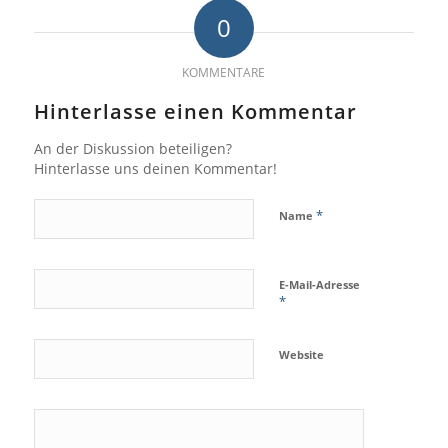
0
KOMMENTARE
Hinterlasse einen Kommentar
An der Diskussion beteiligen?
Hinterlasse uns deinen Kommentar!
*
Name
E-Mail-Adresse
*
Website