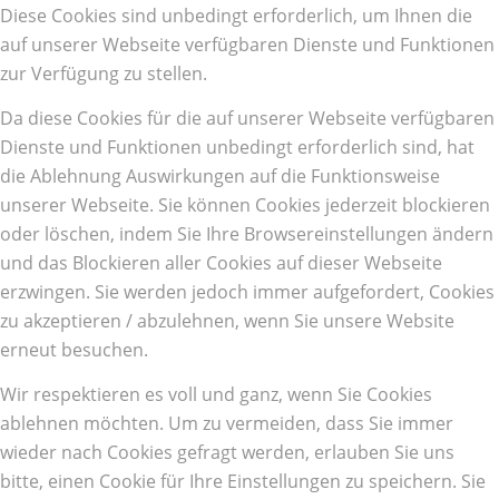
Diese Cookies sind unbedingt erforderlich, um Ihnen die
auf unserer Webseite verfügbaren Dienste und Funktionen
zur Verfügung zu stellen.
Da diese Cookies für die auf unserer Webseite verfügbaren
Dienste und Funktionen unbedingt erforderlich sind, hat
die Ablehnung Auswirkungen auf die Funktionsweise
unserer Webseite. Sie können Cookies jederzeit blockieren
oder löschen, indem Sie Ihre Browsereinstellungen ändern
und das Blockieren aller Cookies auf dieser Webseite
erzwingen. Sie werden jedoch immer aufgefordert, Cookies
zu akzeptieren / abzulehnen, wenn Sie unsere Website
erneut besuchen.
Wir respektieren es voll und ganz, wenn Sie Cookies
ablehnen möchten. Um zu vermeiden, dass Sie immer
wieder nach Cookies gefragt werden, erlauben Sie uns
bitte, einen Cookie für Ihre Einstellungen zu speichern. Sie