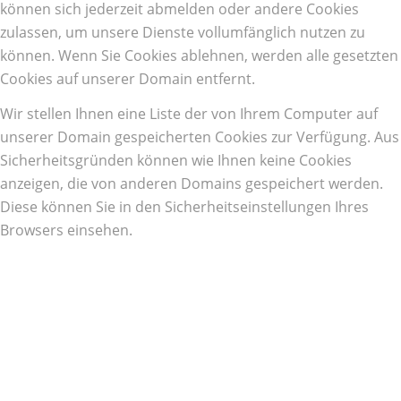
können sich jederzeit abmelden oder andere Cookies
zulassen, um unsere Dienste vollumfänglich nutzen zu
können. Wenn Sie Cookies ablehnen, werden alle gesetzten
Cookies auf unserer Domain entfernt.
Wir stellen Ihnen eine Liste der von Ihrem Computer auf
unserer Domain gespeicherten Cookies zur Verfügung. Aus
Sicherheitsgründen können wie Ihnen keine Cookies
anzeigen, die von anderen Domains gespeichert werden.
Diese können Sie in den Sicherheitseinstellungen Ihres
Browsers einsehen.