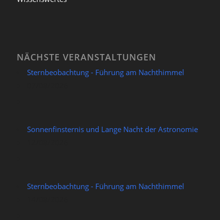
NÄCHSTE VERANSTALTUNGEN
Sternbeobachtung - Führung am Nachthimmel
07/08/2026
Sonnenfinsternis und Lange Nacht der Astronomie
12/08/2026
Sternbeobachtung - Führung am Nachthimmel
14/08/2026