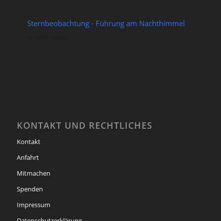
Sternbeobachtung - Führung am Nachthimmel
21/08/2026
KONTAKT UND RECHTLICHES
Kontakt
Anfahrt
Mitmachen
Spenden
Impressum
Datenschutzerklärung