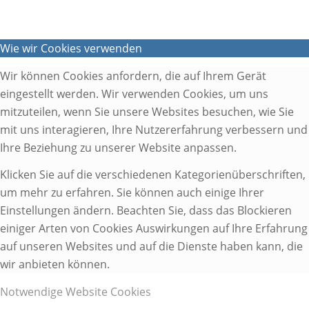
Wie wir Cookies verwenden
Wir können Cookies anfordern, die auf Ihrem Gerät
eingestellt werden. Wir verwenden Cookies, um uns
mitzuteilen, wenn Sie unsere Websites besuchen, wie Sie
mit uns interagieren, Ihre Nutzererfahrung verbessern und
Ihre Beziehung zu unserer Website anpassen.
Klicken Sie auf die verschiedenen Kategorienüberschriften,
um mehr zu erfahren. Sie können auch einige Ihrer
Einstellungen ändern. Beachten Sie, dass das Blockieren
einiger Arten von Cookies Auswirkungen auf Ihre Erfahrung
auf unseren Websites und auf die Dienste haben kann, die
wir anbieten können.
Notwendige Website Cookies