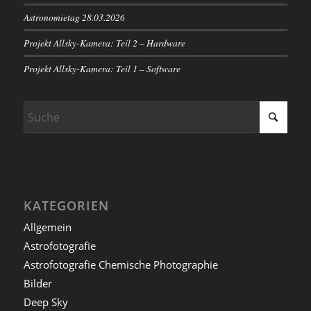
Astronomietag 28.03.2026
Projekt Allsky-Kamera: Teil 2 – Hardware
Projekt Allsky-Kamera: Teil 1 – Software
KATEGORIEN
Allgemein
Astrofotografie
Astrofotografie Chemische Photographie
Bilder
Deep Sky