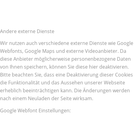
Andere externe Dienste
Wir nutzen auch verschiedene externe Dienste wie Google
Webfonts, Google Maps und externe Videoanbieter. Da
diese Anbieter möglicherweise personenbezogene Daten
von Ihnen speichern, können Sie diese hier deaktivieren.
Bitte beachten Sie, dass eine Deaktivierung dieser Cookies
die Funktionalität und das Aussehen unserer Webseite
erheblich beeinträchtigen kann. Die Änderungen werden
nach einem Neuladen der Seite wirksam.
Google Webfont Einstellungen: