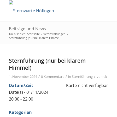
Beiträge und News
Du bist hier:
Startseite
/
Veranstaltungen
/
Sternführung (nur bei klarem Himmel)
Sternführung (nur bei klarem
Himmel)
/
/
/
1. November 2024
0 Kommentare
in
Sternführung
von
ek
Datum/Zeit
Karte nicht verfügbar
Date(s) - 01/11/2024
20:00 - 22:00
Kategorien